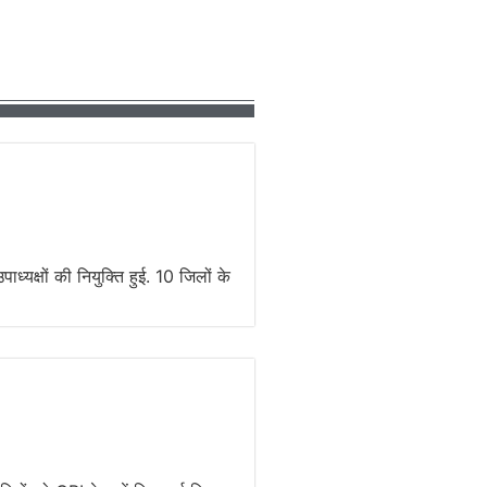
्यक्षों की नियुक्ति हुई. 10 जिलों के