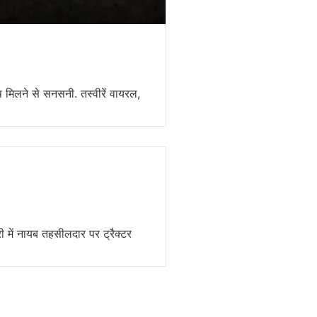
ष मिलने से सनसनी. तस्वीरें वायरल,
ी में नायब तहसीलदार पर ट्रैक्टर