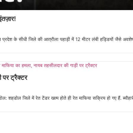
ंतज़ार!
य प्रदेश के सीधी जिले की आत्रौला पहाड़ी में 12 मीटर लंबी हड्डियों जैसे अवशे
पर ट्रैक्टर
शहडोल जिले में रेत टेंडर खत्म होते ही रेत माफिया सक्रिय हो गए हैं. ब्यौहार