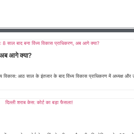
 अब आगे क्या?
 विकास: आठ साल के इंतजार के बाद विंध्य विकास प्राधिकरण में अध्यक्ष और उपाध