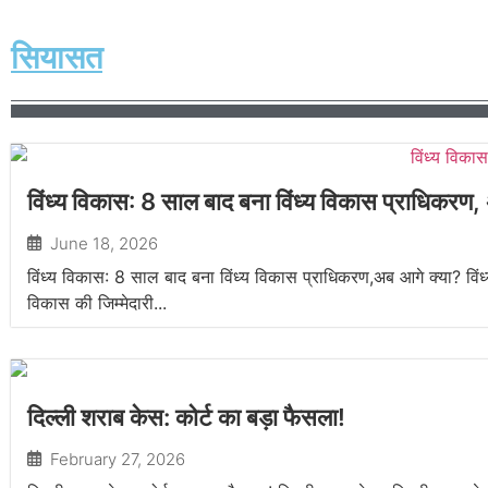
सियासत
विंध्य विकास: 8 साल बाद बना विंध्य विकास प्राधिकरण,
June 18, 2026
विंध्य विकास: 8 साल बाद बना विंध्य विकास प्राधिकरण,अब आगे क्या? विंध्य
विकास की जिम्मेदारी...
दिल्ली शराब केस: कोर्ट का बड़ा फैसला!
February 27, 2026