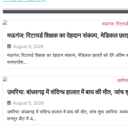
मऊगंज: रिटायर्ड शिक्षक का देहदान संकल्प, मेडिकल छात्र
August 6, 2026
मऊगंज: रिटायर्ड शिक्षक का देहदान संकल्प, मेडिकल छात्रों को देंगे अंतिम स
मध्यप्रदेश...
उमरिया: बांधवगढ़ में संदिग्ध हालात में बाघ की मौत, जांच श
August 5, 2026
उमरिया: बांधवगढ़ में संदिग्ध हालात में बाघ की मौत, जांच शुरू उमरिया: मध्
मानपुर बीट में 4...