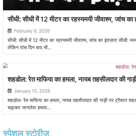
सीधी: सीधी में 12 मीटर का रहस्यमयी जीवाश्म, जांच का इ
February 9, 2026
सीधी: सीधी में 12 मीटर का रहस्यमयी जीवाश्म, जांच का इंतज़ार! सीधी: मध्
लेकिन पांच दिन बाद भी...
शहडोल: रेत माफिया का हमला, नायब तहसीलदार की गाड़ी 
January 10, 2026
शहडोल: रेत माफिया का हमला, नायब तहसीलदार की गाड़ी पर ट्रैक्टर शहडोल: 
चढ़ाकर जानलेवा हमला...
स्पेशल स्टोरीज़