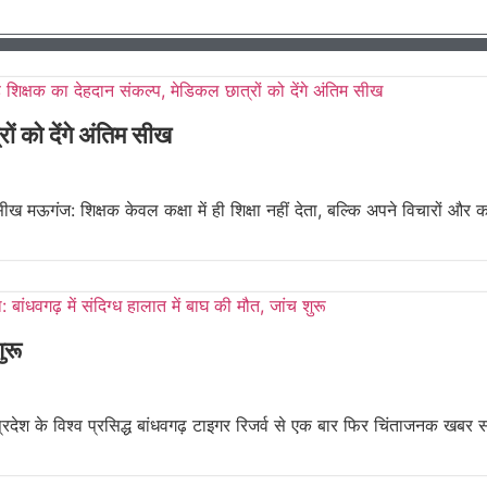
ों को देंगे अंतिम सीख
ीख मऊगंज: शिक्षक केवल कक्षा में ही शिक्षा नहीं देता, बल्कि अपने विचारों और कर्
ुरू
यप्रदेश के विश्व प्रसिद्ध बांधवगढ़ टाइगर रिजर्व से एक बार फिर चिंताजनक खबर स