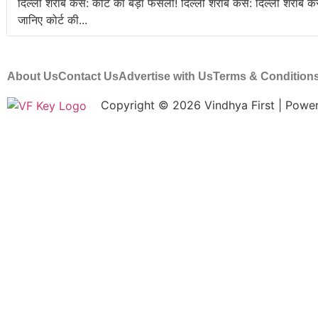
दिल्ली शराब केस: कोर्ट का बड़ा फैसला! दिल्ली शराब केस: दिल्ली शराब के
जानिए कोर्ट की...
About Us
Contact Us
Advertise with Us
Terms & Condition
Copyright © 2026 Vindhya First | Pow