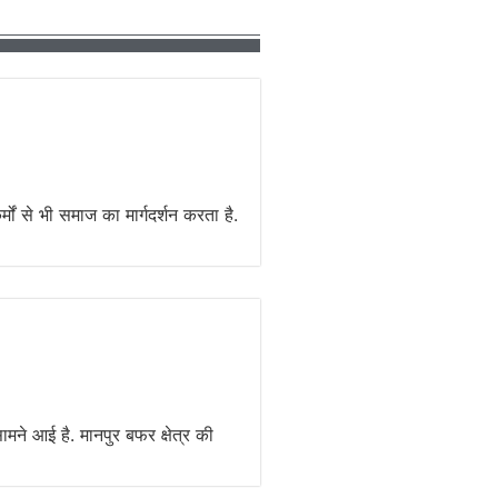
मों से भी समाज का मार्गदर्शन करता है.
ामने आई है. मानपुर बफर क्षेत्र की