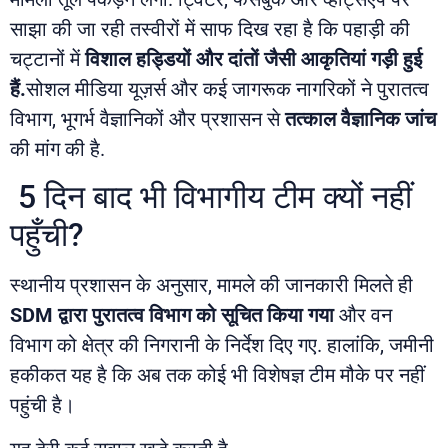
साझा की जा रही तस्वीरों में साफ दिख रहा है कि पहाड़ी की
चट्टानों में
विशाल हड्डियों और दांतों जैसी आकृतियां गड़ी हुई
हैं.
सोशल मीडिया यूज़र्स और कई जागरूक नागरिकों ने पुरातत्व
विभाग, भूगर्भ वैज्ञानिकों और प्रशासन से
तत्काल वैज्ञानिक जांच
की मांग की है.
5 दिन बाद भी विभागीय टीम क्यों नहीं
पहुँची?
स्थानीय प्रशासन के अनुसार, मामले की जानकारी मिलते ही
SDM द्वारा पुरातत्व विभाग को सूचित किया गया
और वन
विभाग को क्षेत्र की निगरानी के निर्देश दिए गए. हालांकि, जमीनी
हकीकत यह है कि अब तक कोई भी विशेषज्ञ टीम मौके पर नहीं
पहुंची है।