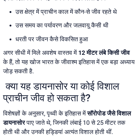
उस क्षेत्र में प्राचीन काल में कौन-से जीव रहते थे
उस समय का पर्यावरण और जलवायु कैसी थी
धरती पर जीवन कैसे विकसित हुआ
अगर सीधी में मिले अवशेष वास्तव में
12 मीटर लंबे किसी जीव
के हैं, तो यह खोज भारत के जीवाश्म इतिहास में एक बड़ा अध्याय
जोड़ सकती है.
क्या यह डायनासोर या कोई विशाल
प्राचीन जीव हो सकता है?
विशेषज्ञों के अनुसार, पृथ्वी के इतिहास में
सॉरोपोड जैसे विशाल
डायनासोर
पाए जाते थे, जिनकी लंबाई 10 से 25 मीटर तक
होती थी और उनकी हड्डियां अत्यंत विशाल होती थीं.