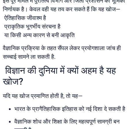
इस पूरे मामले में पुरातत्व विभाग और जिला प्रशासन की भूमिका
निर्णायक है। केवल वही यह तय कर सकते हैं कि यह खोज—
ऐतिहासिक जीवाश्म है
प्राकृतिक भूगर्भीय संरचना है
या किसी अन्य कारण से बनी आकृति
वैज्ञानिक प्रक्रिया के तहत सैंपल लेकर प्रयोगशाला जांच ही
सच्चाई सामने ला सकती है.
विज्ञान की दुनिया में क्यों अहम है यह
खोज?
यदि यह खोज प्रमाणित होती है, तो यह—
भारत के प्रागैतिहासिक इतिहास को नई दिशा दे सकती है
वैज्ञानिक शोध और शिक्षा के लिए महत्वपूर्ण सामग्री बन