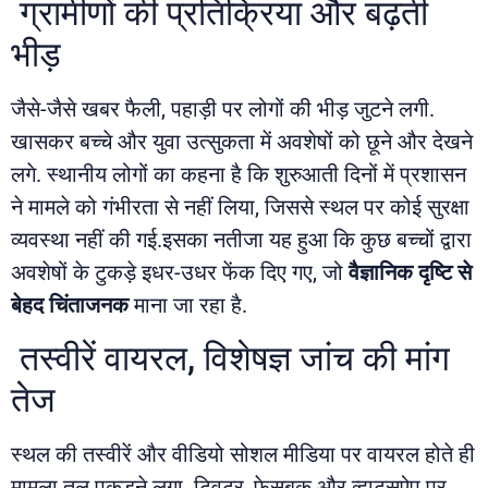
ग्रामीणों की प्रतिक्रिया और बढ़ती
भीड़
जैसे-जैसे खबर फैली, पहाड़ी पर लोगों की भीड़ जुटने लगी.
खासकर बच्चे और युवा उत्सुकता में अवशेषों को छूने और देखने
लगे. स्थानीय लोगों का कहना है कि शुरुआती दिनों में प्रशासन
ने मामले को गंभीरता से नहीं लिया, जिससे स्थल पर कोई सुरक्षा
व्यवस्था नहीं की गई.इसका नतीजा यह हुआ कि कुछ बच्चों द्वारा
अवशेषों के टुकड़े इधर-उधर फेंक दिए गए, जो
वैज्ञानिक दृष्टि से
बेहद चिंताजनक
माना जा रहा है.
तस्वीरें वायरल, विशेषज्ञ जांच की मांग
तेज
स्थल की तस्वीरें और वीडियो सोशल मीडिया पर वायरल होते ही
मामला तूल पकड़ने लगा. ट्विटर, फेसबुक और व्हाट्सऐप पर