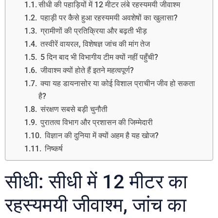
सीधी की पहाड़ियों में 12 मीटर लंबे रहस्यमयी जीवाश्म
पहाड़ी पर कैसे हुआ रहस्यमयी अवशेषों का खुलासा?
ग्रामीणों की प्रतिक्रिया और बढ़ती भीड़
तस्वीरें वायरल, विशेषज्ञ जांच की मांग तेज
5 दिन बाद भी विभागीय टीम क्यों नहीं पहुँची?
जीवाश्म क्यों होते हैं इतने महत्वपूर्ण?
क्या यह डायनासोर या कोई विशाल प्राचीन जीव हो सकता
है?
संरक्षण सबसे बड़ी चुनौती
पुरातत्व विभाग और प्रशासन की जिम्मेदारी
विज्ञान की दुनिया में क्यों अहम है यह खोज?
निष्कर्ष
सीधी: सीधी में 12 मीटर का
रहस्यमयी जीवाश्म, जांच का