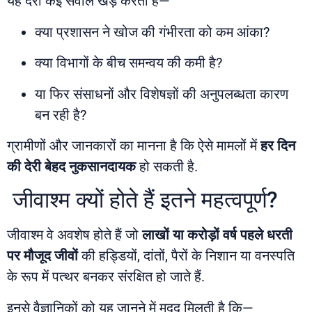
यह देरी कई सवाल खड़े करती है—
क्या प्रशासन ने खोज की गंभीरता को कम आंका?
क्या विभागों के बीच समन्वय की कमी है?
या फिर संसाधनों और विशेषज्ञों की अनुपलब्धता कारण
बन रही है?
ग्रामीणों और जानकारों का मानना है कि ऐसे मामलों में
हर दिन
की देरी बेहद नुकसानदायक
हो सकती है.
जीवाश्म क्यों होते हैं इतने महत्वपूर्ण?
जीवाश्म वे अवशेष होते हैं जो
लाखों या करोड़ों वर्ष पहले धरती
पर मौजूद जीवों
की हड्डियों, दांतों, पैरों के निशान या वनस्पति
के रूप में पत्थर बनकर संरक्षित हो जाते हैं.
इनसे वैज्ञानिकों को यह जानने में मदद मिलती है कि—