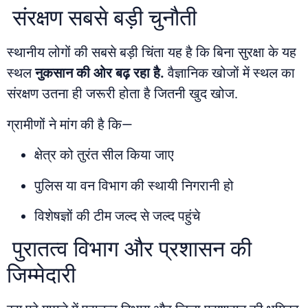
संरक्षण सबसे बड़ी चुनौती
स्थानीय लोगों की सबसे बड़ी चिंता यह है कि बिना सुरक्षा के यह
स्थल
नुकसान की ओर बढ़ रहा है.
वैज्ञानिक खोजों में स्थल का
संरक्षण उतना ही जरूरी होता है जितनी खुद खोज.
ग्रामीणों ने मांग की है कि—
क्षेत्र को तुरंत सील किया जाए
पुलिस या वन विभाग की स्थायी निगरानी हो
विशेषज्ञों की टीम जल्द से जल्द पहुंचे
पुरातत्व विभाग और प्रशासन की
जिम्मेदारी