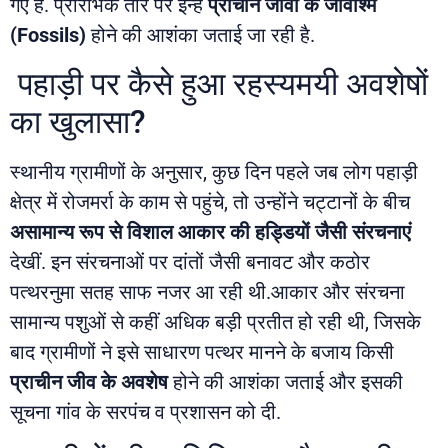
गए हैं. प्रारंभिक तौर पर इन्हें
प्राचीन जीवों के जीवाश्म
(Fossils)
होने की आशंका जताई जा रही है.
पहाड़ी पर कैसे हुआ रहस्यमयी अवशेषों
का खुलासा?
स्थानीय ग्रामीणों के अनुसार, कुछ दिन पहले जब लोग पहाड़ी
क्षेत्र में रोजमर्रा के काम से पहुंचे, तो उन्होंने चट्टानों के बीच
असामान्य रूप से विशाल आकार की हड्डियों जैसी संरचनाएं
देखीं. इन संरचनाओं पर दांतों जैसी बनावट और कठोर
पत्थरनुमा सतह साफ नजर आ रही थी.आकार और संरचना
सामान्य पशुओं से कहीं अधिक बड़ी प्रतीत हो रही थी, जिसके
बाद ग्रामीणों ने इसे साधारण पत्थर मानने के बजाय किसी
प्राचीन जीव के अवशेष
होने की आशंका जताई और इसकी
सूचना गांव के सरपंच व प्रशासन को दी.