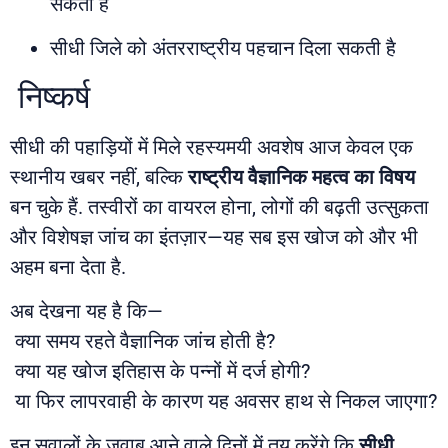
सकती है
सीधी जिले को अंतरराष्ट्रीय पहचान दिला सकती है
निष्कर्ष
सीधी की पहाड़ियों में मिले रहस्यमयी अवशेष आज केवल एक
स्थानीय खबर नहीं, बल्कि
राष्ट्रीय वैज्ञानिक महत्व का विषय
बन चुके हैं. तस्वीरों का वायरल होना, लोगों की बढ़ती उत्सुकता
और विशेषज्ञ जांच का इंतज़ार—यह सब इस खोज को और भी
अहम बना देता है.
अब देखना यह है कि—
क्या समय रहते वैज्ञानिक जांच होती है?
क्या यह खोज इतिहास के पन्नों में दर्ज होगी?
या फिर लापरवाही के कारण यह अवसर हाथ से निकल जाएगा?
इन सवालों के जवाब आने वाले दिनों में तय करेंगे कि
सीधी