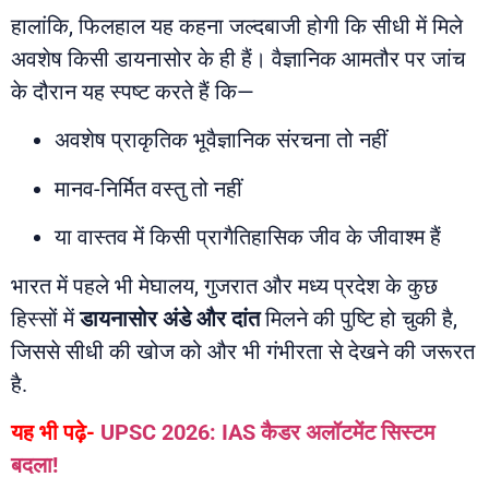
हालांकि, फिलहाल यह कहना जल्दबाजी होगी कि सीधी में मिले
अवशेष किसी डायनासोर के ही हैं। वैज्ञानिक आमतौर पर जांच
के दौरान यह स्पष्ट करते हैं कि—
अवशेष प्राकृतिक भूवैज्ञानिक संरचना तो नहीं
मानव-निर्मित वस्तु तो नहीं
या वास्तव में किसी प्रागैतिहासिक जीव के जीवाश्म हैं
भारत में पहले भी मेघालय, गुजरात और मध्य प्रदेश के कुछ
हिस्सों में
डायनासोर अंडे और दांत
मिलने की पुष्टि हो चुकी है,
जिससे सीधी की खोज को और भी गंभीरता से देखने की जरूरत
है.
यह भी पढ़े-
UPSC 2026: IAS कैडर अलॉटमेंट सिस्टम
बदला!