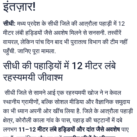
इंतज़ार!
सीधी:
मध्य प्रदेश के सीधी जिले की आत्रौला पहाड़ी में 12
मीटर लंबी हड्डियों जैसे अवशेष मिलने से सनसनी. तस्वीरें
वायरल, लेकिन पांच दिन बाद भी पुरातत्व विभाग की टीम नहीं
पहुँची. जानिए पूरा मामला.
सीधी की पहाड़ियों में 12 मीटर लंबे
रहस्यमयी जीवाश्म
सीधी जिले से सामने आई एक रहस्यमयी खोज ने न केवल
स्थानीय ग्रामीणों, बल्कि सोशल मीडिया और वैज्ञानिक समुदाय
का भी ध्यान अपनी ओर खींच लिया है. जिले के आत्रौला पहाड़ी
क्षेत्र, कोरौली काला गांव के पास, पहाड़ की चट्टानों में दबे
लगभग
11–12 मीटर लंबे हड्डियों और दांत जैसे अवशेष
पाए