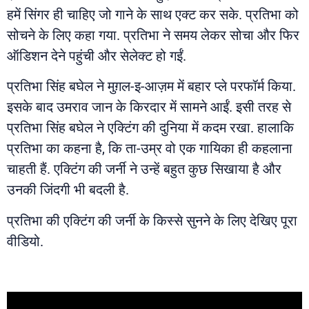
हमें सिंगर ही चाहिए जो गाने के साथ एक्ट कर सके. प्रतिभा को
सोचने के लिए कहा गया. प्रतिभा ने समय लेकर सोचा और फिर
ऑडिशन देने पहुंची और सेलेक्ट हो गईं.
प्रतिभा सिंह बघेल ने मुग़ल-इ-आज़म में बहार प्ले परफॉर्म किया.
इसके बाद उमराव जान के किरदार में सामने आईं. इसी तरह से
प्रतिभा सिंह बघेल ने एक्टिंग की दुनिया में कदम रखा. हालाकि
प्रतिभा का कहना है, कि ता-उम्र वो एक गायिका ही कहलाना
चाहती हैं. एक्टिंग की जर्नी ने उन्हें बहुत कुछ सिखाया है और
उनकी जिंदगी भी बदली है.
प्रतिभा की एक्टिंग की जर्नी के किस्से सुनने के लिए देखिए पूरा
वीडियो.