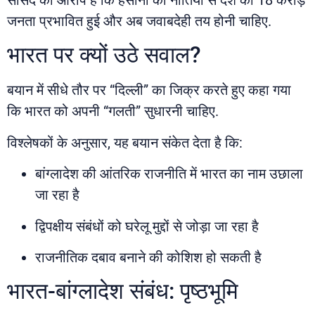
जनता प्रभावित हुई और अब जवाबदेही तय होनी चाहिए.
भारत पर क्यों उठे सवाल?
बयान में सीधे तौर पर “दिल्ली” का जिक्र करते हुए कहा गया
कि भारत को अपनी “गलती” सुधारनी चाहिए.
विश्लेषकों के अनुसार, यह बयान संकेत देता है कि:
बांग्लादेश की आंतरिक राजनीति में भारत का नाम उछाला
जा रहा है
द्विपक्षीय संबंधों को घरेलू मुद्दों से जोड़ा जा रहा है
राजनीतिक दबाव बनाने की कोशिश हो सकती है
भारत-बांग्लादेश संबंध: पृष्ठभूमि