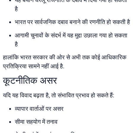
है
भारत पर सार्वजनिक दबाव बनाने की रणनीति हो सकती है
आगामी चुनावों के संदर्भ में यह मुद्दा उछाला गया हो सकता
है
हालांकि भारत सरकार की ओर से अभी तक कोई आधिकारिक
प्रतिक्रिया सामने नहीं आई है.
कूटनीतिक असर
यदि यह विवाद बढ़ता है, तो संभावित प्रभाव हो सकते हैं:
व्यापार वार्ताओं पर असर
सीमा सहयोग में तनाव