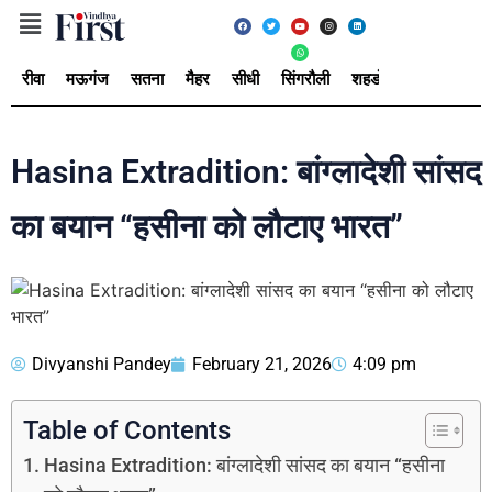
रीवा
मऊगंज
सतना
मैहर
सीधी
सिंगरौली
शहडोल
उमरिया
अ
Hasina Extradition: बांग्लादेशी सांसद
का बयान “हसीना को लौटाए भारत”
Divyanshi Pandey
February 21, 2026
4:09 pm
Table of Contents
Hasina Extradition: बांग्लादेशी सांसद का बयान “हसीना