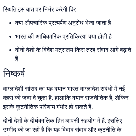
स्थिति इस बात पर निर्भर करेगी कि:
क्या औपचारिक प्रत्यर्पण अनुरोध भेजा जाता है
भारत की आधिकारिक प्रतिक्रिया क्या होती है
दोनों देशों के विदेश मंत्रालय किस तरह संवाद आगे बढ़ाते
हैं
निष्कर्ष
बांग्लादेशी सांसद का यह बयान भारत-बांग्लादेश संबंधों में नई
बहस को जन्म दे चुका है. हालांकि बयान राजनीतिक है, लेकिन
इसके कूटनीतिक परिणाम गंभीर हो सकते हैं.
दोनों देशों के दीर्घकालिक हित आपसी सहयोग में हैं, इसलिए
उम्मीद की जा रही है कि यह विवाद संवाद और कूटनीति के