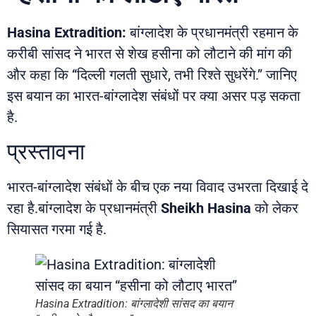
Hasina Extradition:
बांग्लादेश के प्रधानमंत्री रहमान के
करीबी सांसद ने भारत से शेख हसीना को लौटाने की मांग की
और कहा कि “दिल्ली गलती सुधारे, तभी रिश्ते सुधरेंगे.” जानिए
इस बयान का भारत-बांग्लादेश संबंधों पर क्या असर पड़ सकता
है.
प्रस्तावना
भारत-बांग्लादेश संबंधों के बीच एक नया विवाद उभरता दिखाई दे
रहा है.बांग्लादेश के प्रधानमंत्री
Sheikh Hasina
को लेकर
सियासत गरमा गई है.
Hasina Extradition: बांग्लादेशी सांसद का बयान