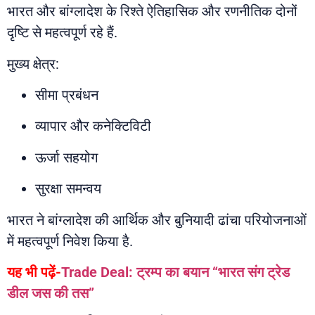
भारत और बांग्लादेश के रिश्ते ऐतिहासिक और रणनीतिक दोनों
दृष्टि से महत्वपूर्ण रहे हैं.
मुख्य क्षेत्र:
सीमा प्रबंधन
व्यापार और कनेक्टिविटी
ऊर्जा सहयोग
सुरक्षा समन्वय
भारत ने बांग्लादेश की आर्थिक और बुनियादी ढांचा परियोजनाओं
में महत्वपूर्ण निवेश किया है.
यह भी पढ़ें-
Trade Deal: ट्रम्प का बयान “भारत संग ट्रेड
डील जस की तस”