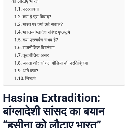
को लौटाए भारत”
प्रस्तावना
क्या है पूरा विवाद?
भारत पर क्यों उठे सवाल?
भारत-बांग्लादेश संबंध: पृष्ठभूमि
क्या प्रत्यर्पण संभव है?
राजनीतिक विश्लेषण
कूटनीतिक असर
जनता और सोशल मीडिया की प्रतिक्रिया
आगे क्या?
निष्कर्ष
Hasina Extradition:
बांग्लादेशी सांसद का बयान
“हसीना को लौटाए भारत”