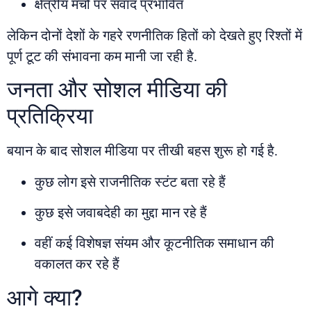
क्षेत्रीय मंचों पर संवाद प्रभावित
लेकिन दोनों देशों के गहरे रणनीतिक हितों को देखते हुए रिश्तों में
पूर्ण टूट की संभावना कम मानी जा रही है.
जनता और सोशल मीडिया की
प्रतिक्रिया
बयान के बाद सोशल मीडिया पर तीखी बहस शुरू हो गई है.
कुछ लोग इसे राजनीतिक स्टंट बता रहे हैं
कुछ इसे जवाबदेही का मुद्दा मान रहे हैं
वहीं कई विशेषज्ञ संयम और कूटनीतिक समाधान की
वकालत कर रहे हैं
आगे क्या?