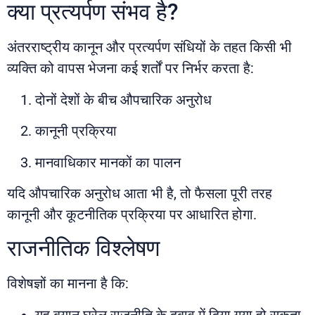
क्या प्रत्यर्पण संभव है?
अंतरराष्ट्रीय कानून और प्रत्यर्पण संधियों के तहत किसी भी
व्यक्ति को वापस भेजना कई शर्तों पर निर्भर करता है:
दोनों देशों के बीच औपचारिक अनुरोध
कानूनी प्रक्रिया
मानवाधिकार मानकों का पालन
यदि औपचारिक अनुरोध आता भी है, तो फैसला पूरी तरह
कानूनी और कूटनीतिक प्रक्रिया पर आधारित होगा.
राजनीतिक विश्लेषण
विशेषज्ञों का मानना है कि:
यह बयान घरेलू राजनीति के दबाव में दिया गया हो सकता