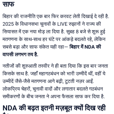
साफ
बिहार की राजनीति एक बार फिर करवट लेती दिखाई दे रही है.
2025 के विधानसभा चुनावों के LIVE रुझानों ने राज्य की
सियासत में एक नया मोड़ ला दिया है. सुबह 8 बजे से शुरू हुई
मतगणना के साथ-साथ हर घंटे पर आंकड़े बदलते रहे, लेकिन
सबसे बड़ा और साफ संकेत यही रहा—
बिहार में NDA की
वापसी लगभग तय है.
नतीजों की शुरुआती तस्वीर ने ही बता दिया कि इस बार जनता
किसके साथ है. जहाँ महागठबंधन को भारी उम्मीदें थीं, वहीं ये
उम्मीदें जैसे-जैसे मतगणना आगे बढ़ी, टूटती नज़र आईं.
लोकप्रिय चेहरों, चुनावी वादों और लगातार बदलते गठबंधन
समीकरणों के बीच जनता ने अपना फैसला साफ कर दिया है.
NDA की बढ़त इतनी मज़बूत क्यों दिख रही