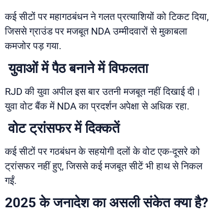
कई सीटों पर महागठबंधन ने गलत प्रत्याशियों को टिकट दिया,
जिससे ग्राउंड पर मजबूत NDA उम्मीदवारों से मुकाबला
कमजोर पड़ गया.
युवाओं में पैठ बनाने में विफलता
RJD की युवा अपील इस बार उतनी मजबूत नहीं दिखाई दी।
युवा वोट बैंक में NDA का प्रदर्शन अपेक्षा से अधिक रहा.
वोट ट्रांसफर में दिक्कतें
कई सीटों पर गठबंधन के सहयोगी दलों के वोट एक-दूसरे को
ट्रांसफर नहीं हुए, जिससे कई मजबूत सीटें भी हाथ से निकल
गईं.
2025 के जनादेश का असली संकेत क्या है?