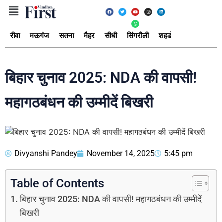
रीवा
मऊगंज
सतना
मैहर
सीधी
सिंगरौली
शहडोल
उमरिया
अ
बिहार चुनाव 2025: NDA की वापसी!
महागठबंधन की उम्मीदें बिखरी
Divyanshi Pandey
November 14, 2025
5:45 pm
Table of Contents
बिहार चुनाव 2025: NDA की वापसी! महागठबंधन की उम्मीदें
बिखरी