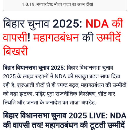
मध्यप्रदेश: मोहन यादव का अहम दौरा!
बिहार चुनाव 2025:
NDA की
वापसी
!
महागठबंधन
की
उम्मीदें
बिखरी
बिहार विधानसभा चुनाव 2025:
बिहार विधानसभा चुनाव
2025 के लाइव रुझानों में NDA की मजबूत बढ़त साफ दिख
रही है. शुरुआती वोटों से ही स्पष्ट बढ़त, महागठबंधन की उम्मीदों
को बड़ा झटका. पढ़िए पूरा राजनीतिक विश्लेषण, सीट-वार
स्थिति और जनता के जनादेश का ताज़ा अपडेट.
बिहार विधानसभा चुनाव 2025 LIVE: NDA
की वापसी तय! महागठबंधन की टूटती उम्मीदें