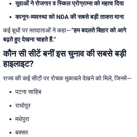
युवाओं ने रोजगार व स्किल प्रोग्राम्स को महत्व दिया
कानून-व्यवस्था को NDA की सबसे बड़ी ताकत माना
कई बूथों पर मतदाताओं ने कहा—
“हम बदलते बिहार को आगे
बढ़ते हुए देखना चाहते हैं.”
कौन सी सीटें बनीं इस चुनाव की सबसे बड़ी
हाइलाइट?
राज्य की कई सीटों पर रोचक मुकाबले देखने को मिले, जिनमें—
पटना साहिब
राघोपुर
मधेपुरा
बक्सर