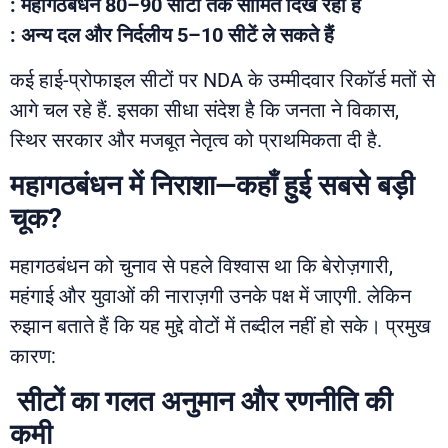
: महागठबंधन 80–90 सीटों तक सीमित दिख रहा है
: अन्य दल और निर्दलीय 5–10 सीटें ले सकते हैं
कई हाई-प्रोफाइल सीटों पर NDA के उम्मीदवार रिकॉर्ड मतों से
आगे चल रहे हैं. इसका सीधा संदेश है कि जनता ने विकास,
स्थिर सरकार और मजबूत नेतृत्व को प्राथमिकता दी है.
महागठबंधन में निराशा—कहाँ हुई सबसे बड़ी
चूक?
महागठबंधन को चुनाव से पहले विश्वास था कि बेरोज़गारी,
महंगाई और युवाओं की नाराज़गी उनके पक्ष में जाएगी. लेकिन
रुझान बताते हैं कि यह मुद्दे वोटों में तब्दील नहीं हो सके। प्रमुख
कारण:
सीटों का गलत अनुमान और रणनीति की
कमी