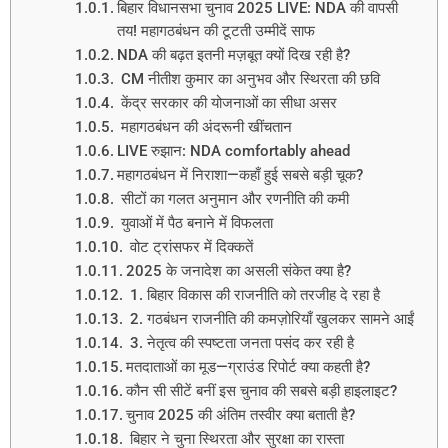
बिहार विधानसभा चुनाव 2025 LIVE: NDA की वापसी
तय! महागठबंधन की टूटती उम्मीदें साफ
NDA की बढ़त इतनी मज़बूत क्यों दिख रही है?
CM नीतीश कुमार का अनुभव और स्थिरता की छवि
केंद्र सरकार की योजनाओं का सीधा असर
महागठबंधन की अंदरूनी खींचतान
LIVE रुझान: NDA comfortably ahead
महागठबंधन में निराशा—कहाँ हुई सबसे बड़ी चूक?
सीटों का गलत अनुमान और रणनीति की कमी
युवाओं में पैठ बनाने में विफलता
वोट ट्रांसफर में दिक्कतें
2025 के जनादेश का असली संकेत क्या है?
1. बिहार विकास की राजनीति को तरजीह दे रहा है
2. गठबंधन राजनीति की कमज़ोरियाँ खुलकर सामने आईं
3. नेतृत्व की स्पष्टता जनता पसंद कर रही है
मतदाताओं का मूड—ग्राउंड रिपोर्ट क्या कहती है?
कौन सी सीटें बनीं इस चुनाव की सबसे बड़ी हाइलाइट?
चुनाव 2025 की अंतिम तस्वीर क्या बताती है?
बिहार ने चुना स्थिरता और सुरक्षा का रास्ता