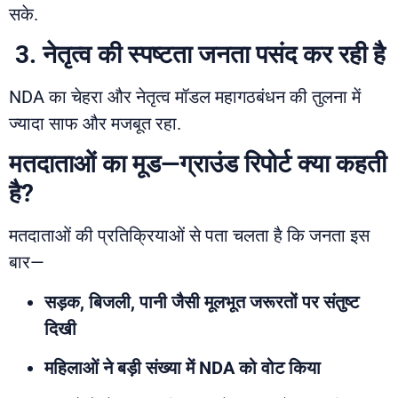
सके.
3. नेतृत्व की स्पष्टता जनता पसंद कर रही है
NDA का चेहरा और नेतृत्व मॉडल महागठबंधन की तुलना में
ज्यादा साफ और मजबूत रहा.
मतदाताओं का मूड—ग्राउंड रिपोर्ट क्या कहती
है?
मतदाताओं की प्रतिक्रियाओं से पता चलता है कि जनता इस
बार—
सड़क, बिजली, पानी जैसी मूलभूत जरूरतों पर संतुष्ट
दिखी
महिलाओं ने बड़ी संख्या में NDA को वोट किया