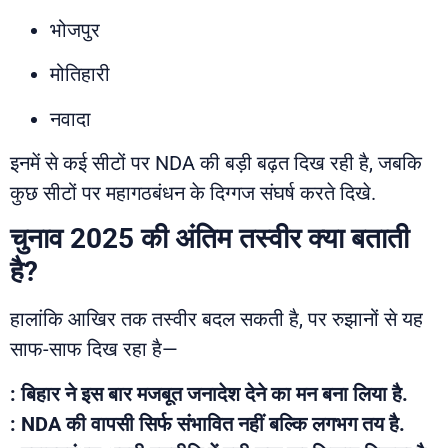
भोजपुर
मोतिहारी
नवादा
इनमें से कई सीटों पर NDA की बड़ी बढ़त दिख रही है, जबकि
कुछ सीटों पर महागठबंधन के दिग्गज संघर्ष करते दिखे.
चुनाव 2025 की अंतिम तस्वीर क्या बताती
है?
हालांकि आखिर तक तस्वीर बदल सकती है, पर रुझानों से यह
साफ-साफ दिख रहा है—
: बिहार ने इस बार मजबूत जनादेश देने का मन बना लिया है.
: NDA की वापसी सिर्फ संभावित नहीं बल्कि लगभग तय है.