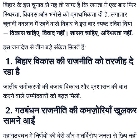
बिहार के इस चुनाव से यह तो साफ है कि जनता ने एक बार फिर
स्थिरता, विकास और भरोसे को प्राथमिकता दी है. लगातार
चुनावी बदलाव में रहने वाले बिहार ने इस बार स्पष्ट संदेश दिया
—
विकास चाहिए, विवाद नहीं। शासन चाहिए, अस्थिरता नहीं.
इस जनादेश से तीन बड़े संकेत मिलते हैं:
1. बिहार विकास की राजनीति को तरजीह दे
रहा है
जातीय समीकरणों की बजाय विकास और प्रशासन की बात
करने वाले उम्मीदवारों को बढ़त मिली.
2. गठबंधन राजनीति की कमज़ोरियाँ खुलकर
सामने आईं
महागठबंधन में निर्णयों की देरी और अंतर्विरोध जनता से छिप नहीं