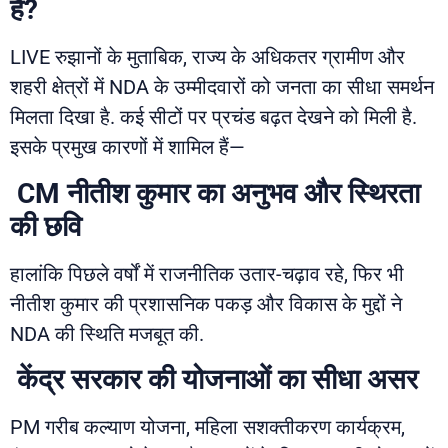
है?
LIVE रुझानों के मुताबिक, राज्य के अधिकतर ग्रामीण और
शहरी क्षेत्रों में NDA के उम्मीदवारों को जनता का सीधा समर्थन
मिलता दिखा है. कई सीटों पर प्रचंड बढ़त देखने को मिली है.
इसके प्रमुख कारणों में शामिल हैं—
CM नीतीश कुमार का अनुभव और स्थिरता
की छवि
हालांकि पिछले वर्षों में राजनीतिक उतार-चढ़ाव रहे, फिर भी
नीतीश कुमार की प्रशासनिक पकड़ और विकास के मुद्दों ने
NDA की स्थिति मजबूत की.
केंद्र सरकार की योजनाओं का सीधा असर
PM गरीब कल्याण योजना, महिला सशक्तीकरण कार्यक्रम,