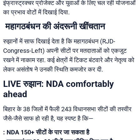
इंफ्रास्ट्रक्चर प्रोजेक्ट और युवाओं के लिए चल रही योजनाओं
का प्रभाव वोटों में दिखाई दिया.
महागठबंधन की अंदरूनी खींचतान
रुझानों में साफ दिखाई देता है कि महागठबंधन (RJD-
Congress-Left) अपनी सीटों पर मतदाताओं को एकजुट
रखने में नाकाम रहा. कई क्षेत्रों में टिकट बंटवारे और नेतृत्व को
लेकर असंतोष ने उनकी स्थिति कमजोर कर दी.
LIVE रुझान: NDA comfortably
ahead
बिहार के 38 जिलों में फैली 243 विधानसभा सीटों की तस्वीर
जैसे-जैसे साफ हो रही है, यह स्पष्ट है कि—
: NDA 150+ सीटों के पार जा सकता है