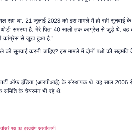
अगल रहा था. 21 जुलाई 2023 को इस मामले में हो रही सुनवाई क
ोड़ी समस्या है. मेरे पिता 40 सालों तक कांग्रेस से जुड़े थे. वह 
ांग्रेस से जुड़ा हुआ है.”
े की सुनवाई करनी चाहिए? इस मामले में दोनों पक्षों की सहमति
न पार्टी ऑफ इंडिया (आरपीआई) के संस्थापक थे. वह साल 2006 
क समिति के चेयरमैन भी रहे थे.
रे पक्ष का हस्तक्षेप अस्वीकार्य!