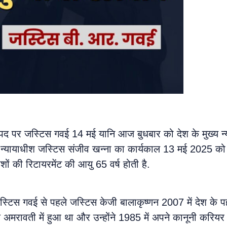
 के पद पर जस्टिस गवई 14 मई यानि आज बुधबार को देश के मुख्य न
ुख्य न्यायाधीश जस्टिस संजीव खन्ना का कार्यकाल 13 मई 2025 क
ाधीशों की रिटायरमेंट की आयु 65 वर्ष होती है.
जस्टिस गवई से पहले जस्टिस केजी बालाकृष्णन 2007 में देश के 
मरावती में हुआ था और उन्होंने 1985 में अपने कानूनी करियर 