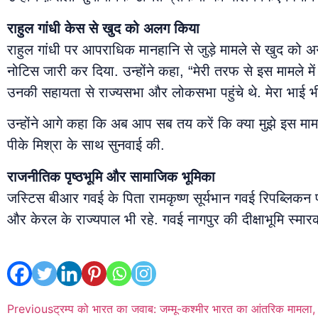
राहुल गांधी केस से खुद को अलग किया
राहुल गांधी पर आपराधिक मानहानि से जुड़े मामले से खुद को 
नोटिस जारी कर दिया. उन्होंने कहा, “मेरी तरफ से इस मामले में थ
उनकी सहायता से राज्यसभा और लोकसभा पहुंचे थे. मेरा भाई भी क
उन्होंने आगे कहा कि अब आप सब तय करें कि क्या मुझे इस मामल
पीके मिश्रा के साथ सुनवाई की.
राजनीतिक पृष्ठभूमि और सामाजिक भूमिका
जस्टिस बीआर गवई के पिता रामकृष्ण सूर्यभान गवई रिपब्लिक
और केरल के राज्यपाल भी रहे. गवई नागपुर की दीक्षाभूमि स्मार
Previous
ट्रम्प को भारत का जवाब: जम्मू-कश्मीर भारत का आंतरिक मामला, तीस