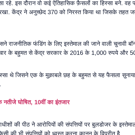
 रहे. इस दौरान वो कई ऐतिहासिक फ़ैसलों का हिस्सा बने. वह पा
 रखा. केंद्र ने अनुच्छेद 370 को निरस्त किया था जिसके तहत जम
सने राजनीतिक फंडिंग के लिए इस्तेमाल की जाने वाली चुनावी बॉन
ार के बहुमत से केंद्र सरकार के 2016 के 1,000 रुपये और 500
्सा थे जिसने एक के मुक़ाबले छह के बहुमत से यह फैसला सुनाया
.
के नतीजे घोषित, 10वीं का इंतजार
ाधीशों की पीठ ने आरोपियों की संपत्तियों पर बुलडोजर के इस्ते
सी की भी संपत्तियों को ध्वस्त करना क़ानून के विपरीत है.