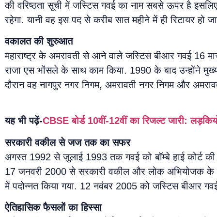
की वरिष्ठता सूची में जस्टिस गवई का नाम सबसे ऊपर है इसल
रहेगा. यानी वह इस पद से करीब सात महीने में ही रिटायर हो जाए
वकालत की शुरुआत
महाराष्ट्र के अमरावती से आने वाले जस्टिस बीआर गवई 16 मार्
राजा एस भोंसले के साथ काम किया. 1990 के बाद उन्होंने मुख्य 
दौरान वह नागपुर नगर निगम, अमरावती नगर निगम और अमरावती 
यह भी पढ़ें-
CBSE बोर्ड 10वीं-12वीं का रिजल्ट जारी: लड़किय
सरकारी वकील से जज तक का सफर
अगस्त 1992 से जुलाई 1993 तक गवई को बॉम्बे हाई कोर्ट की
17 जनवरी 2000 से सरकारी वकील और लोक अभियोजक के रूप में 
में पदोन्नत किया गया. 12 नवंबर 2005 को जस्टिस बीआर गवई 
ऐतिहासिक फैसलों का हिस्सा