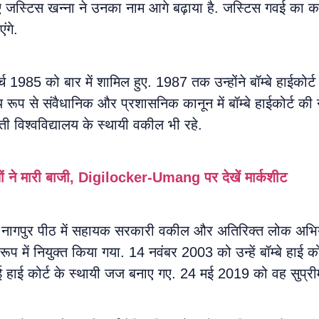
िए जस्टिस खन्ना ने उनका नाम आगे बढ़ाया है. जस्टिस गवई का
ंगे.
च 1985 को बार में शामिल हुए. 1987 तक उन्होंने बॉम्बे हाईको
रूप से संवैधानिक और प्रशासनिक कानून में बॉम्बे हाईकोर्ट की नाग
विश्वविद्यालय के स्थायी वकील भी रहे.
ों ने मारी बाजी, Digilocker-Umang पर देखें मार्कशीट
 नागपुर पीठ में सहायक सरकारी वकील और अतिरिक्त लोक अभियो
नियुक्त किया गया. 14 नवंबर 2003 को उन्हें बॉम्बे हाई कोर्
हाई कोर्ट के स्थायी जज बनाए गए. 24 मई 2019 को वह सुप्रीम 