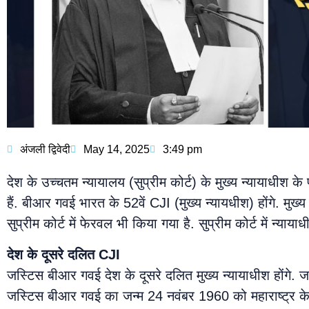
अंजली द्विवेदी
May 14, 2025
3:49 pm
देश के उच्चतम न्यायालय (सुप्रीम कोर्ट) के मुख्य न्यायाधीश
हैं. बीआर गवई भारत के 52वें CJI (मुख्य न्यायधीश) होंगे. म
सुप्रीम कोर्ट में फेरवल भी किया गया है. सुप्रीम कोर्ट में न्याय
देश के दूसरे दलित
CJI
जस्टिस बीआर गवई देश के दूसरे दलित मुख्य न्यायाधीश होंगे. 
जस्टिस बीआर गवई का जन्म 24 नवंबर 1960 को महाराष्ट्र के अ