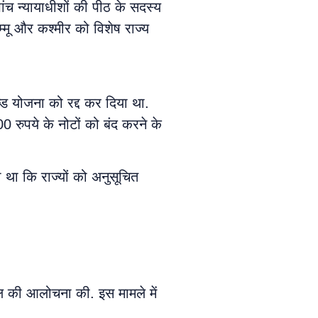
ंच न्यायाधीशों की पीठ के सदस्य
्मू और कश्मीर को विशेष राज्य
्ड योजना को रद्द कर दिया था.
 रुपये के नोटों को बंद करने के
 था कि राज्यों को अनुसूचित
माल की आलोचना की. इस मामले में