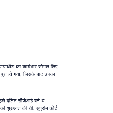
्यायाधीश का कार्यभार संभाल लिए
ो पूरा हो गया, जिसके बाद उनका
पहले दलित सीजेआई बने थे.
की शुरुआत की थी. सुप्रीम कोर्ट