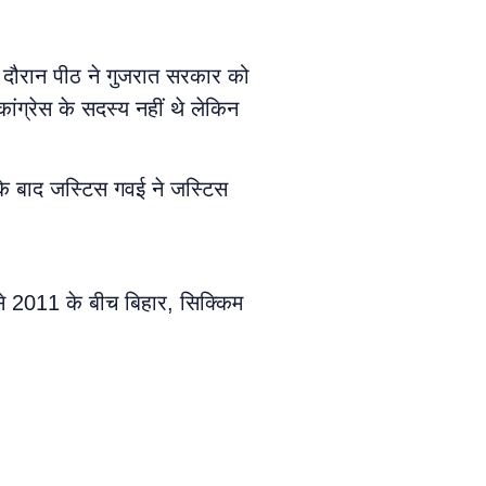
े दौरान पीठ ने गुजरात सरकार को
कांग्रेस के सदस्य नहीं थे लेकिन
 के बाद जस्टिस गवई ने जस्टिस
से 2011 के बीच बिहार, सिक्किम