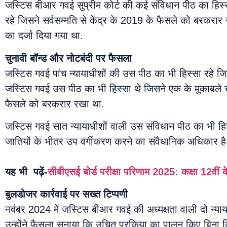
जस्टिस बीआर गवई सुप्रीम कोर्ट की कई संविधान पीठ का हिस्सा
रहे जिसने सर्वसम्मति से केंद्र के 2019 के फैसले को बरकरार
का दर्जा दिया गया था.
चुनावी बॉन्ड और नोटबंदी पर फैसला
जस्टिस गवई पांच न्यायाधीशों की उस पीठ का भी हिस्सा रहे जि
जस्टिस गवई उस पीठ का भी हिस्सा थे जिसने एक के मुकाबले च
फैसले को बरकरार रखा था.
जस्टिस गवई सात न्यायाधीशों वाली उस संविधान पीठ का भी हिस
जातियों के भीतर उप वर्गीकरण करने का संवैधानिक अधिकार है
यह भी पढ़ें-
सीबीएसई बोर्ड परीक्षा परिणाम 2025: कक्षा 12वीं 
बुलडोजर कार्रवाई पर सख्त टिप्पणी
नवंबर 2024 में जस्टिस बीआर गवई की अध्यक्षता वाली दो न्याय
उन्होंने फ़ैसला सुनाया कि उचित प्रकिया का पालन किए बिना कि