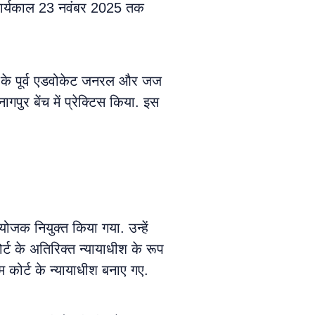
 कार्यकाल 23 नवंबर 2025 तक
र्ट के पूर्व एडवोकेट जनरल और जज
पुर बेंच में प्रेक्टिस किया. इस
जक नियुक्त किया गया. उन्हें
ट के अतिरिक्त न्यायाधीश के रूप
कोर्ट के न्यायाधीश बनाए गए.