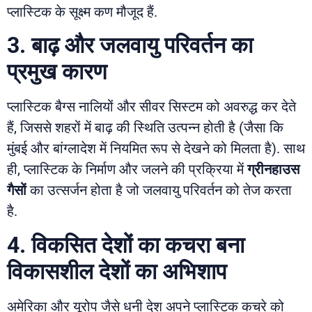
प्लास्टिक के सूक्ष्म कण मौजूद हैं.
3. बाढ़ और जलवायु परिवर्तन का
प्रमुख कारण
प्लास्टिक बैग्स नालियों और सीवर सिस्टम को अवरुद्ध कर देते
हैं, जिससे शहरों में बाढ़ की स्थिति उत्पन्न होती है (जैसा कि
मुंबई और बांग्लादेश में नियमित रूप से देखने को मिलता है). साथ
ही, प्लास्टिक के निर्माण और जलने की प्रक्रिया में
ग्रीनहाउस
गैसों
का उत्सर्जन होता है जो जलवायु परिवर्तन को तेज करता
है.
4. विकसित देशों का कचरा बना
विकासशील देशों का अभिशाप
अमेरिका और यूरोप जैसे धनी देश अपने प्लास्टिक कचरे को