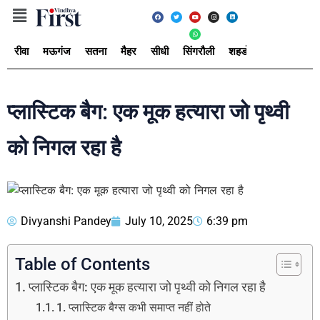
रीवा
मऊगंज
सतना
मैहर
सीधी
सिंगरौली
शहडोल
उमरिया
अ
प्लास्टिक बैग: एक मूक हत्यारा जो पृथ्वी
को निगल रहा है
Divyanshi Pandey
July 10, 2025
6:39 pm
Table of Contents
प्लास्टिक बैग: एक मूक हत्यारा जो पृथ्वी को निगल रहा है
1. प्लास्टिक बैग्स कभी समाप्त नहीं होते