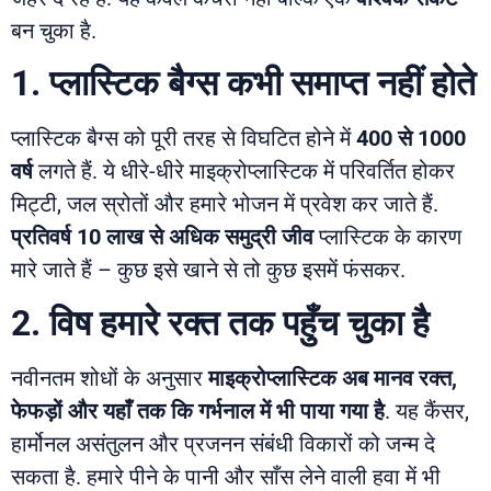
बन चुका है.
1. प्लास्टिक बैग्स कभी समाप्त नहीं होते
प्लास्टिक बैग्स को पूरी तरह से विघटित होने में
400 से 1000
वर्ष
लगते हैं. ये धीरे-धीरे माइक्रोप्लास्टिक में परिवर्तित होकर
मिट्टी, जल स्रोतों और हमारे भोजन में प्रवेश कर जाते हैं.
प्रतिवर्ष 10 लाख से अधिक समुद्री जीव
प्लास्टिक के कारण
मारे जाते हैं – कुछ इसे खाने से तो कुछ इसमें फंसकर.
2. विष हमारे रक्त तक पहुँच चुका है
नवीनतम शोधों के अनुसार
माइक्रोप्लास्टिक अब मानव रक्त,
फेफड़ों और यहाँ तक कि गर्भनाल में भी पाया गया है
. यह कैंसर,
हार्मोनल असंतुलन और प्रजनन संबंधी विकारों को जन्म दे
सकता है. हमारे पीने के पानी और साँस लेने वाली हवा में भी