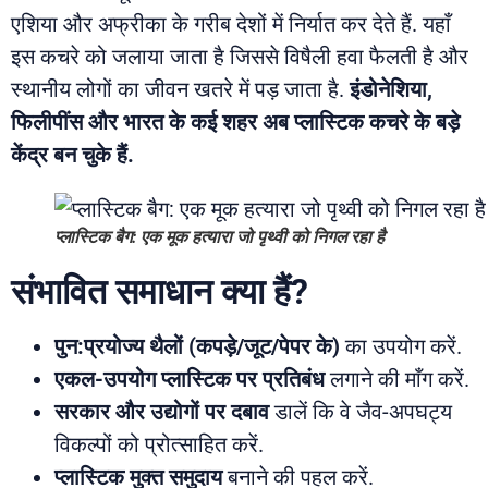
एशिया और अफ्रीका के गरीब देशों में निर्यात कर देते हैं. यहाँ
इस कचरे को जलाया जाता है जिससे विषैली हवा फैलती है और
स्थानीय लोगों का जीवन खतरे में पड़ जाता है.
इंडोनेशिया,
फिलीपींस और भारत के कई शहर अब प्लास्टिक कचरे के बड़े
केंद्र बन चुके हैं.
प्लास्टिक बैग: एक मूक हत्यारा जो पृथ्वी को निगल रहा है
संभावित समाधान क्या हैं?
पुन:प्रयोज्य थैलों (कपड़े/जूट/पेपर के)
का उपयोग करें.
एकल-उपयोग प्लास्टिक पर प्रतिबंध
लगाने की माँग करें.
सरकार और उद्योगों पर दबाव
डालें कि वे जैव-अपघट्य
विकल्पों को प्रोत्साहित करें.
प्लास्टिक मुक्त समुदाय
बनाने की पहल करें.