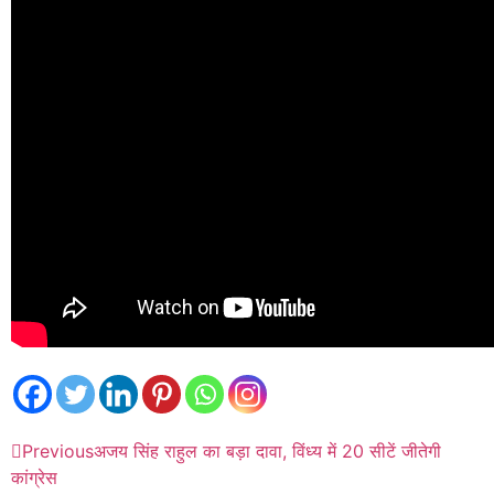
Previous
अजय सिंह राहुल का बड़ा दावा, विंध्य में 20 सीटें जीतेगी
कांग्रेस