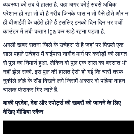
व्यवस्था को तब ये हालत है. यहां अगर कोई सबसे अधिक
परेशान हो रहा तो वो है गरीब जिनके पास न तो पैसे होते और न
ही वीआईपी के चहेते होते हैं इसलिए इनको दिन दिन भर पर्ची
काउंटर में लंबी कतार lga कर खड़े रहना पड़ता है.
अगली खबर सतना जिले के उचेहरा से है जहां पर पिछले एक
साल पहले उचेहरा में बाईपास नागौद मार्ग पर करोड़ों की लागत
से पुल का निमार्ण हुआ. लेकिन वो पुल एक साल का बरसात भी
नहीं झेल सकी. इस पुल की हालत ऐसी हो गई कि चारों तरफ
नुकीले लोहे के रॉड दिखने लगे जिसमें अक्सर दो पहिया वाहन
चालक फंसकर गिर जाते हैं.
बाकी प्रदेश, देश और स्पोर्ट्स की खबरों को जानने के लिए
देखिए मीडिया स्कैन