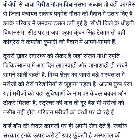
बीजेपी से चाचा गिरीश गौतम विधानसभा अध्यक्ष तो वहीं कांग्रेस
से जिला पंचायत सदस्य पद्मेश गौतम को मैदान में उतार दिए हैं
इनके परिवार में जमकर टसल ठनी हुई है. सीधी जिले के धौहनी
विधानसभा सीट पर भाजपा फूफा कुंवर सिंह टेकाम तो वहीं
कांग्रेस ने कमलेश कुमारी को मैदान में आमने-सामने हैं.
दूसरी ख़बर स्वास्थ्य को लेकर है जहां संजय गांधी स्मृति
चिकित्सालय में आए दिन लापरवाही और तानाशाही ही खबरें
सामने आती रहती हैं. विंध्य क्षेत्र का सबसे बड़े अस्पताल में
मरीजों को ढेरों परेशानियों से जूझना पड़ता है. आलम कुछ ऐसा
यहां मरीजों को यहां सुविधाओं के नाम पर केवल धक्का और
ठोकरें मिलती हैं. स्ट्रेचर की बात तो दूर बेड भी मरीजों को
नसीब नहीं होते. परिजन मरीजों को कंधों पर ढो रहे हैं.
वार्ड बॉय की केवल कागजों पर ही अपनी सेवा देते हैं. जबकि
सरकार इनके ऊपर करोड़ों रुपए फूंकती है अस्पताल की