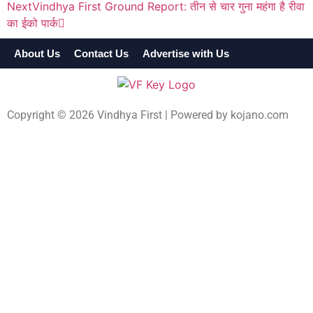
Next
Vindhya First Ground Report: तीन से चार गुना महंगा है रीवा
का ईको पार्क
About Us
Contact Us
Advertise with Us
Terms & Cond
Copyright © 2026 Vindhya First | Powered by
kojano.com