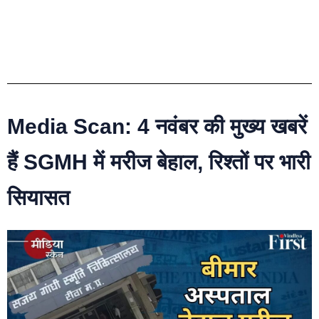
Media Scan: 4 नवंबर की मुख्य खबरें
हैं SGMH में मरीज बेहाल, रिश्तों पर भारी
सियासत