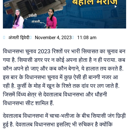
अंजली द्विवेदी
November 4, 2023
11:08 am
विधानसभा चुनाव 2023 रिश्तों पर भारी सियासत का चुनाव बन
गया है. सियासी डगर पर न कोई अपना होता है न ही पराया. कब
कौन अपने हो जाए और कब कौन बेगाने, ये हालात तय करते हैं.
इस बार के विधानसभा चुनाव में कुछ ऐसी ही बानगी नजर आ
रही है. कुर्सी के मोह में खून के रिश्ते तक दांव पर लग जाते हैं.
जिसमें विंध्य क्षेत्र से देवतालाब विधानसभा और धौहनी
विधानसभा सीट शामिल हैं.
देवतालाब विधानसभा में चाचा-भतीजा के बीच सियासी जंग छिड़ी
हुई है. देवतालब विधानसभा इसलिए भी रुचिकर है क्योंकि