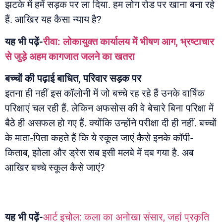
झटके में हमें सड़क पर ला दिया. हम लोग रोड पर खाना बना रहे
हैं. आखिर यह कैसा न्याय है?
यह भी पढ़ें-
रीवा: लोकायुक्त कार्यालय में भीषण आग, भ्रष्टाचार
से जुड़े अहम कागजात जलने का खतरा
बच्चों की पढ़ाई बाधित, परिवार सड़क पर
इतना ही नहीं इस कॉलोनी में जो बच्चे रह रहे हैं उनके वार्षिक
परिक्षाएं चल रही हैं. लेकिन अफसोस की वे बेचारे बिना परिक्षा में
बैठे ही असफल हो गए हैं. क्योंकि उन्होंने परीक्षा दी ही नहीं. बच्चों
के माता-पिता कहते हैं कि ये स्कूल जाएं कैसे इनके कॉपी-
किताब, झोला और ड्रेस सब इसी मलबे में दब गया है. अब
आखिर बच्चे स्कूल कैसे जाएं?
यह भी पढ़ें-
आर्ट इचोल: कला का अनोखा संसार, जहां प्रकृति