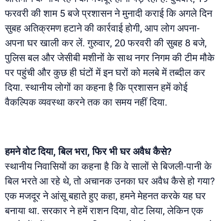
फरवरी की शाम 5 बजे प्रशासन ने मुनादी कराई कि अगले दिन
सुबह अतिक्रमण हटाने की कार्रवाई होगी, आप लोग अपना-
अपना घर खाली कर लें. गुरुवार, 20 फरवरी की सुबह 8 बजे,
पुलिस बल और जेसीबी मशीनों के साथ नगर निगम की टीम मौके
पर पहुंची और कुछ ही घंटों में इन घरों को मलबे में तब्दील कर
दिया. स्थानीय लोगों का कहना है कि प्रशासन हमें कोई
वैकल्पिक व्यवस्था करने तक का समय नहीं दिया.
हमने वोट दिया, बिल भरा, फिर भी घर अवैध कैसे?
स्थानीय निवासियों का कहना है कि वे सालों से बिजली-पानी के
बिल भरते आ रहे थे, तो अचानक उनका घर अवैध कैसे हो गया?
एक मजदूर ने आंसू बहाते हुए कहा, हमने मेहनत करके यह घर
बनाया था. सरकार ने हमें राशन दिया, वोट लिया, लेकिन एक