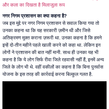
और कला का दिखता है मिलाजुला रूप
नगर निगम प्रशासन का क्या कहना है
?
जब इस मुद्दे पर नगर निगम प्रशासन से सवाल किया गया तो
उनका कहना था कि यह सरकारी ज़मीन थी और जिसे
अतिक्रमण मुक्त कराना ज़रूरी था. उनका कहना है कि हमने
इन्हें दो-तीन महीने पहले खाली करने को कहा था. लेकिन इन
लोगों ने प्रशासन की बात नहीं मानी. साथ ही उनका यह भी
कहना है कि ये लोग सिर्फ रीवा जिले रहवासी नहीं हैं, इनमें अन्य
जिले के लोग भी थे. वहीं वकीलों का कहना है कि बिना पुनर्वास
योजना के इस तरह की कार्रवाई करना बिल्कुल गलत है.