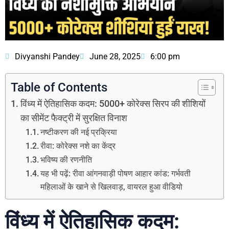
Divyanshi Pandey
June 28, 2025
6:00 pm
Table of Contents
विंध्य में ऐतिहासिक कदम: 5000+ कोरेक्स सिरप की शीशियों
का सीमेंट फैक्ट्री में सुरक्षित विनाश
नष्टीकरण की नई प्रक्रिया
रीवा: कोरेक्स नशे का केंद्र
भविष्य की रणनीति
यह भी पढ़ें: रीवा आंगनवाड़ी पोषण आहार कांड: गर्भवती
महिलाओं के खाने से खिलवाड़, वायरल हुआ वीडियो
विंध्य में ऐतिहासिक कदम: