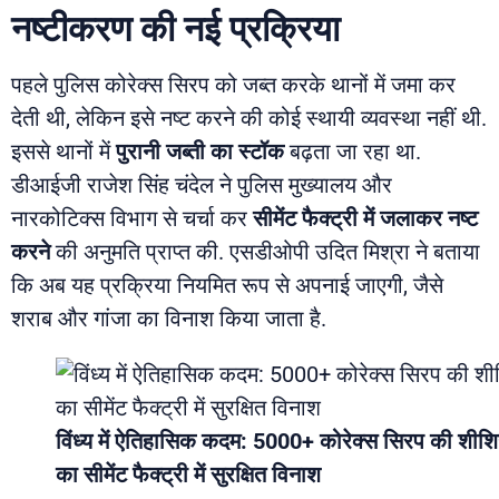
नष्टीकरण की नई प्रक्रिया
पहले पुलिस कोरेक्स सिरप को जब्त करके थानों में जमा कर
देती थी, लेकिन इसे नष्ट करने की कोई स्थायी व्यवस्था नहीं थी.
इससे थानों में
पुरानी जब्ती का स्टॉक
बढ़ता जा रहा था.
डीआईजी राजेश सिंह चंदेल ने पुलिस मुख्यालय और
नारकोटिक्स विभाग से चर्चा कर
सीमेंट फैक्ट्री में जलाकर नष्ट
करने
की अनुमति प्राप्त की. एसडीओपी उदित मिश्रा ने बताया
कि अब यह प्रक्रिया नियमित रूप से अपनाई जाएगी, जैसे
शराब और गांजा का विनाश किया जाता है.
विंध्य में ऐतिहासिक कदम: 5000+ कोरेक्स सिरप की शीशिय
का सीमेंट फैक्ट्री में सुरक्षित विनाश