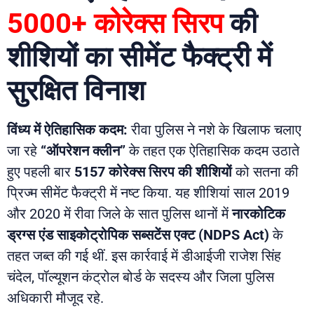
5000+ कोरेक्स सिरप
की
शीशियों का सीमेंट फैक्ट्री में
सुरक्षित विनाश
विंध्य में ऐतिहासिक कदम:
रीवा पुलिस ने नशे के खिलाफ चलाए
जा रहे
“ऑपरेशन क्लीन”
के तहत एक ऐतिहासिक कदम उठाते
हुए पहली बार
5157 कोरेक्स सिरप की शीशियों
को सतना की
प्रिज्म सीमेंट फैक्ट्री में नष्ट किया. यह शीशियां साल 2019
और 2020 में रीवा जिले के सात पुलिस थानों में
नारकोटिक
ड्रग्स एंड साइकोट्रोपिक सब्सटेंस एक्ट (NDPS Act)
के
तहत जब्त की गई थीं. इस कार्रवाई में डीआईजी राजेश सिंह
चंदेल, पॉल्यूशन कंट्रोल बोर्ड के सदस्य और जिला पुलिस
अधिकारी मौजूद रहे.