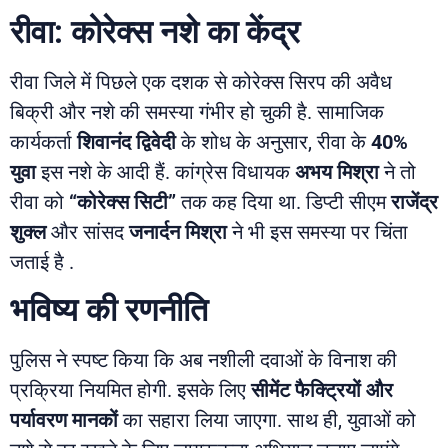
रीवा: कोरेक्स नशे का केंद्र
रीवा जिले में पिछले एक दशक से कोरेक्स सिरप की अवैध
बिक्री और नशे की समस्या गंभीर हो चुकी है. सामाजिक
कार्यकर्ता
शिवानंद द्विवेदी
के शोध के अनुसार, रीवा के
40%
युवा
इस नशे के आदी हैं. कांग्रेस विधायक
अभय मिश्रा
ने तो
रीवा को
“कोरेक्स सिटी”
तक कह दिया था. डिप्टी सीएम
राजेंद्र
शुक्ल
और सांसद
जनार्दन मिश्रा
ने भी इस समस्या पर चिंता
जताई है .
भविष्य की रणनीति
पुलिस ने स्पष्ट किया कि अब नशीली दवाओं के विनाश की
प्रक्रिया नियमित होगी. इसके लिए
सीमेंट फैक्ट्रियों और
पर्यावरण मानकों
का सहारा लिया जाएगा. साथ ही, युवाओं को