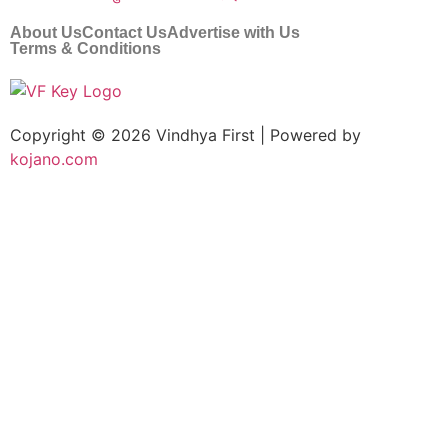
About Us
Contact Us
Advertise with Us
Terms & Conditions
Copyright © 2026 Vindhya First | Powered by
kojano.com