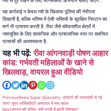
नशे से दूर रखने के लिए जागरूकता अभियान चलाए जाएंगे .
यह कार्रवाई न केवल नशे के खिलाफ पुलिस की गंभीरता
दिखाती है, बल्कि भविष्य में ऐसी जब्तियों के सुरक्षित निपटान का
मार्ग भी प्रशस्त करती है. रीवा जैसे संवेदनशील क्षेत्रों में
नशामुक्ति के लिए सामाजिक और प्रशासनिक स्तर पर समन्वित
प्रयासों की आवश्यकता है.
यह भी पढ़ें:
रीवा आंगनवाड़ी पोषण आहार
कांड: गर्भवती महिलाओं के खाने से
खिलवाड़, वायरल हुआ वीडियो
Previous
Rewa Super Speciality: डॉक्टरों की लापरवाही से गई
जान? सुपर स्पेशियलिटी अस्पताल में मचा बवाल
Next
अपराध की दुनिया: क्यों लगती है इतनी रोमांचक?