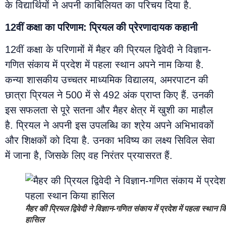
के विद्यार्थियों ने अपनी काबिलियत का परिचय दिया है.
12वीं कक्षा का परिणाम: प्रियल की प्रेरणादायक कहानी
12वीं कक्षा के परिणामों में मैहर की प्रियल द्विवेदी ने विज्ञान-
गणित संकाय में प्रदेश में पहला स्थान अपने नाम किया है.
कन्या शासकीय उच्चतर माध्यमिक विद्यालय, अमरपाटन की
छात्रा प्रियल ने 500 में से 492 अंक प्राप्त किए हैं. उनकी
इस सफलता से पूरे सतना और मैहर क्षेत्र में खुशी का माहौल
है. प्रियल ने अपनी इस उपलब्धि का श्रेय अपने अभिभावकों
और शिक्षकों को दिया है. उनका भविष्य का लक्ष्य सिविल सेवा
में जाना है, जिसके लिए वह निरंतर प्रयासरत हैं.
मैहर की प्रियल द्विवेदी ने विज्ञान-गणित संकाय में प्रदेश में पहला स्थान क
हासिल