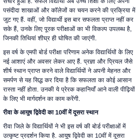
संचार हुआ है. सफल विद्यार्थी अब उच्च शिक्षा के लिए अपनी
पसंदीदा शाखाओं और कॉलेजों का चयन करने की प्रक्रिया में
जुट गए हैं. वहीं, जो विद्यार्थी इस बार सफलता प्राप्त नहीं कर
सके हैं, उनके लिए पूरक परीक्षाओं का भी विकल्प उपलब्ध है,
जिनकी तिथियां शीघ्र ही घोषित की जाएंगी.
इस वर्ष के एमपी बोर्ड परीक्षा परिणाम अनेक विद्यार्थियों के लिए
नई आशाएं और अवसर लेकर आए हैं. प्रज्ञा और प्रियल जैसे
शीर्ष स्थान प्राप्त करने वाले विद्यार्थियों ने अपनी मेहनत और
समर्पण से यह सिद्ध कर दिया है कि सफलता का कोई आसान
रास्ता नहीं होता. उनकी ये प्रेरक कहानियाँ आने वाली पीढ़ियों
के लिए भी मार्गदर्शन का काम करेंगी.
रीवा के आयुष द्विवेदी का 10वीं में दूसरा स्थान
रीवा जिले के विद्यार्थियों ने भी इस वर्ष की बोर्ड परीक्षाओं में
उत्कृष्ट प्रदर्शन किया है. आयुष द्विवेदी का 10वीं में दूसरा