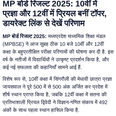
MP बोर्ड रिजल्ट 2025: 10वीं में
प्रज्ञा और 12वीं में प्रियल बनीं टॉपर,
डायरेक्ट लिंक से देखें परिणाम
MP बोर्ड रिजल्ट 2025:
मध्यप्रदेश माध्यमिक शिक्षा मंडल
(MPBSE) ने आज सुबह ठीक 10 बजे 10वीं और 12वीं
कक्षा के बहुप्रतीक्षित परीक्षा परिणामों की घोषणा कर दी है. इस
वर्ष के नतीजों में विद्यार्थियों ने उत्कृष्ट प्रदर्शन किया है, और
कई नई सफलता की कहानियाँ सामने आई हैं.
विशेष रूप से, 10वीं कक्षा में सिंगरौली की मेधावी छात्रा प्रज्ञा
जायसवाल ने पूरे 500 में से 500 अंक अर्जित कर प्रदेश में
शीर्ष स्थान प्राप्त किया है, जबकि 12वीं कक्षा में सतना की
प्रतिभाशाली प्रियल द्विवेदी ने विज्ञान-गणित संकाय में 492
अंकों के साथ पहला स्थान हासिल किया है.