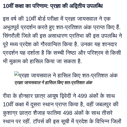
10वीं कक्षा का परिणाम: प्रज्ञा की अद्वितीय उपलब्धि
इस वर्ष की 10वीं बोर्ड परीक्षा में प्रज्ञा जायसवाल ने एक
अभूतपूर्व प्रदर्शन करते हुए शत-प्रतिशत अंक प्राप्त किए हैं.
सिंगरौली जिले की इस असाधारण प्रतिभा की इस उपलब्धि ने
पूरे मध्य प्रदेश को गौरवान्वित किया है. उनका यह शानदार
प्रदर्शन यह दर्शाता है कि सच्ची निष्ठा और परिश्रम से किसी
भी मुकाम को हासिल किया जा सकता है.
प्रज्ञा जायसवाल ने हासिल किए शत-प्रतिशत अंक
रीवा के होनहार छात्र आयुष द्विवेदी ने 499 अंकों के साथ
10वीं कक्षा में दूसरा स्थान प्राप्त किया है, वहीं जबलपुर की
कुशाग्र छात्रा शैजाह फातिमा 498 अंकों के साथ तीसरे
स्थान पर रहीं. टॉपर्स की इस सूची में प्रदेश के विभिन्न जिलों