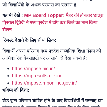
जो विद्यार्थियों के अथक प्रयास का प्रमाण है.
यह भी देखें :
MP Board Topper: मैहर की होनहार छात्रा
प्रियल द्विवेदी ने मध्य प्रदेश में टॉप कर जिले का नाम किया
रोशन
रिजल्ट देखने के लिए सीधा लिंक:
विद्यार्थी अपना परिणाम मध्य प्रदेश माध्यमिक शिक्षा मंडल की
आधिकारिक वेबसाइटों पर आसानी से देख सकते हैं:
https://mpbse.nic.in/
https://mpresults.nic.in/
https://mpbse.mponline.gov.in/
भविष्य की दिशा:
बोर्ड द्वारा परिणाम घोषित होने के बाद विद्यार्थियों में उत्साह का