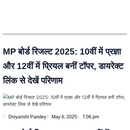
MP बोर्ड रिजल्ट 2025: 10वीं में प्रज्ञा
और 12वीं में प्रियल बनीं टॉपर, डायरेक्ट
लिंक से देखें परिणाम
Divyanshi Pandey
May 6, 2025
7:06 pm