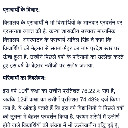
प्राचार्यों के विचार:
विद्यालय के प्राचार्यों ने भी विद्यार्थियों के शानदार प्रदर्शन पर
प्रसन्नता व्यक्त की है. कन्या शासकीय उच्चतर माध्यमिक
विद्यालय, अमरपाटन के प्राचार्य अनिल सिंह ने कहा कि
विद्यार्थियों की मेहनत से सतना-मैहर का नाम प्रदेश स्तर पर
ऊंचा हुआ है. उन्होंने पिछले वर्षों के परिणामों का उल्लेख करते
हुए इस वर्ष के बेहतर नतीजों पर संतोष जताया.
परिणामों का विश्लेषण:
इस वर्ष 10वीं कक्षा का उत्तीर्ण प्रतिशत 76.22% रहा है,
जबकि 12वीं कक्षा का उत्तीर्ण प्रतिशत 74.48% दर्ज किया
गया है. ये आंकड़े बताते हैं कि इस वर्ष विद्यार्थियों ने पिछले वर्षों
की तुलना में बेहतर प्रदर्शन किया है. प्रथम श्रेणी में उत्तीर्ण
होने वाले विद्यार्थियों की संख्या में भी उल्लेखनीय वृद्धि हुई है,