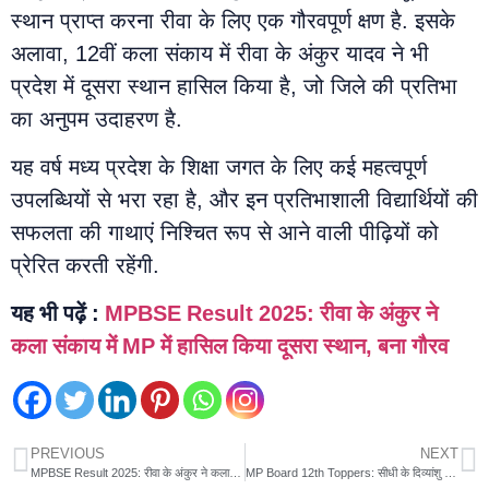
स्थान प्राप्त करना रीवा के लिए एक गौरवपूर्ण क्षण है. इसके
अलावा, 12वीं कला संकाय में रीवा के अंकुर यादव ने भी
प्रदेश में दूसरा स्थान हासिल किया है, जो जिले की प्रतिभा
का अनुपम उदाहरण है.
यह वर्ष मध्य प्रदेश के शिक्षा जगत के लिए कई महत्वपूर्ण
उपलब्धियों से भरा रहा है, और इन प्रतिभाशाली विद्यार्थियों की
सफलता की गाथाएं निश्चित रूप से आने वाली पीढ़ियों को
प्रेरित करती रहेंगी.
यह भी पढ़ें :
MPBSE Result 2025: रीवा के अंकुर ने
कला संकाय में MP में हासिल किया दूसरा स्थान, बना गौरव
PREVIOUS
NEXT
MPBSE Result 2025: रीवा के अंकुर ने कला संकाय में MP में हासिल किया दूसरा स्थान, बना गौरव
MP Board 12th Toppers: सीधी के दिव्यांशु और अभय की सफलता की कहानी