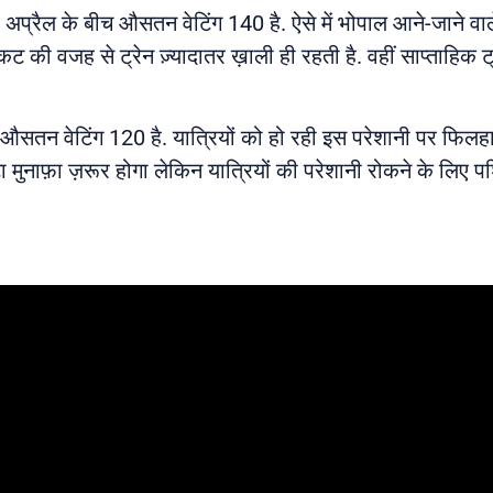
 अप्रैल के बीच औसतन वेटिंग 140 है. ऐसे में भोपाल आने-जाने वाल
कट की वजह से ट्रेन ज़्यादातर ख़ाली ही रहती है. वहीं साप्ताहिक 
ीच औसतन वेटिंग 120 है. यात्रियों को हो रही इस परेशानी पर फिलह
मोटा मुनाफ़ा ज़रूर होगा लेकिन यात्रियों की परेशानी रोकने के लिए