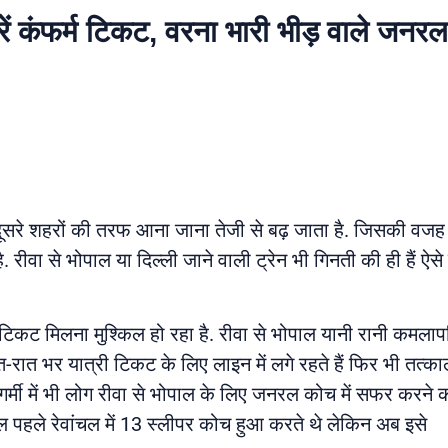
 करें कंफर्म टिकट, वरना भारी भीड़ वाले जनर
गों दूसरे शहरों की तरफ आना जाना तेजी से बढ़ जाता है. जिसकी व
है. रीवा से भोपाल या दिल्ली जाने वाली ट्रेन भी गिनती की ही हैं ऐसे म
ं भी टिकट मिलना मुश्किल हो रहा है. रीवा से भोपाल यानी रानी कमला
 रात-रात भर यात्री टिकट के लिए लाइन में लगे रहते हैं फिर भी तत्क
मी में भी लोग रीवा से भोपाल के लिए जनरल कोच में सफर करने को मज
 पहले रेवांचल में 13 स्लीपर कोच हुआ करते थे लेकिन अब इसे