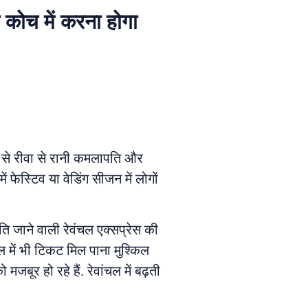
ल कोच में करना होगा
जह से रीवा से रानी कमलापति और
ें फेस्टिव या वेडिंग सीजन में लोगों
पति जाने वाली रेवंचल एक्सप्रेस की
ाल में भी टिकट मिल पाना मुश्किल
बूर हो रहे हैं. रेवांचल में बढ़ती