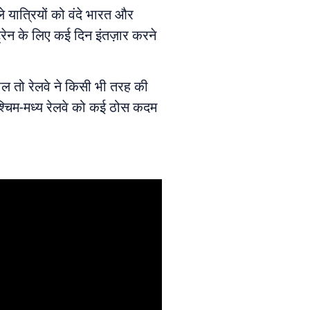
े यात्रियों को वंदे भारत और
ट्रेन के लिए कई दिन इंतज़ार करने
ाल तो रेलवे ने किसी भी तरह की
 पश्चिम-मध्य रेलवे को कई ठोस कदम