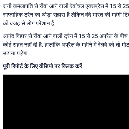
रानी कमलापति से रीवा आने वाली रेवांचल एक्सप्रेस में 15 से 25
साप्ताहिक ट्रेन का थोड़ा सहारा है लेकिन वंदे भारत की महंगी टि
की वजह से लोग परेशान हैं.
आनंद विहार से रीवा आने वाली ट्रेन में 15 से 25 अप्रैल के ब
कोई राहत नहीं दी है. हालांकि अप्रैल के महीने में रेलवे को तो 
उठाना पड़ेगा.
पूरी रिपोर्ट के लिए वीडियो पर क्लिक करें