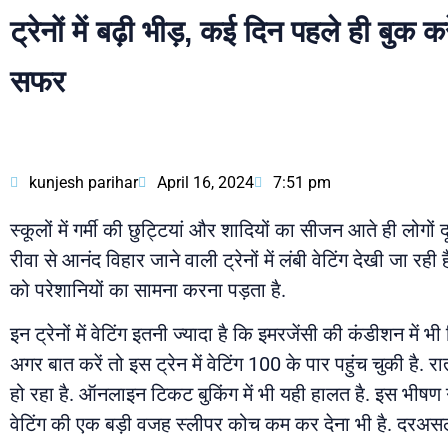
ट्रेनों में बढ़ी भीड़, कई दिन पहले ही बुक
सफर
kunjesh parihar
April 16, 2024
7:51 pm
स्कूलों में गर्मी की छुट्टियां और शादियों का सीजन आते ही लो
रीवा से आनंद विहार जाने वाली ट्रेनों में लंबी वेटिंग देखी जा रही 
को परेशानियों का सामना करना पड़ता है.
इन ट्रेनों में वेटिंग इतनी ज्यादा है कि इमरजेंसी की कंडीशन मे
अगर बात करें तो इस ट्रेन में वेटिंग 100 के पार पहुंच चुकी है.
हो रहा है. ऑनलाइन टिकट बुकिंग में भी यही हालत है. इस भीषण गर्
वेटिंग की एक बड़ी वजह स्लीपर कोच कम कर देना भी है. दरअसल