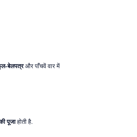
ूल-बेलपत्र
और पाँचवें वार में
की पूजा
होती है.