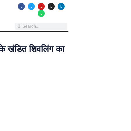
 के खंडित शिवलिंग का