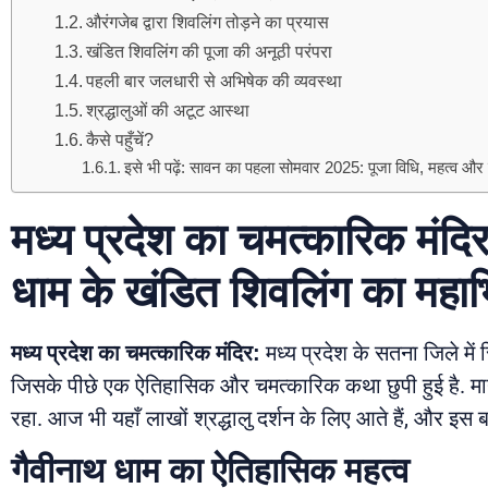
औरंगजेब द्वारा शिवलिंग तोड़ने का प्रयास
खंडित शिवलिंग की पूजा की अनूठी परंपरा
पहली बार जलधारी से अभिषेक की व्यवस्था
श्रद्धालुओं की अटूट आस्था
कैसे पहुँचें?
इसे भी पढ़ें: सावन का पहला सोमवार 2025: पूजा विधि, महत्व और शु
मध्य प्रदेश का चमत्कारिक मंदिर
धाम के खंडित शिवलिंग का महा
मध्य प्रदेश का चमत्कारिक मंदिर:
मध्य प्रदेश के सतना जिले में
जिसके पीछे एक ऐतिहासिक और चमत्कारिक कथा छुपी हुई है. मा
रहा. आज भी यहाँ लाखों श्रद्धालु दर्शन के लिए आते हैं, और इस
गैवीनाथ धाम का ऐतिहासिक महत्व