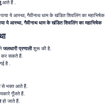
ु
आते हैं .
पाया ये आस्था, गैवीनाथ धाम के खंडित शिवलिंग का महाभिषेक
था
ने
जलधारी प्रणाली
शुरू की है.
कर सकते हैं.
ई है .
ज
से भक्त आते हैं.
कारे गूँजते हैं.
र
हो जाते हैं.