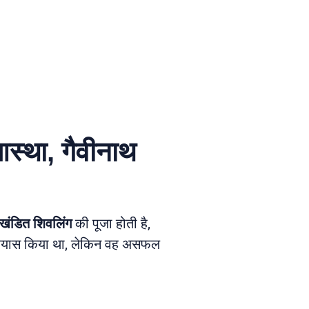
आस्था, गैवीनाथ
खंडित शिवलिंग
की पूजा होती है,
प्रयास किया था, लेकिन वह असफल