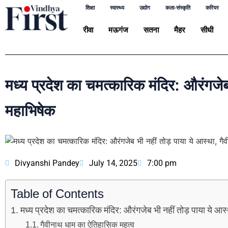
शिक्षा
स्वास्थ्य
उद्योग
कला-संस्कृति
करियर
रीवा
मऊगंज
सतना
मैहर
सीधी
मध्य प्रदेश का चमत्कारिक मंदिर: औरंगजेब
महाभिषेक
Divyanshi Pandey
July 14, 2025
7:00 pm
Table of Contents
मध्य प्रदेश का चमत्कारिक मंदिर: औरंगजेब भी नहीं तोड़ पाया ये आ
गैवीनाथ धाम का ऐतिहासिक महत्व