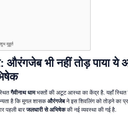
भ मुहूर्त
: औरंगजेब भी नहीं तोड़ पाया ये 
भिषेक
 स्थित
गैवीनाथ धाम
भक्तों की अटूट आस्था का केंद्र है. यहाँ स्थित
न्यता है कि मुगल शासक
औरंगजेब
ने इस शिवलिंग को तोड़ने का 
 बार पहली बार
जलधारी से अभिषेक
की नई व्यवस्था की गई है.