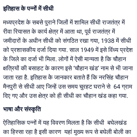
इतिहास
के
पन्नों
में
सीधी
मध्यप्रदेश के सबसे पुराने जिलों में शामिल सीधी राजतंत्र में
रीवा रियासत के कार्य क्षेत्र में आता था, पूर्व राजतंत्र में
जमीदारों के अधीन सीधी को संगठित रखा गया, 1938 में सीधी
को प्रशासकीय दर्जा दिया गया. साल 1949 में इसे विंध्य प्रदेश
के जिले का दर्जा भी मिला. लोगों में ऐसी मान्यता है कि चौहान
क्षत्रियों की बसाहट के कारण इसे ‘चौहान खंड’ नाम से भी जाना
जाता रहा है. इतिहास केे जानकार बताते हैं कि नरसिंह चौहान
मैनपुरी से सीधी आए जिन्हें उस समय चुरहट घराने से 64 ग्राम
दिए गए और उस क्षेत्र को ही सीधी का चौहान खंड कहा गया.
भाषा
और संस्कृति
ऐतिहासिक पन्नों में यह विवरण मिलता है कि सीधी बघेलखंड
का हिस्सा रहा है इसी कारण यहां मुख्य रूप से बघेली बोली का