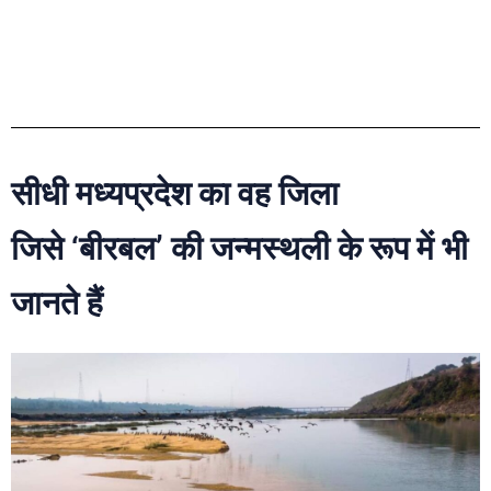
सीधी मध्यप्रदेश का वह जिला
जिसे ‘बीरबल’ की जन्मस्थली के रूप में भी
जानते हैं