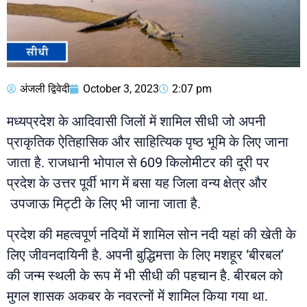
अंजली द्विवेदी
October 3, 2023
2:07 pm
मध्यप्रदेश के आदिवासी जिलों में शामिल सीधी जो अपनी
प्राकृतिक ऐतिहासिक और साहित्यिक पृष्ठ भूमि के लिए जाना
जाता है. राजधानी भोपाल से 609 किलोमीटर की दूरी पर
प्रदेश के उत्तर पूर्वी भाग में बसा यह जिला वन्य क्षेत्र और
उपजाऊ मिट्टी के लिए भी जाना जाता है.
प्रदेश की महत्वपूर्ण नदियों में शामिल सोन नदी यहां की खेती के
लिए जीवनदायिनी है. अपनी बुद्धिमत्ता के लिए मशहूर ‘बीरबल’
की जन्म स्थली के रूप में भी सीधी की पहचान है. बीरबल को
मुगल शासक अकबर के नवरत्नों में शामिल किया गया था.