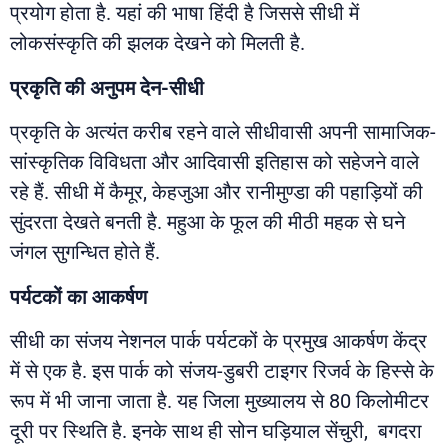
प्रयोग होता है. यहां की भाषा हिंदी है जिससे सीधी में
लोकसंस्कृति की झलक देखने को मिलती है.
प्रकृति की अनुपम देन-सीधी
प्रकृति के अत्यंत करीब रहने वाले सीधीवासी अपनी सामाजिक-
सांस्कृतिक विविधता और आदिवासी इतिहास को सहेजने वाले
रहे हैं. सीधी में कैमूर, केहजुआ और रानीमुण्डा की पहाड़ियों की
सुंदरता देखते बनती है. महुआ के फूल की मीठी महक से घने
जंगल सुगन्धित होते हैं.
पर्यटकों
का
आकर्षण
सीधी का संजय नेशनल पार्क पर्यटकों के प्रमुख आकर्षण केंद्र
में से एक है. इस पार्क को संजय-डुबरी टाइगर रिजर्व के हिस्से के
रूप में भी जाना जाता है. यह जिला मुख्यालय से 80 किलोमीटर
दूरी पर स्थिति है. इनके साथ ही सोन घड़ियाल सेंचुरी, बगदरा