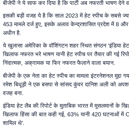
बीजेपी ने ये साफ कर दिया है कि पार्टी अब नफरती भाषण देने वा
इसकी बड़ी वजह ये है कि साल 2023 में हेट स्पीच के सबसे ज्या
453 मामले दर्ज हुए, इसके अलाव केन्द्रशासित प्रदेश में 8 और दि
अधीन है.
ये खुलासा अमेरिका के वॉशिंगटन शहर स्थित संगठन ‘इंडिया हेट ल
खिलाफ नफरत भरे भाषण यानी हेट स्पीच पर तैयार की गई रिपोर्ट 
निंदात्मक, अक्रामक या फिर नफरत फैलाने वाला बयान.
बीजेपी के एक नेता का हेट स्पीच का मामला इंटरनेशनल मुद्दा ग
रमेश बिधूड़ी ने एक बसपा से सांसद कुंवर दानिश अली को अपशब
वजह बना.
इंडिया हेट लैब की रिपोर्ट के मुताबिक भारत में मुसलमानों के
खिलाफ हिंसा की बात कही गई, 63% यानी 420 घटनाओं में C
शामिल थे’.