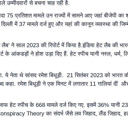
ले उम्मीदवारों से बचना चाह रही है.
दा 75 प्रतिशत मामले उन राज्यों में सामने आए जहां बीजेपी का श
ल्ली में 37 मामले दर्ज हुए और यहां की कानून व्यवस्था की जिम्मे
ैब’ ने साल 2023 की रिपोर्ट में किया है.इंडिया हेट लैब की भारत
के आंकडड़ों ने होश उड़ा दिए हैं. हेट स्पीच यानी नस्ल, धर्म,
या. ये नेता थे सांसद रमेश बिधूड़ी. 21 सितंबर 2023 को भारत की
्द कहा. रमेश बिधूड़ी ने एक मिनट में लगातार 11 गालियां दीं औ
 खिलाफ हेट स्पीच के 668 मामले दर्ज किए गए. इसमें 36% यानी 23
onspiracy Theory का संदर्भ जैसे लव जिहाद, लैंड जिहाद, 