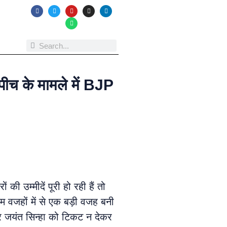
पीच के मामले में BJP
की उम्मीदें पूरी हो रही हैं तो
म वजहों में से एक बड़ी वजह बनी
ा और जयंत सिन्हा को टिकट न देकर