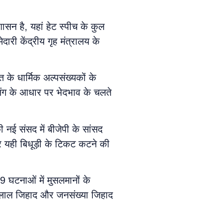
ासन है, यहां हेट स्पीच के कुल
दारी केंद्रीय गृह मंत्रालय के
 के धार्मिक अल्पसंख्यकों के
 लिंग के आधार पर भेदभाव के चलते
 नई संसद में बीजेपी के सांसद
र यही बिधूड़ी के टिकट कटने की
9 घटनाओं में मुसलमानों के
हलाल जिहाद और जनसंख्या जिहाद