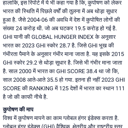
हालाकि, इस रिपोर्ट में ये भी कहा गया है कि, कुपोषण को लेकर
भारत की स्थिति में पिछले वर्षों की तुलना में अब थोड़ा सुधार
हुआ है. जैसे 2004-06 की अवधि में देश में कुपोषित लोगों की
संख्या 24 करोड़ थी. जो अब घटकर 19.5 करोड़ हो गई है.
GHI यानी की GLOBAL HUNGER INDEX के अनुसार
भारत का 2023 GHI स्कोर 28.7 है. जिसे GHI भूख की
गंभीरता पैमाने के अनुसार गंभीर माना जाता है. यह इसके 2015
GHI स्कोर 29.2 से थोड़ा सुधार है. जिसे भी गंभीर माना जाता
है. साल 2000 में भारत का GHI SCORE 38.4 था जो कि,
साल 2008 आते-आते 35.5 हो गया. इतना ही नहीं 2023 GHI
SCORE की RANKING में 125 देशों में भारत का स्थान 111
है जो की काफी नीचे है.
कुपोषण की माप
विश्व में कुपोषण मापने का काम ग्लोबल हंगर इंडेक्स करता है.
ग्लोबल हंगर इंडेक्स (GHI) वैश्विक, क्षेत्रीय और राष्ट्रीय स्तर