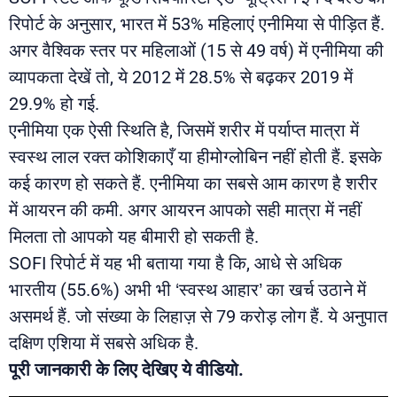
रिपोर्ट के अनुसार, भारत में 53% महिलाएं एनीमिया से पीड़ित हैं.
अगर वैश्विक स्तर पर महिलाओं (15 से 49 वर्ष) में एनीमिया की
व्यापकता देखें तो, ये 2012 में 28.5% से बढ़कर 2019 में
29.9% हो गई.
एनीमिया एक ऐसी स्थिति है, जिसमें शरीर में पर्याप्त मात्रा में
स्वस्थ लाल रक्त कोशिकाएँ या हीमोग्लोबिन नहीं होती हैं. इसके
कई कारण हो सकते हैं. एनीमिया का सबसे आम कारण है शरीर
में आयरन की कमी. अगर आयरन आपको सही मात्रा में नहीं
मिलता तो आपको यह बीमारी हो सकती है.
SOFI रिपोर्ट में यह भी बताया गया है कि, आधे से अधिक
भारतीय (55.6%) अभी भी ‘स्वस्थ आहार’ का खर्च उठाने में
असमर्थ हैं. जो संख्या के लिहाज़ से 79 करोड़ लोग हैं. ये अनुपात
दक्षिण एशिया में सबसे अधिक है.
पूरी जानकारी के लिए देखिए ये वीडियो.