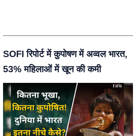
SOFI रिपोर्ट में कुपोषण में अव्वल भारत,
53% महिलाओं में खून की कमी