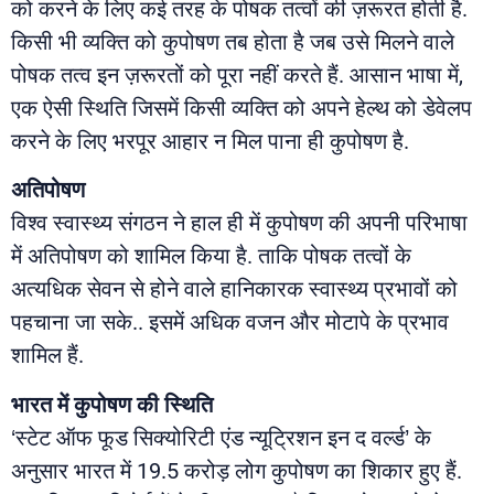
को करने के लिए कई तरह के पोषक तत्वों की ज़रूरत होती है.
किसी भी व्यक्ति को कुपोषण तब होता है जब उसे मिलने वाले
पोषक तत्व इन ज़रूरतों को पूरा नहीं करते हैं. आसान भाषा में,
एक ऐसी स्थिति जिसमें किसी व्यक्ति को अपने हेल्थ को डेवेलप
करने के लिए भरपूर आहार न मिल पाना ही कुपोषण है.
अतिपोषण
विश्व स्वास्थ्य संगठन ने हाल ही में कुपोषण की अपनी परिभाषा
में अतिपोषण को शामिल किया है. ताकि पोषक तत्वों के
अत्यधिक सेवन से होने वाले हानिकारक स्वास्थ्य प्रभावों को
पहचाना जा सके.. इसमें अधिक वजन और मोटापे के प्रभाव
शामिल हैं.
भारत में कुपोषण की स्थिति
‘स्टेट ऑफ फूड सिक्योरिटी एंड न्यूट्रिशन इन द वर्ल्ड’ के
अनुसार भारत में 19.5 करोड़ लोग कुपोषण का शिकार हुए हैं.