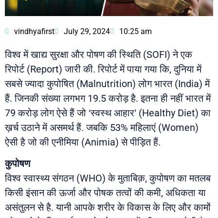
vindhyafirst
July 29, 2024
10:25 am
विश्व में खाद्य सुरक्षा और पोषण की स्थिति (SOFI) ने एक
रिपोर्ट (Report) जारी की. रिपोर्ट में पाया गया कि, दुनिया में
सबसे ज्यादा कुपोषित (Malnutrition) लोग भारत (India) में
हैं. जिनकी संख्या लगभग 19.5 करोड़ है. इतना ही नहीं भारत में
79 करोड़ लोग ऐसे हैं जो ‘स्वस्थ आहार’ (Healthy Diet) का
ख़र्च उठाने में असमर्थ हैं. जबकि 53% महिलाएं (Women)
ऐसी है जो की एनीमिया (Animia) से पीड़ित हैं.
कुपोषण
विश्व स्वास्थ्य संगठन (WHO) के मुताबिक़, कुपोषण का मतलब
किसी इंसान की ऊर्जा और पोषक तत्वों की कमी, अधिकता या
असंतुलन से है. यानी आपके शरीर के विकास के लिए और कामों