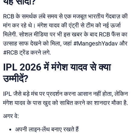
यह सौदा?
RCB के समर्थक लंबे समय से एक मजबूत भारतीय गेंदबाज़ की
मांग कर रहे थे। मंगेश यादव की एंट्री से टीम को नई ऊर्जा
मिलेगी. सोशल मीडिया पर भी इस खबर के बाद RCB फैंस का
उत्साह साफ देखने को मिला, जहां #MangeshYadav और
#RCB ट्रेंड करने लगे.
IPL 2026 में मंगेश यादव से क्या
उम्मीदें?
IPL जैसे बड़े मंच पर प्रदर्शन करना आसान नहीं होता, लेकिन
मंगेश यादव के पास खुद को साबित करने का शानदार मौका है.
अगर वे:
अपनी लाइन-लेंथ बनाए रखते हैं