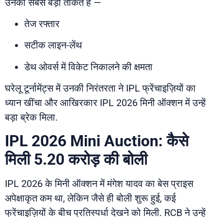
उनकी सबसे बड़ी ताकत है —
तेज रफ्तार
सटीक लाइन-लेंथ
डेथ ओवर्स में विकेट निकालने की क्षमता
घरेलू टूर्नामेंट्स में उनकी निरंतरता ने IPL फ्रेंचाइज़ियों का
ध्यान खींचा और आखिरकार IPL 2026 मिनी ऑक्शन में उन्हें
बड़ा ब्रेक मिला.
IPL 2026 Mini Auction: कैसे
मिली 5.20 करोड़ की बोली
IPL 2026 के मिनी ऑक्शन में मंगेश यादव का बेस प्राइस
अपेक्षाकृत कम था, लेकिन जैसे ही बोली शुरू हुई, कई
फ्रेंचाइज़ियों के बीच प्रतिस्पर्धा देखने को मिली. RCB ने उन्हें