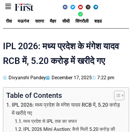
रीवा
मऊगंज
सतना
मैहर
सीधी
सिंगरौली
शहडोल
उमरिया
अ
IPL 2026: मध्य प्रदेश के मंगेश यादव
RCB में, 5.20 करोड़ में खरीदे गए
Divyanshi Pandey
December 17, 2025
7:22 pm
Table of Contents
IPL 2026: मध्य प्रदेश के मंगेश यादव RCB में, 5.20 करोड़
में खरीदे गए
मध्य प्रदेश से IPL तक का सफर
IPL 2026 Mini Auction: कैसे मिली 5.20 करोड़ की