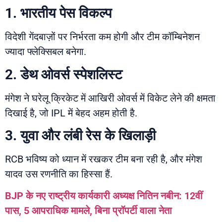
1. भारतीय पेस विकल्प
विदेशी गेंदबाज़ों पर निर्भरता कम होगी और टीम कॉम्बिनेशन
ज्यादा फ्लेक्सिबल बनेगा.
2. डेथ ओवर्स स्पेशलिस्ट
मंगेश ने घरेलू क्रिकेट में आखिरी ओवर्स में विकेट लेने की क्षमता
दिखाई है, जो IPL में बेहद अहम होती है.
3. युवा और लंबी रेस के खिलाड़ी
RCB भविष्य को ध्यान में रखकर टीम बना रही है, और मंगेश
यादव उस रणनीति का हिस्सा हैं.
BJP के नए राष्ट्रीय कार्यकारी अध्यक्ष नितिन नबीन: 12वीं
पास, 5 आपराधिक मामले, बिना प्रॉपर्टी वाला नेता