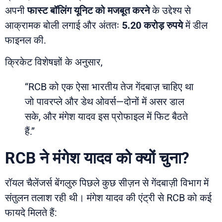
अपनी
फास्ट बॉलिंग यूनिट को मजबूत करने
के उद्देश्य से
आक्रामक बोली लगाई और अंततः
5.20 करोड़ रुपये
में डील
फाइनल की.
क्रिकेट विशेषज्ञों के अनुसार,
“RCB को एक ऐसा भारतीय तेज गेंदबाज़ चाहिए था
जो पावरप्ले और डेथ ओवर्स—दोनों में असर डाल
सके, और मंगेश यादव इस प्रोफाइल में फिट बैठते
हैं.”
RCB ने मंगेश यादव को क्यों चुना?
रॉयल चैलेंजर्स बेंगलुरु पिछले कुछ सीज़न से गेंदबाज़ी विभाग में
संतुलन तलाश रही थी। मंगेश यादव की एंट्री से RCB को कई
फायदे मिलते हैं: