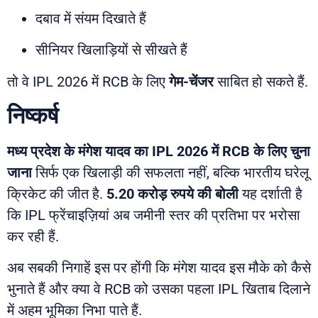
दबाव में संयम दिखाते हैं
सीनियर खिलाड़ियों से सीखते हैं
तो वे IPL 2026 में RCB के लिए
गेम-चेंजर
साबित हो सकते हैं.
निष्कर्ष
मध्य प्रदेश के मंगेश यादव का IPL 2026 में RCB के लिए चुना
जाना
सिर्फ एक खिलाड़ी की सफलता नहीं, बल्कि भारतीय घरेलू
क्रिकेट की जीत है.
5.20 करोड़ रुपये की बोली
यह दर्शाती है
कि IPL फ्रेंचाइज़ियां अब जमीनी स्तर की प्रतिभा पर भरोसा
कर रही हैं.
अब सबकी निगाहें इस पर होंगी कि मंगेश यादव इस मौके को कैसे
भुनाते हैं और क्या वे RCB को उसका पहला IPL खिताब दिलाने
में अहम भूमिका निभा पाते हैं.