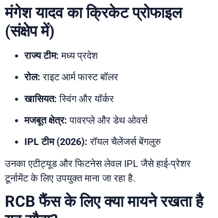
मंगेश यादव का क्रिकेट प्रोफाइल
(संक्षेप में)
राज्य टीम:
मध्य प्रदेश
रोल:
राइट आर्म फास्ट बॉलर
खासियत:
स्विंग और यॉर्कर
मजबूत क्षेत्र:
पावरप्ले और डेथ ओवर्स
IPL टीम (2026):
रॉयल चैलेंजर्स बेंगलुरु
उनका एटीट्यूड और फिटनेस लेवल IPL जैसे हाई-प्रेशर
टूर्नामेंट के लिए उपयुक्त माना जा रहा है.
RCB फैंस के लिए क्या मायने रखता है