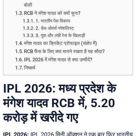
बोली
RCB ने मंगेश यादव को क्यों चुना?
1. भारतीय पेस विकल्प
2. डेथ ओवर्स स्पेशलिस्ट
3. युवा और लंबी रेस के खिलाड़ी
मंगेश यादव का क्रिकेट प्रोफाइल (संक्षेप में)
RCB फैंस के लिए क्या मायने रखता है यह सौदा?
IPL 2026 में मंगेश यादव से क्या उम्मीदें?
निष्कर्ष
IPL 2026: मध्य प्रदेश के
मंगेश यादव RCB में, 5.20
करोड़ में खरीदे गए
IPL 2026:
IPL 2026 मिनी ऑक्शन ने एक बार फिर भारतीय