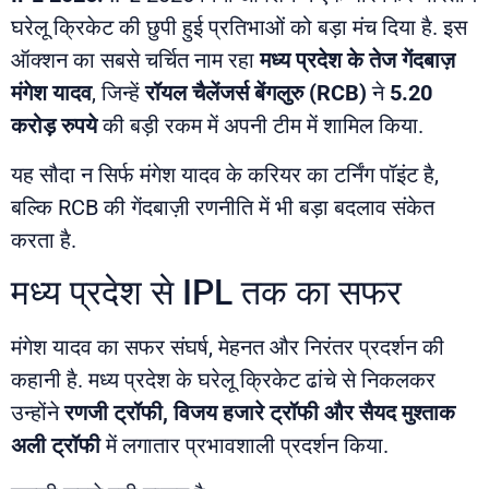
घरेलू क्रिकेट की छुपी हुई प्रतिभाओं को बड़ा मंच दिया है. इस
ऑक्शन का सबसे चर्चित नाम रहा
मध्य प्रदेश के तेज गेंदबाज़
मंगेश यादव
, जिन्हें
रॉयल चैलेंजर्स बेंगलुरु (RCB)
ने
5.20
करोड़ रुपये
की बड़ी रकम में अपनी टीम में शामिल किया.
यह सौदा न सिर्फ मंगेश यादव के करियर का टर्निंग पॉइंट है,
बल्कि RCB की गेंदबाज़ी रणनीति में भी बड़ा बदलाव संकेत
करता है.
मध्य प्रदेश से IPL तक का सफर
मंगेश यादव का सफर संघर्ष, मेहनत और निरंतर प्रदर्शन की
कहानी है. मध्य प्रदेश के घरेलू क्रिकेट ढांचे से निकलकर
उन्होंने
रणजी ट्रॉफी, विजय हजारे ट्रॉफी और सैयद मुश्ताक
अली ट्रॉफी
में लगातार प्रभावशाली प्रदर्शन किया.