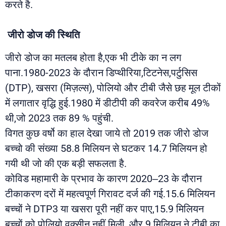
करते है.
जीरो डोज की स्थिति
जीरो डोज का मतलब होता है,एक भी टीके का न लग
पाना.1980-2023 के दौरान डिप्थीरिया,टिटनेस,पर्टुसिस
(DTP), खसरा (मिज़ल्स), पोलियो और टीबी जैसे छह मूल टीकों
में लगातार वृद्धि हुई.1980 में डीटीपी की कवरेज करीब 49%
थी,जो 2023 तक 89 % पहुंची.
विगत कुछ वर्षो का हाल देखा जाये तो 2019 तक जीरो डोज
बच्चो की संख्या 58.8 मिलियन से घटकर 14.7 मिलियन हो
गयी थी जो की एक बड़ी सफलता है.
कोविड महामारी के प्रभाव के कारण 2020–23 के दौरान
टीकाकरण दरों में महत्वपूर्ण गिरावट दर्ज की गई.15.6 मिलियन
बच्चों ने DTP3 या खसरा पूरी नहीं कर पाए,15.9 मिलियन
बच्चों को पोलियो वक्सीन नहीं मिली, और 9 मिलियन ने टीबी का