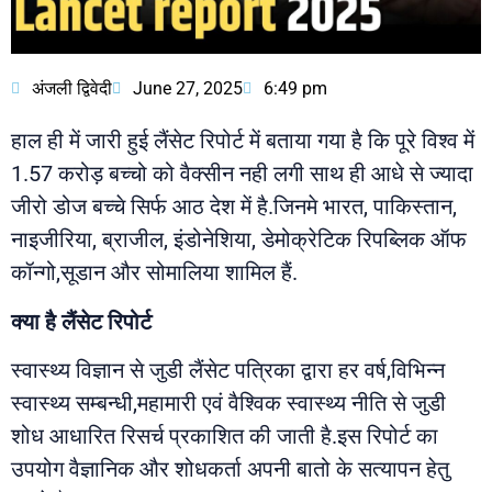
अंजली द्विवेदी
June 27, 2025
6:49 pm
हाल ही में जारी हुई लैंसेट रिपोर्ट में बताया गया है कि पूरे विश्व में
1.57 करोड़ बच्चो को वैक्सीन नही लगी साथ ही आधे से ज्यादा
जीरो डोज बच्चे सिर्फ आठ देश में है.जिनमे भारत, पाकिस्तान,
नाइजीरिया, ब्राजील, इंडोनेशिया, डेमोक्रेटिक रिपब्लिक ऑफ
कॉन्गो,सूडान और सोमालिया शामिल हैं.
क्या है लैंसेट रिपोर्ट
स्वास्थ्य विज्ञान से जुडी लैंसेट पत्रिका द्वारा हर वर्ष,विभिन्न
स्वास्थ्य सम्बन्धी,महामारी एवं वैश्विक स्वास्थ्य नीति से जुडी
शोध आधारित रिसर्च प्रकाशित की जाती है.इस रिपोर्ट का
उपयोग वैज्ञानिक और शोधकर्ता अपनी बातो के सत्यापन हेतु