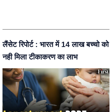
लैंसेट रिपोर्ट : भारत में 14 लाख बच्चो को
नही मिला टीकाकरण का लाभ