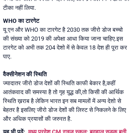
टीका नहीं लिया.
WHO का टारगेट
यू एन और WHO का टारगेट है 2030 तक जीरो डोज बच्चो
की संख्या को 2019 की अपेक्षा आधा किया जाना चाहिए.इस
टारगेट को अभी तक 204 देशो में से केवल 18 देश ही पूरा कर
पाए.
वैक्सीनेशन की स्थिति
ज्यादातर जीरो डोज देशों की स्थिति काफी बेकार है,कहीं
आतंकवाद की समस्या है तो गृह युद्ध की,तो किसी की आर्थिक
स्थिति ख़राब है लेकिन भारत इन सब मामलों में अन्य देशो से
बेहतर है इसलिए जीरो डोज देशों की लिस्ट से निकलने के लिए
और अधिक प्रयासों की जरुरत है.
यह भी पढ़ें:
मध्य प्रदेश CM राइज स्कूल: बदहाल सड़क बनी