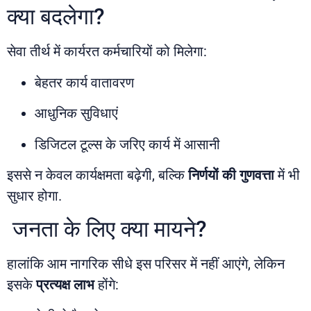
क्या बदलेगा?
सेवा तीर्थ में कार्यरत कर्मचारियों को मिलेगा:
बेहतर कार्य वातावरण
आधुनिक सुविधाएं
डिजिटल टूल्स के जरिए कार्य में आसानी
इससे न केवल कार्यक्षमता बढ़ेगी, बल्कि
निर्णयों की गुणवत्ता
में भी
सुधार होगा.
जनता के लिए क्या मायने?
हालांकि आम नागरिक सीधे इस परिसर में नहीं आएंगे, लेकिन
इसके
प्रत्यक्ष लाभ
होंगे: