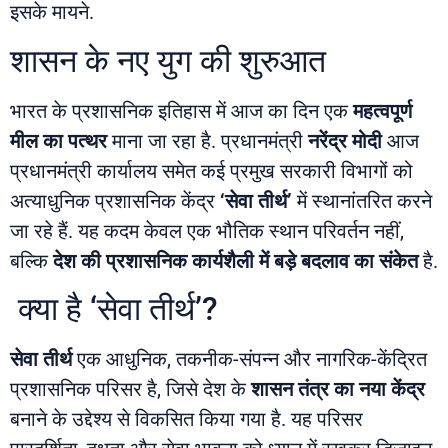
इसके मायने.
शासन के नए युग की शुरुआत
भारत के प्रशासनिक इतिहास में आज का दिन एक
महत्वपूर्ण
मील का पत्थर
माना जा रहा है. प्रधानमंत्री
नरेंद्र मोदी
आज
प्रधानमंत्री कार्यालय समेत कई प्रमुख सरकारी विभागों को
अत्याधुनिक प्रशासनिक केंद्र
‘सेवा तीर्थ’
में स्थानांतरित करने
जा रहे हैं. यह कदम केवल एक भौतिक स्थान परिवर्तन नहीं,
बल्कि
देश की प्रशासनिक कार्यशैली में बड़े बदलाव का संकेत
है.
क्या है ‘सेवा तीर्थ’?
सेवा तीर्थ
एक आधुनिक, तकनीक-संपन्न और नागरिक-केंद्रित
प्रशासनिक परिसर है, जिसे देश के
शासन तंत्र का नया केंद्र
बनाने के उद्देश्य से विकसित किया गया है. यह परिसर