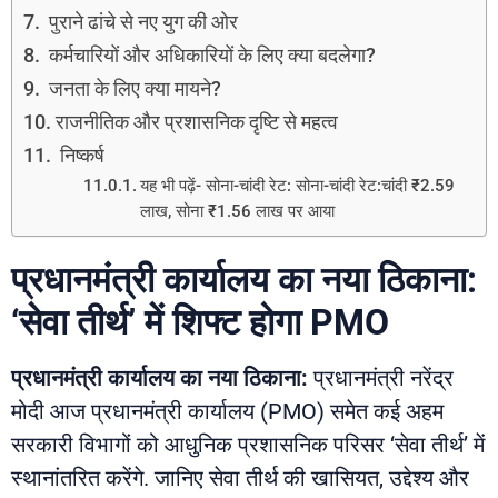
पुराने ढांचे से नए युग की ओर
कर्मचारियों और अधिकारियों के लिए क्या बदलेगा?
जनता के लिए क्या मायने?
राजनीतिक और प्रशासनिक दृष्टि से महत्व
निष्कर्ष
यह भी पढ़ें- सोना-चांदी रेट: सोना-चांदी रेट:चांदी ₹2.59
लाख, सोना ₹1.56 लाख पर आया
प्रधानमंत्री कार्यालय का नया ठिकाना:
‘सेवा तीर्थ’ में शिफ्ट होगा PMO
प्रधानमंत्री कार्यालय का नया ठिकाना:
प्रधानमंत्री नरेंद्र
मोदी आज प्रधानमंत्री कार्यालय (PMO) समेत कई अहम
सरकारी विभागों को आधुनिक प्रशासनिक परिसर ‘सेवा तीर्थ’ में
स्थानांतरित करेंगे. जानिए सेवा तीर्थ की खासियत, उद्देश्य और