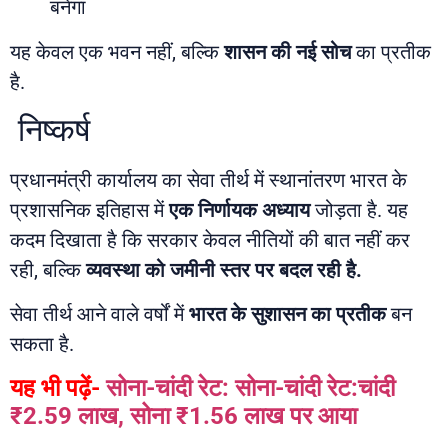
बनेगा
यह केवल एक भवन नहीं, बल्कि
शासन की नई सोच
का प्रतीक
है.
निष्कर्ष
प्रधानमंत्री कार्यालय का सेवा तीर्थ में स्थानांतरण भारत के
प्रशासनिक इतिहास में
एक निर्णायक अध्याय
जोड़ता है. यह
कदम दिखाता है कि सरकार केवल नीतियों की बात नहीं कर
रही, बल्कि
व्यवस्था को जमीनी स्तर पर बदल रही है.
सेवा तीर्थ आने वाले वर्षों में
भारत के सुशासन का प्रतीक
बन
सकता है.
यह भी पढ़ें-
सोना-चांदी रेट: सोना-चांदी रेट:चांदी
₹2.59 लाख, सोना ₹1.56 लाख पर आया