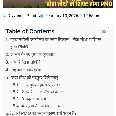
Divyanshi Pandey
February 13, 2026
12:55 pm
Table of Contents
प्रधानमंत्री कार्यालय का नया ठिकाना: ‘सेवा तीर्थ’ में शिफ्ट
होगा PMO
शासन के नए युग की शुरुआत
क्या है ‘सेवा तीर्थ’?
उद्घाटन कार्यक्रम
सेवा तीर्थ की प्रमुख विशेषताएं
1. आधुनिक इंफ्रास्ट्रक्चर
2. डिजिटल गवर्नेंस का केंद्र
3. बेहतर समन्वय
4. सुरक्षा के उच्चतम मानक
🇮🇳 PMO का स्थानांतरण क्यों अहम है?