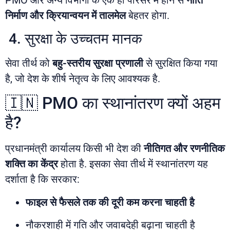
निर्माण और क्रियान्वयन में तालमेल
बेहतर होगा.
4. सुरक्षा के उच्चतम मानक
सेवा तीर्थ को
बहु-स्तरीय सुरक्षा प्रणाली
से सुरक्षित किया गया
है, जो देश के शीर्ष नेतृत्व के लिए आवश्यक है.
🇮🇳 PMO का स्थानांतरण क्यों अहम
है?
प्रधानमंत्री कार्यालय किसी भी देश की
नीतिगत और रणनीतिक
शक्ति का केंद्र
होता है. इसका सेवा तीर्थ में स्थानांतरण यह
दर्शाता है कि सरकार:
फाइल से फैसले तक की दूरी कम करना चाहती है
नौकरशाही में गति और जवाबदेही बढ़ाना चाहती है