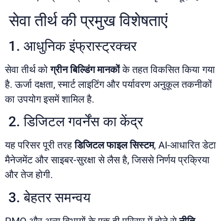
सेवा तीर्थ की प्रमुख विशेषताएं
1. आधुनिक इंफ्रास्ट्रक्चर
सेवा तीर्थ को
ग्रीन बिल्डिंग मानकों
के तहत विकसित किया गया
है. ऊर्जा दक्षता, स्मार्ट लाइटिंग और पर्यावरण अनुकूल तकनीकों
का उपयोग इसमें शामिल है.
2. डिजिटल गवर्नेंस का केंद्र
यह परिसर पूरी तरह
डिजिटल फाइल सिस्टम
, AI-आधारित डेटा
मैनेजमेंट और साइबर-सुरक्षा से लैस है, जिससे निर्णय प्रक्रिया
और तेज होगी.
3. बेहतर समन्वय
PMO और अन्य विभागों के एक ही परिसर में होने से
नीति