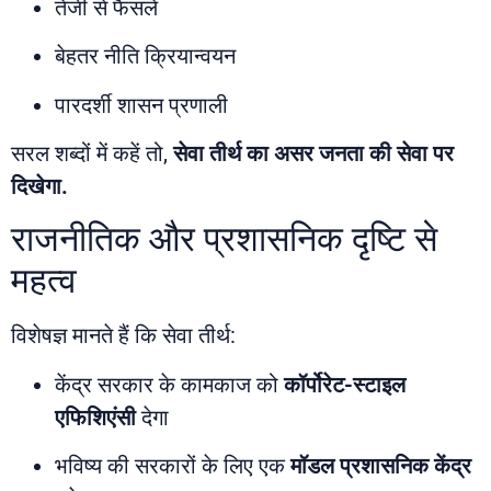
तेजी से फैसले
बेहतर नीति क्रियान्वयन
पारदर्शी शासन प्रणाली
सरल शब्दों में कहें तो,
सेवा तीर्थ का असर जनता की सेवा पर
दिखेगा.
राजनीतिक और प्रशासनिक दृष्टि से
महत्व
विशेषज्ञ मानते हैं कि सेवा तीर्थ:
केंद्र सरकार के कामकाज को
कॉर्पोरेट-स्टाइल
एफिशिएंसी
देगा
भविष्य की सरकारों के लिए एक
मॉडल प्रशासनिक केंद्र