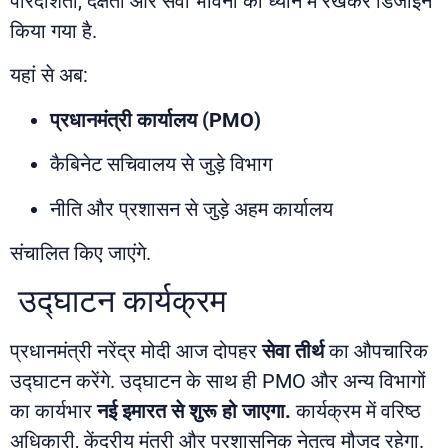
पारदर्शिता, दक्षता और सेवा भावना को ध्यान में रखकर डिजाइन
किया गया है.
यहां से अब:
प्रधानमंत्री कार्यालय
(PMO)
कैबिनेट सचिवालय से जुड़े विभाग
नीति और प्रशासन से जुड़े अहम कार्यालय
संचालित किए जाएंगे.
उद्घाटन कार्यक्रम
प्रधानमंत्री नरेंद्र मोदी आज दोपहर
सेवा तीर्थ
का औपचारिक
उद्घाटन करेंगे. उद्घाटन के साथ ही PMO और अन्य विभागों
का कार्यभार
नई इमारत से शुरू हो जाएगा.
कार्यक्रम में वरिष्ठ
अधिकारी, केंद्रीय मंत्री और प्रशासनिक नेतृत्व मौजूद रहेगा.