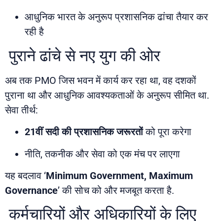
आधुनिक भारत के अनुरूप प्रशासनिक ढांचा तैयार कर
रही है
पुराने ढांचे से नए युग की ओर
अब तक PMO जिस भवन में कार्य कर रहा था, वह दशकों
पुराना था और आधुनिक आवश्यकताओं के अनुरूप सीमित था.
सेवा तीर्थ:
21वीं सदी की प्रशासनिक जरूरतों
को पूरा करेगा
नीति, तकनीक और सेवा को एक मंच पर लाएगा
यह बदलाव ‘
Minimum Government, Maximum
Governance
’ की सोच को और मजबूत करता है.
कर्मचारियों और अधिकारियों के लिए