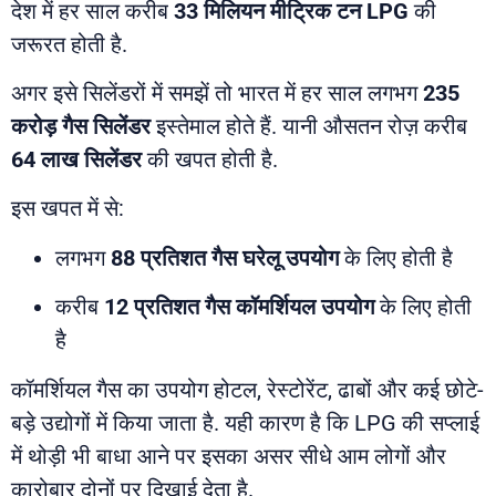
देश में हर साल करीब
33 मिलियन मीट्रिक टन LPG
की
जरूरत होती है.
अगर इसे सिलेंडरों में समझें तो भारत में हर साल लगभग
235
करोड़ गैस सिलेंडर
इस्तेमाल होते हैं. यानी औसतन रोज़ करीब
64 लाख सिलेंडर
की खपत होती है.
इस खपत में से:
लगभग
88 प्रतिशत गैस घरेलू उपयोग
के लिए होती है
करीब
12 प्रतिशत गैस कॉमर्शियल उपयोग
के लिए होती
है
कॉमर्शियल गैस का उपयोग होटल, रेस्टोरेंट, ढाबों और कई छोटे-
बड़े उद्योगों में किया जाता है. यही कारण है कि LPG की सप्लाई
में थोड़ी भी बाधा आने पर इसका असर सीधे आम लोगों और
कारोबार दोनों पर दिखाई देता है.