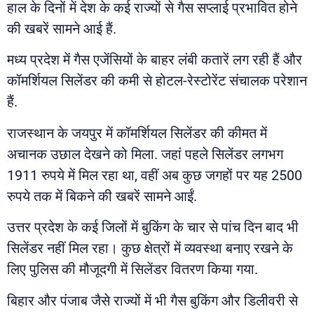
हाल के दिनों में देश के कई राज्यों से गैस सप्लाई प्रभावित होने
की खबरें सामने आई हैं.
मध्य प्रदेश में गैस एजेंसियों के बाहर लंबी कतारें लग रही हैं और
कॉमर्शियल सिलेंडर की कमी से होटल-रेस्टोरेंट संचालक परेशान
हैं.
राजस्थान के जयपुर में कॉमर्शियल सिलेंडर की कीमत में
अचानक उछाल देखने को मिला. जहां पहले सिलेंडर लगभग
1911 रुपये में मिल रहा था, वहीं अब कुछ जगहों पर यह 2500
रुपये तक में बिकने की खबरें सामने आईं.
उत्तर प्रदेश के कई जिलों में बुकिंग के चार से पांच दिन बाद भी
सिलेंडर नहीं मिल रहा। कुछ क्षेत्रों में व्यवस्था बनाए रखने के
लिए पुलिस की मौजूदगी में सिलेंडर वितरण किया गया.
बिहार और पंजाब जैसे राज्यों में भी गैस बुकिंग और डिलीवरी से