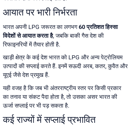
आयात पर भारी निर्भरता
भारत अपनी LPG जरूरत का लगभग
60 प्रतिशत हिस्सा
विदेशों से आयात करता है
, जबकि बाकी गैस देश की
रिफाइनरियों में तैयार होती है.
खाड़ी क्षेत्र के कई देश भारत को LPG और अन्य पेट्रोलियम
उत्पादों की सप्लाई करते हैं. इनमें सऊदी अरब, कतर, कुवैत और
यूएई जैसे देश प्रमुख हैं.
यही वजह है कि जब भी अंतरराष्ट्रीय स्तर पर किसी प्रकार
का तनाव या संकट पैदा होता है, तो उसका असर भारत की
ऊर्जा सप्लाई पर भी पड़ सकता है.
कई राज्यों में सप्लाई प्रभावित