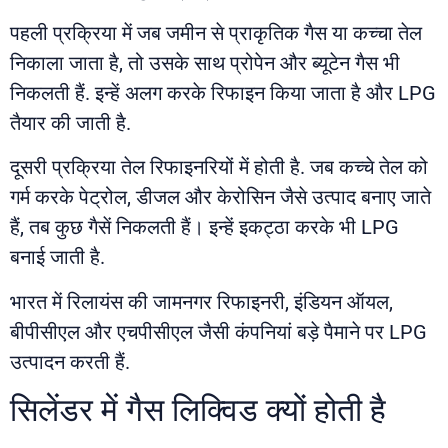
पहली प्रक्रिया में जब जमीन से प्राकृतिक गैस या कच्चा तेल
निकाला जाता है, तो उसके साथ प्रोपेन और ब्यूटेन गैस भी
निकलती हैं. इन्हें अलग करके रिफाइन किया जाता है और LPG
तैयार की जाती है.
दूसरी प्रक्रिया तेल रिफाइनरियों में होती है. जब कच्चे तेल को
गर्म करके पेट्रोल, डीजल और केरोसिन जैसे उत्पाद बनाए जाते
हैं, तब कुछ गैसें निकलती हैं। इन्हें इकट्ठा करके भी LPG
बनाई जाती है.
भारत में रिलायंस की जामनगर रिफाइनरी, इंडियन ऑयल,
बीपीसीएल और एचपीसीएल जैसी कंपनियां बड़े पैमाने पर LPG
उत्पादन करती हैं.
सिलेंडर में गैस लिक्विड क्यों होती है