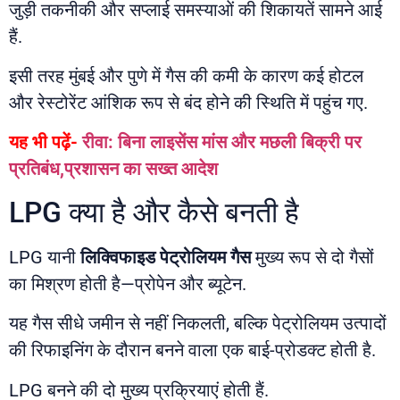
जुड़ी तकनीकी और सप्लाई समस्याओं की शिकायतें सामने आई
हैं.
इसी तरह मुंबई और पुणे में गैस की कमी के कारण कई होटल
और रेस्टोरेंट आंशिक रूप से बंद होने की स्थिति में पहुंच गए.
यह भी पढ़ें-
रीवा: बिना लाइसेंस मांस और मछली बिक्री पर
प्रतिबंध,प्रशासन का सख्त आदेश
LPG क्या है और कैसे बनती है
LPG यानी
लिक्विफाइड पेट्रोलियम गैस
मुख्य रूप से दो गैसों
का मिश्रण होती है—प्रोपेन और ब्यूटेन.
यह गैस सीधे जमीन से नहीं निकलती, बल्कि पेट्रोलियम उत्पादों
की रिफाइनिंग के दौरान बनने वाला एक बाई-प्रोडक्ट होती है.
LPG बनने की दो मुख्य प्रक्रियाएं होती हैं.