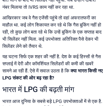
बीत जाने के बाद भी सिलेंडर नहीं पहुंचा. जब उन्होंने दोबारा
नंबर मिलाया तो IVRS काम नहीं कर रहा था.
आखिरकार जब वे गैस एजेंसी पहुंचे तो वहां अफरातफरी का
माहौल था. कई लोग शिकायत कर रहे थे कि गैस बुकिंग नहीं हो
रही, तो कुछ लोग बता रहे थे कि उन्हें बुकिंग के एक सप्ताह बाद
भी सिलेंडर नहीं मिला. कई उपभोक्ता अतिरिक्त पैसे देकर भी
सिलेंडर लेने को तैयार थे.
यह घटना सिर्फ एक शहर की नहीं है. देश के कई हिस्सों से गैस
सप्लाई में देरी और कॉमर्शियल सिलेंडरों की कमी की खबरें
सामने आ रही हैं. ऐसे में सवाल उठता है कि
क्या भारत किसी नए
LPG संकट की ओर बढ़ रहा है?
भारत में LPG की बढ़ती मांग
भारत आज दुनिया के सबसे बड़े LPG उपभोक्ताओं में से एक है.