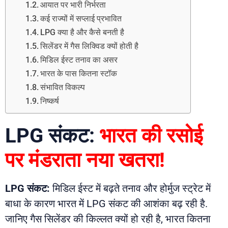
आयात पर भारी निर्भरता
कई राज्यों में सप्लाई प्रभावित
LPG क्या है और कैसे बनती है
सिलेंडर में गैस लिक्विड क्यों होती है
मिडिल ईस्ट तनाव का असर
भारत के पास कितना स्टॉक
संभावित विकल्प
निष्कर्ष
LPG संकट:
भारत की रसोई
पर मंडराता नया खतरा!
LPG संकट:
मिडिल ईस्ट में बढ़ते तनाव और होर्मुज स्ट्रेट में
बाधा के कारण भारत में LPG संकट की आशंका बढ़ रही है.
जानिए गैस सिलेंडर की किल्लत क्यों हो रही है, भारत कितना