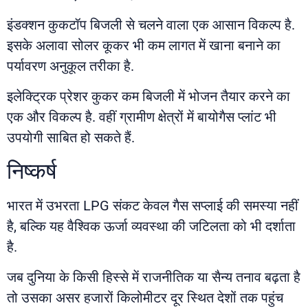
इंडक्शन कुकटॉप बिजली से चलने वाला एक आसान विकल्प है.
इसके अलावा सोलर कूकर भी कम लागत में खाना बनाने का
पर्यावरण अनुकूल तरीका है.
इलेक्ट्रिक प्रेशर कुकर कम बिजली में भोजन तैयार करने का
एक और विकल्प है. वहीं ग्रामीण क्षेत्रों में बायोगैस प्लांट भी
उपयोगी साबित हो सकते हैं.
निष्कर्ष
भारत में उभरता LPG संकट केवल गैस सप्लाई की समस्या नहीं
है, बल्कि यह वैश्विक ऊर्जा व्यवस्था की जटिलता को भी दर्शाता
है.
जब दुनिया के किसी हिस्से में राजनीतिक या सैन्य तनाव बढ़ता है
तो उसका असर हजारों किलोमीटर दूर स्थित देशों तक पहुंच