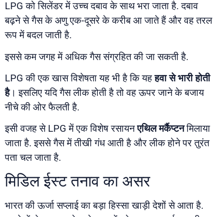
LPG को सिलेंडर में उच्च दबाव के साथ भरा जाता है. दबाव
बढ़ने से गैस के अणु एक-दूसरे के करीब आ जाते हैं और वह तरल
रूप में बदल जाती है.
इससे कम जगह में अधिक गैस संग्रहित की जा सकती है.
LPG की एक खास विशेषता यह भी है कि यह
हवा से भारी होती
है
। इसलिए यदि गैस लीक होती है तो वह ऊपर जाने के बजाय
नीचे की ओर फैलती है.
इसी वजह से LPG में एक विशेष रसायन
एथिल मर्कैप्टन
मिलाया
जाता है. इससे गैस में तीखी गंध आती है और लीक होने पर तुरंत
पता चल जाता है.
मिडिल ईस्ट तनाव का असर
भारत की ऊर्जा सप्लाई का बड़ा हिस्सा खाड़ी देशों से आता है.