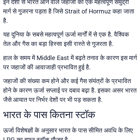
इन देशों से भारत आने वाले जहाजों को एक महत्वपूर्ण समुद्री
मार्ग से गुजरना पड़ता है जिसे
Strait of Hormuz
कहा जाता
है.
यह दुनिया के सबसे महत्वपूर्ण ऊर्जा मार्गों में से एक है. वैश्विक
तेल और गैस का बड़ा हिस्सा इसी रास्ते से गुजरता है.
हाल के समय में
Middle East
में बढ़ते तनाव के कारण इस मार्ग
पर जहाजों की आवाजाही प्रभावित हुई है.
जहाजों की संख्या कम होने और कई गैस संयंत्रों के प्रभावित
होने के कारण ऊर्जा सप्लाई पर दबाव बढ़ा है. इसका असर भारत
जैसे आयात पर निर्भर देशों पर भी पड़ सकता है.
भारत के पास कितना स्टॉक
ऊर्जा विशेषज्ञों के अनुसार भारत के पास सीमित अवधि के लिए
LPG का बफर स्टॉक मौजूद है.