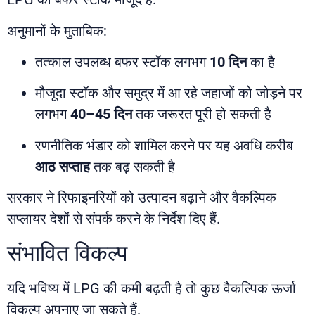
अनुमानों के मुताबिक:
तत्काल उपलब्ध बफर स्टॉक लगभग
10 दिन
का है
मौजूदा स्टॉक और समुद्र में आ रहे जहाजों को जोड़ने पर
लगभग
40–45 दिन
तक जरूरत पूरी हो सकती है
रणनीतिक भंडार को शामिल करने पर यह अवधि करीब
आठ सप्ताह
तक बढ़ सकती है
सरकार ने रिफाइनरियों को उत्पादन बढ़ाने और वैकल्पिक
सप्लायर देशों से संपर्क करने के निर्देश दिए हैं.
संभावित विकल्प
यदि भविष्य में LPG की कमी बढ़ती है तो कुछ वैकल्पिक ऊर्जा
विकल्प अपनाए जा सकते हैं.