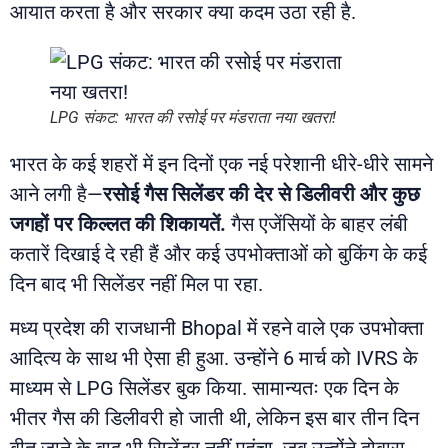
आयात करता है और सरकार क्या कदम उठा रही है.
LPG संकट: भारत की रसोई पर मंडराता नया खतरा!
भारत के कई शहरों में इन दिनों एक नई परेशानी धीरे-धीरे सामने
आने लगी है—
रसोई गैस सिलेंडर की देर से डिलीवरी और कुछ
जगहों पर किल्लत की शिकायतें.
गैस एजेंसियों के बाहर लंबी
कतारें दिखाई दे रही हैं और कई उपभोक्ताओं को बुकिंग के कई
दिन बाद भी सिलेंडर नहीं मिल पा रहा.
मध्य प्रदेश की राजधानी
Bhopal
में रहने वाले एक उपभोक्ता
आदित्य के साथ भी ऐसा ही हुआ. उन्होंने 6 मार्च को IVRS के
माध्यम से LPG सिलेंडर बुक किया. सामान्यतः एक दिन के
भीतर गैस की डिलीवरी हो जाती थी, लेकिन इस बार तीन दिन