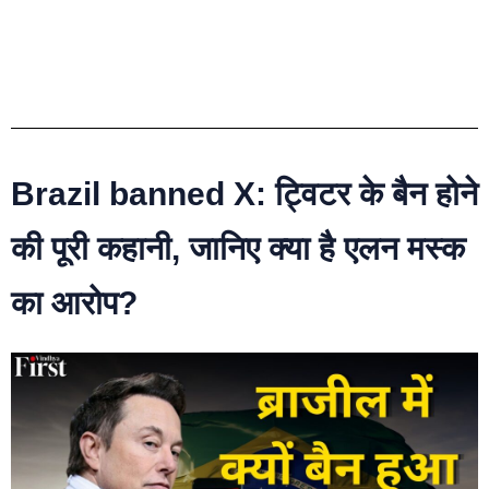
Brazil banned X: ट्विटर के बैन होने
की पूरी कहानी, जानिए क्या है एलन मस्क
का आरोप?