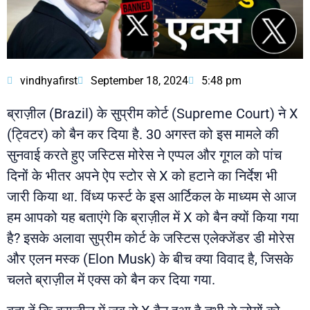
vindhyafirst
September 18, 2024
5:48 pm
ब्राज़ील (Brazil) के सुप्रीम कोर्ट (Supreme Court) ने X
(ट्विटर) को बैन कर दिया है. 30 अगस्त को इस मामले की
सुनवाई करते हुए जस्टिस मोरेस ने एप्पल और गूगल को पांच
दिनों के भीतर अपने ऐप स्टोर से X को हटाने का निर्देश भी
जारी किया था. विंध्य फर्स्ट के इस आर्टिकल के माध्यम से आज
हम आपको यह बताएंगे कि ब्राज़ील में X को बैन क्यों किया गया
है? इसके अलावा सुप्रीम कोर्ट के जस्टिस एलेक्जेंडर डी मोरेस
और एलन मस्क (Elon Musk) के बीच क्या विवाद है, जिसके
चलते ब्राज़ील में एक्स को बैन कर दिया गया.