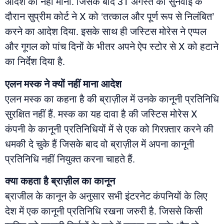
आदेश को नहीं माना. जिसके बाद 31 अगस्त को सुनवाई के
दौरान सुप्रीम कोर्ट ने X को ‘तत्काल और पूर्ण रूप से निलंबित’
करने का आदेश दिया. इसके साथ ही जस्टिस मोरेस ने एप्पल
और गूगल को पांच दिनों के भीतर अपने ऐप स्टोर से X को हटाने
का निर्देश दिया है.
एलन मस्क ने क्यों नहीं माना आदेश
एलन मस्क का कहना है की ब्राज़ील में उनके कानूनी प्रतिनिधि
सुरक्षित नहीं हैं. मस्क का यह दावा है की जस्टिस मोरेस X
कंपनी के कानूनी प्रतिनिधियों में से एक को गिरफ़्तार करने की
धमकी दे चुके हैं जिसके बाद वो ब्राज़ील में अपना कानूनी
प्रतिनिधि नहीं नियुक्त करना चाहते हैं.
क्या कहता है ब्राज़ील का कानून
ब्राजील के कानून के अनुसार सभी इंटरनेट कंपनियों के लिए
देश में एक कानूनी प्रतिनिधि रखना जरुरी है. जिससे किसी