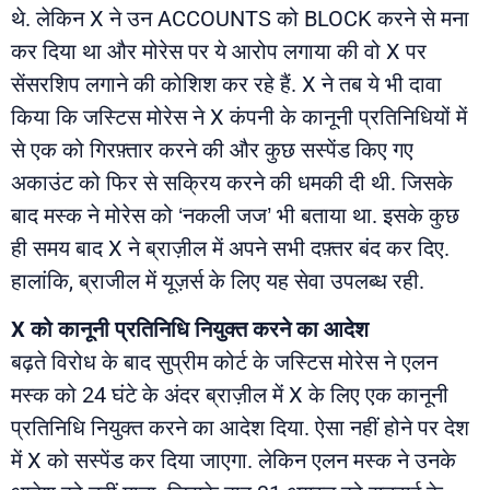
थे. लेकिन X ने उन ACCOUNTS को BLOCK करने से मना
कर दिया था और मोरेस पर ये आरोप लगाया की वो X पर
सेंसरशिप लगाने की कोशिश कर रहे हैं. X ने तब ये भी दावा
किया कि जस्टिस मोरेस ने X कंपनी के कानूनी प्रतिनिधियों में
से एक को गिरफ़्तार करने की और कुछ सस्पेंड किए गए
अकाउंट को फिर से सक्रिय करने की धमकी दी थी. जिसके
बाद मस्क ने मोरेस को ‘नकली जज’ भी बताया था. इसके कुछ
ही समय बाद X ने ब्राज़ील में अपने सभी दफ़्तर बंद कर दिए.
हालांकि, ब्राजील में यूज़र्स के लिए यह सेवा उपलब्ध रही.
X को कानूनी प्रतिनिधि नियुक्त करने का आदेश
बढ़ते विरोध के बाद सुप्रीम कोर्ट के जस्टिस मोरेस ने एलन
मस्क को 24 घंटे के अंदर ब्राज़ील में X के लिए एक कानूनी
प्रतिनिधि नियुक्त करने का आदेश दिया. ऐसा नहीं होने पर देश
में X को सस्पेंड कर दिया जाएगा. लेकिन एलन मस्क ने उनके