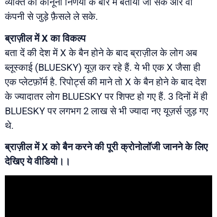
व्यक्ति को कानूनी निर्णयों के बारे में बताया जा सके और वो
कंपनी से जुड़े फ़ैसले ले सके.
ब्राज़ील में X का विकल्प
बता दें की देश में X के बैन होने के बाद ब्राज़ील के लोग अब
ब्लूस्काई (BLUESKY) यूज़ कर रहे हैं. ये भी एक X जैसा ही
एक प्लेटफ़ॉर्म है. रिपोर्ट्स की माने तो X के बैन होने के बाद देश
के ज्यादातर लोग BLUESKY पर शिफ्ट हो गए हैं. 3 दिनों में ही
BLUESKY पर लगभग 2 लाख से भी ज्यादा नए यूज़र्स जुड़ गए
थे.
ब्राज़ील में X को बैन करने की पूरी क्रोनोलॉजी जानने के लिए
देखिए ये वीडियो।।