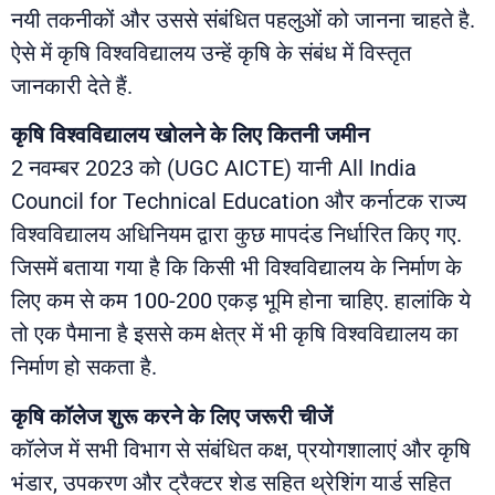
नयी तकनीकों और उससे संबंधित पहलुओं को जानना चाहते है.
ऐसे में कृषि विश्वविद्यालय उन्हें कृषि के संबंध में विस्तृत
जानकारी देते हैं.
कृषि विश्वविद्यालय खोलने के लिए कितनी जमीन
2 नवम्बर 2023 को (UGC AICTE) यानी All India
Council for Technical Education और कर्नाटक राज्य
विश्वविद्यालय अधिनियम द्वारा कुछ मापदंड निर्धारित किए गए.
जिसमें बताया गया है कि किसी भी विश्वविद्यालय के निर्माण के
लिए कम से कम 100-200 एकड़ भूमि होना चाहिए. हालांकि ये
तो एक पैमाना है इससे कम क्षेत्र में भी कृषि विश्वविद्यालय का
निर्माण हो सकता है.
कृषि कॉलेज शुरू करने के लिए जरूरी चीजें
कॉलेज में सभी विभाग से संबंधित कक्ष, प्रयोगशालाएं और कृषि
भंडार, उपकरण और ट्रैक्टर शेड सहित थ्रेशिंग यार्ड सहित