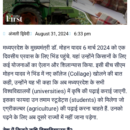
अंजली द्विवेदी
August 31, 2024
6:33 pm
मध्यप्रदेश के मुख्यमंत्री डॉ. मोहन यादव 6 मार्च 2024 को एक
दिवसीय प्रवास के लिए भिंड पहुंचे. यहां उन्होंने किसानों के लिए
कई योजनाओं का ऐलान और शिलान्यास किया. इसी बीच सीएम
मोहन यादव ने भिंड में नए कॉलेज (Collage) खोलने की बात
कही, उन्होंने यह भी कहा कि अब मध्यप्रदेश के सभी
विश्वविद्यालयों (universities) में कृषि की पढ़ाई कराई जाएगी.
इसका फायदा उन तमाम स्टूडेट्स (students) को मिलेगा जो
एग्रीकल्चर (agriculture) की पढ़ाई करना चाहते हैं. उनको
पढ़ने के लिए अब दूसरे राज्यों में नहीं जाना पड़ेगा.