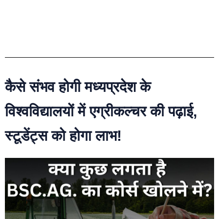
कैसे संभव होगी मध्यप्रदेश के
विश्वविद्यालयों में एग्रीकल्चर की पढ़ाई,
स्टूडेंट्स को होगा लाभ!