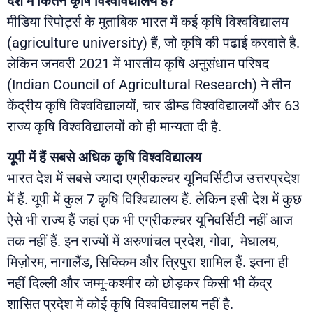
देश में कितने कृषि विश्वविद्यालय हैं?
मीडिया रिपोर्ट्स के मुताबिक भारत में कई कृषि विश्वविद्यालय
(agriculture university) हैं, जो कृषि की पढाई करवाते है.
लेकिन जनवरी 2021 में भारतीय कृषि अनुसंधान परिषद
(Indian Council of Agricultural Research) ने तीन
केंद्रीय कृषि विश्वविद्यालयों, चार डीम्ड विश्वविद्यालयों और 63
राज्य कृषि विश्वविद्यालयों को ही मान्यता दी है.
यूपी में हैं सबसे अधिक कृषि विश्वविद्यालय
भारत देश में सबसे ज्यादा एग्रीकल्चर यूनिवर्सिटीज उत्तरप्रदेश
में हैं. यूपी में कुल 7 कृषि विश्विद्यालय हैं. लेकिन इसी देश में कुछ
ऐसे भी राज्य हैं जहां एक भी एग्रीकल्चर यूनिवर्सिटी नहीं आज
तक नहीं हैं. इन राज्यों में अरुणांचल प्रदेश, गोवा, मेघालय,
मिज़ोरम, नागालैंड, सिक्किम और त्रिपुरा शामिल हैं. इतना ही
नहीं दिल्ली और जम्मू-कश्मीर को छोड़कर किसी भी केंद्र
शासित प्रदेश में कोई कृषि विश्वविद्यालय नहीं है.