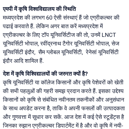
एमपी में
कृषि विश्वविद्यालय की स्थिति
मध्यप्रदेश की लगभग 60 ऐसी संस्थाएं हैं जो एग्रीकल्चर की
पढाई करवाते हैं. लेकिन अगर बात करें मध्यप्रदेश में
एग्रीकल्चर के लिए टॉप यूनिवर्सिटीज की तो, उनमें LNCT
यूनिवर्सिटी भोपाल, रवींद्रनाथ टैगोर यूनिवर्सिटी भोपाल, सेज
यूनिवर्सिटी इंदौर, सैम ग्लोबल यूनिवर्सिटी, रेनेसां यूनिवर्सिटी
इंदौर आदि शामिल हैं.
देश में कृषि विश्विद्यालयों की जरुरत क्यों है?
कृषि यूनिवर्सिटी या कॉलेज किसानों और कृषि पेशेवरों को खेती
की सभी पहलुओं की गहरी समझ प्रदान करते हैं. इसका उद्देश्य
किसानों को कृषि से संबंधित नवीनतम तकनीकों और अनुसंधान
के साथ अपडेट करना है, ताकि वे अपनी फसलों की उत्पादकता
और गुणवत्ता में सुधार कर सकें. आज देश में कई ऐसे स्टूडेंट्स है
जिनका रुझान एग्रीकल्चर डिपार्टमेंट में है और वो कृषि में नयी-