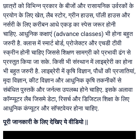
छात्रों को विभिन्न प्रकार के बीजों और रासायनिक उर्वरकों के
प्रयोग के लिए खेत, लैब स्टोर, ग्रीन हाउस, पॉली हाउस और
नर्सरी के लिए करीबन आधे एकड़ का स्पेस जरूर होनी
चाहिए. आधुनिक कक्षाएं (advance classes) भी होना बहुत
जरुरी है. क्लास में स्मार्ट बोर्ड, प्रोजेक्टर और एचडी टीवी
स्क्रीन होनी चाहिए जिससे शिक्षण सामग्री को प्रभावी ढंग से
प्रस्तुत किया जा सके. किसी भी संस्थान में लाइब्रेरी का होना
भी बहुत जरुरी है. लाइब्रेरी में कृषि विज्ञान, पौधों की प्रजातियां,
मृदा विज्ञान, कीट विज्ञान और आधुनिक कृषि तकनीकों से
संबंधित पुस्तकें और जर्नल्स उपलब्ध होने चाहिए. इसके अलावा
कॉम्प्यूटर लैब जिसमे डेटा, रिसर्च और डिजिटल शिक्षा के लिए
आधुनिक कंप्यूटर और सॉफ्टवेयर होना चाहिए.
पूरी जानकारी के लिए देखिए ये वीडियो ||