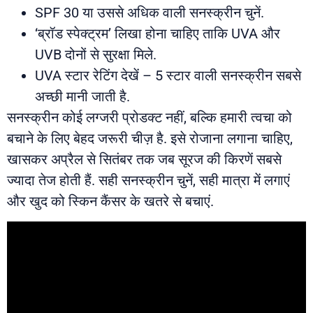
SPF 30 या उससे अधिक वाली सनस्क्रीन चुनें.
‘ब्रॉड स्पेक्ट्रम’ लिखा होना चाहिए ताकि UVA और
UVB दोनों से सुरक्षा मिले.
UVA स्टार रेटिंग देखें – 5 स्टार वाली सनस्क्रीन सबसे
अच्छी मानी जाती है.
सनस्क्रीन कोई लग्जरी प्रोडक्ट नहीं, बल्कि हमारी त्वचा को
बचाने के लिए बेहद जरूरी चीज़ है. इसे रोजाना लगाना चाहिए,
खासकर अप्रैल से सितंबर तक जब सूरज की किरणें सबसे
ज्यादा तेज होती हैं. सही सनस्क्रीन चुनें, सही मात्रा में लगाएं
और खुद को स्किन कैंसर के खतरे से बचाएं.