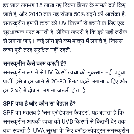
हर साल लगभग 15 लाख नए स्किन कैंसर के मामले दर्ज किए
जाते हैं, और 2040 तक यह संख्या 50% बढ़ने की आशंका है.
सनस्क्रीन हमारी त्वचा को UV किरणों से बचाने के लिए एक
सुरक्षात्मक परत बनाती है. लेकिन जरूरी है कि इसे सही तरीके
से लगाया जाए। कई लोग इसे कम मात्रा में लगाते हैं, जिससे
त्वचा पूरी तरह सुरक्षित नहीं रहती.
सनस्क्रीन कैसे काम करती है?
सनस्क्रीन लगाने से UV किरणें त्वचा को नुकसान नहीं पहुंचा
पातीं. इसे बाहर जाने से 20-30 मिनट पहले लगाना चाहिए और
हर 2 घंटे में दोबारा लगाना जरूरी होता है.
SPF क्या है और कौन सा बेहतर है?
SPF का मतलब है ‘सन प्रोटेक्शन फैक्टर’. यह बताता है कि
सनस्क्रीन आपकी त्वचा को UVB किरणों से कितनी देर तक
बचा सकती है. UVA सुरक्षा के लिए ब्रॉड-स्पेक्ट्रम सनस्क्रीन