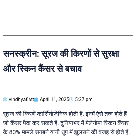
सनस्क्रीन: सूरज की किरणों से सुरक्षा
और स्किन कैंसर से बचाव
vindhyafirst
April 11, 2025
5:27 pm
सूरज की किरणें कार्सिनोजेनिक होती हैं. इनमें ऐसे तत्व होते हैं
जो कैंसर पैदा कर सकते हैं. दुनियाभर में मेलेनोमा स्किन कैंसर
के 80% मामले सनबर्न यानी धूप में झुलसने की वजह से होते हैं.