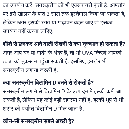
का उपयोग करें. सनस्क्रीन की भी एक्सपायरी होती है. आमतौर
पर इसे खोलने के बाद 3 साल तक इस्तेमाल किया जा सकता है,
लेकिन अगर इसकी रंगत या गाढ़ापन बदल जाए तो इसका
उपयोग नहीं करना चाहिए.
शीशे से छनकर आने वाली रोशनी से क्या नुकसान हो सकता है?
अगर आप घर या गाड़ी के अंदर हैं, तो भी UVA किरणें आपकी
त्वचा को नुकसान पहुंचा सकती हैं. इसलिए, इनडोर भी
सनस्क्रीन लगाना जरूरी है.
क्या सनस्क्रीन विटामिन D बनने से रोकती है?
सनस्क्रीन लगाने से विटामिन D के उत्पादन में हल्की कमी आ
सकती है, लेकिन यह कोई बड़ी समस्या नहीं है. हल्की धूप से भी
शरीर को पर्याप्त विटामिन D मिल जाता है.
कौन-सी सनस्क्रीन सबसे अच्छी है?