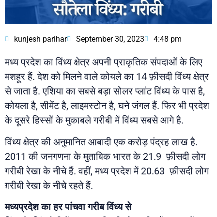
kunjesh parihar
September 30, 2023
4:48 pm
मध्य प्रदेश का विंध्य क्षेत्र अपनी प्राकृतिक संपदाओं के लिए
मशहूर हैं. देश को मिलने वाले कोयले का 14 फ़ीसदी विंध्य क्षेत्र
से जाता है. एशिया का सबसे बड़ा सोलर प्लांट विंध्य के पास है,
कोयला है, सीमेंट है, लाइमस्टोन है, घने जंगल हैं. फिर भी प्रदेश
के दूसरे हिस्सों के मुकाबले गरीबी में विंध्य सबसे आगे है.
विंध्य क्षेत्र की अनुमानित आबादी एक करोड़ पंद्रह लाख है.
2011 की जनगणना के मुताबिक भारत के 21.9 फ़ीसदी लोग
गरीबी रेखा के नीचे हैं. वहीं, मध्य प्रदेश में 20.63 फ़ीसदी लोग
ग़रीबी रेखा के नीचे रहते हैं.
मध्यप्रदेश का हर पांचवा गरीब विंध्य से