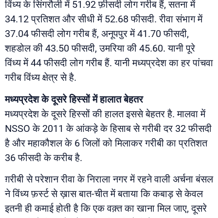
विंध्य के सिंगरौली में 51.92 फ़ीसदी लोग गरीब हैं, सतना में
34.12 प्रतिशत और सीधी में 52.68 फीसदी. रीवा संभाग में
37.04 फीसदी लोग गरीब हैं, अनूपपुर में 41.70 फीसदी,
शहडोल की 43.50 फीसदी, उमरिया की 45.60. यानी पूरे
विंध्य में 44 फीसदी लोग गरीब हैं. यानी मध्यप्रदेश का हर पांचवा
गरीब विंध्य क्षेत्र से है.
मध्यप्रदेश के दूसरे हिस्सों में हालात बेहतर
मध्यप्रदेश के दूसरे हिस्सों की हालत इससे बेहतर है. मालवा में
NSSO के 2011 के आंकड़े के हिसाब से गरीबी दर 32 फीसदी
है और महाकौशल के 6 जिलों को मिलाकर गरीबी का प्रतिशत
36 फीसदी के करीब है.
ग़रीबी से परेशान रीवा के निराला नगर में रहने वाली अर्चना बंसल
ने विंध्य फ़र्स्ट से ख़ास बात-चीत में बताया कि कबाड़ से केवल
इतनी ही कमाई होती है कि एक वक़्त का खाना मिल जाए, दूसरे