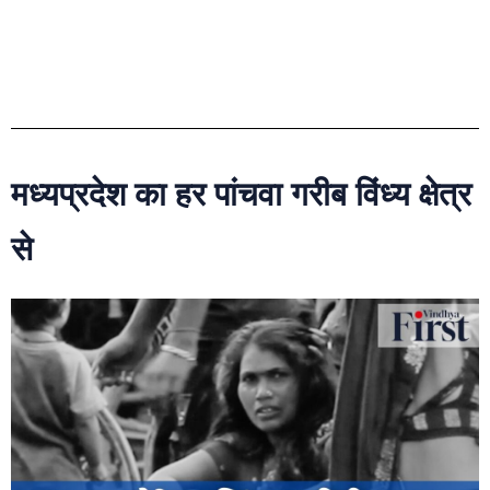
मध्यप्रदेश का हर पांचवा गरीब विंध्य क्षेत्र
से