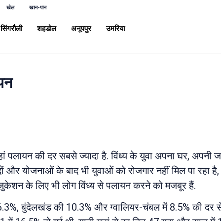
खेल
खान-पान
सिंगरौली
शहडोल
अनूपपुर
उमरिया
ायन
 यहां पलायन की दर सबसे ज्यादा है. विंध्य के युवा अपना घर, अपन
ों और योजनाओं के बाद भी युवाओं को रोजगार नहीं मिल पा रहा है,
जुकेशन के लिए भी लोग विंध्य से पलायन करने को मजबूर हैं.
.3%, बुंदेलखंड की 10.3% और ग्वालियर-चंबल में 8.5% की दर