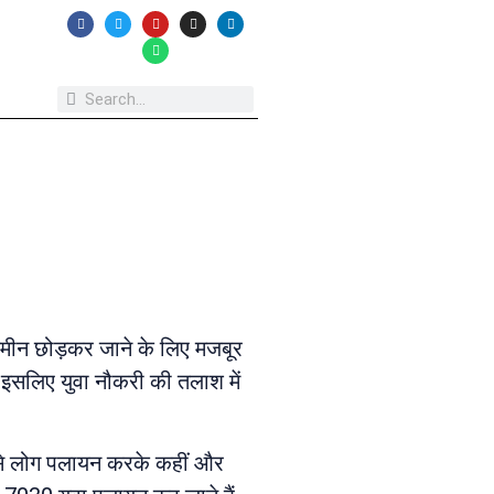
ी जमीन छोड़कर जाने के लिए मजबूर
 इसलिए युवा नौकरी की तलाश में
 से लोग पलायन करके कहीं और