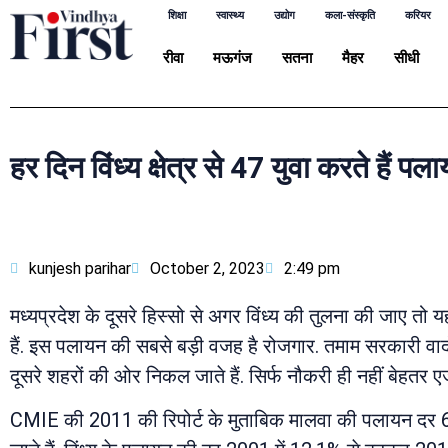
शिक्षा
स्वास्थ्य
उद्योग
कला-संस्कृति
करियर
रीवा
मऊगंज
सतना
मैहर
सीधी
हर दिन विंध्य क्षेत्र से 47 युवा करते हैं पल
kunjesh parihar
October 2, 2023
2:49 pm
मध्यप्रदेश के दूसरे हिस्सो से अगर विंध्य की तुलना की जाए तो
हैं. इस पलायन की सबसे बड़ी वजह है रोजगार. तमाम सरकारी वाद
दूसरे शहरों की ओर निकल जाते हैं. सिर्फ नौकरी ही नहीं बेहतर ए
CMIE की 2011 की रिपोर्ट के मुताबिक मालवा की पलायन दर 6