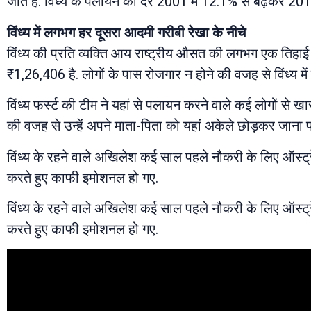
जाते हैं. विंध्य के पलायन की दर 2001 में 12.1% से बढ़कर 201
विंध्य में लगभग हर दूसरा आदमी गरीबी रेखा के नीचे
विंध्य की प्रति व्यक्ति आय राष्ट्रीय औसत की लगभग एक तिहाई ही
₹1,26,406 है. लोगों के पास रोजगार न होने की वजह से विंध्य मे
विंध्य फर्स्ट की टीम ने यहां से पलायन करने वाले कई लोगों से
की वजह से उन्हें अपने माता-पिता को यहां अकेले छोड़कर जाना
विंध्य के रहने वाले अखिलेश कई साल पहले नौकरी के लिए ऑस्ट्रे
करते हुए काफी इमोशनल हो गए.
विंध्य के रहने वाले अखिलेश कई साल पहले नौकरी के लिए ऑस्ट्रे
करते हुए काफी इमोशनल हो गए.