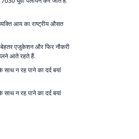
 17030 युवा पलायन कर जाते हैं.
ि व्यक्ति आय का राष्ट्रीय औसत
पहले बेहतर एजुकेशन और फिर नौकरी
ने आते रहते हैं.
 साथ न रह पाने का दर्द बयां
 साथ न रह पाने का दर्द बयां