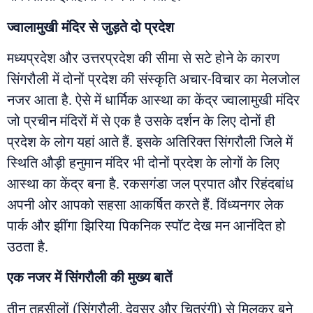
ज्वालामुखी
मंदिर
से
जुड़ते
दो
प्रदेश
मध्यप्रदेश और उत्तरप्रदेश की सीमा से सटे होने के कारण
सिंगरौली में दोनों प्रदेश की संस्कृति अचार-विचार का मेलजोल
नजर आता है. ऐसे में धार्मिक आस्था का केंद्र ज्वालामुखी मंदिर
जो प्रचीन मंदिरों में से एक है उसके दर्शन के लिए दोनों ही
प्रदेश के लोग यहां आते हैं. इसके अतिरिक्त सिंगरौली जिले में
स्थिति औड़ी हनुमान मंदिर भी दोनों प्रदेश के लोगों के लिए
आस्था का केंद्र बना है. रकसगंडा जल प्रपात और रिहंदबांध
अपनी ओर आपको सहसा आकर्षित करते हैं. विंध्यनगर लेक
पार्क और झींगा झिरिया पिकनिक स्पॉट देख मन आनंदित हो
उठता है.
एक
नजर
में सिंगरौली की मुख्य बातें
तीन तहसीलों (सिंगरौली, देवसर और चितरंगी) से मिलकर बने