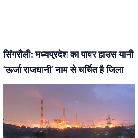
सिंगरौली: मध्यप्रदेश का पावर हाउस यानी
‘ऊर्जा राजधानी’ नाम से चर्चित है जिला