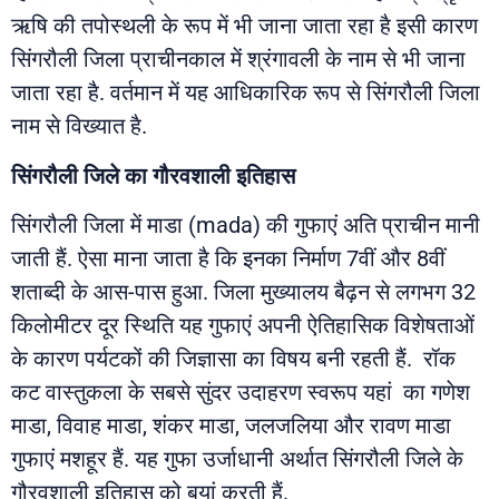
ऋषि की तपोस्थली के रूप में भी जाना जाता रहा है इसी कारण
सिंगरौली जिला प्राचीनकाल में श्रंगावली के नाम से भी जाना
जाता रहा है. वर्तमान में यह आधिकारिक रूप से सिंगरौली जिला
नाम से विख्यात है.
सिंगरौली
जिले
का
गौरवशाली
इतिहास
सिंगरौली जिला में माडा (mada) की गुफाएं अति प्राचीन मानी
जाती हैं. ऐसा माना जाता है कि इनका निर्माण 7वीं और 8वीं
शताब्दी के आस-पास हुआ. जिला मुख्यालय बैढ़न से लगभग 32
किलोमीटर दूर स्थिति यह गुफाएं अपनी ऐतिहासिक विशेषताओं
के कारण पर्यटकों की जिज्ञासा का विषय बनी रहती हैं. रॉक
कट वास्तुकला के सबसे सुंदर उदाहरण स्वरूप यहां का गणेश
माडा, विवाह माडा, शंकर माडा, जलजलिया और रावण माडा
गुफाएं मशहूर हैं. यह गुफा उर्जाधानी अर्थात सिंगरौली जिले के
गौरवशाली इतिहास को बयां करती हैं.