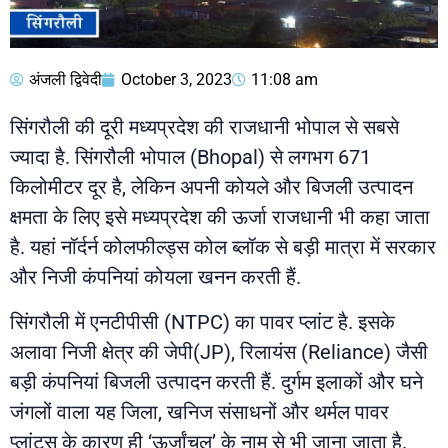
अंजली द्विवेदी
October 3, 2023
11:08 am
सिंगरौली की दूरी मध्यप्रदेश की राजधानी भोपाल से सबसे
ज्यादा है. सिंगरौली भोपाल (Bhopal) से लगभग 671
किलोमीटर दूर है, लेकिन अपनी कोयले और बिजली उत्पादन
क्षमता के लिए इसे मध्यप्रदेश की ऊर्जा राजधानी भी कहा जाता
है. यहां नॉर्दर्न कोलफील्ड्स कोल ब्लॉक से बड़ी मात्रा में सरकार
और निजी कंपनियां कोयला खनन करती हैं.
सिंगरौली में एनटीपीसी (NTPC) का पावर प्लांट है. इसके
अलावा निजी क्षेत्र की जेपी(JP), रिलायंस (Reliance) जैसी
बड़ी कंपनियां बिजली उत्पादन करती हैं. दुर्गम इलाकों और घने
जंगलों वाला यह जिला, खनिज संसाधनों और थर्मल पावर
प्लांट्स के कारण ही ‘ऊर्जांचल’ के नाम से भी जाना जाता है.