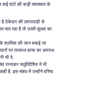
िन कई घंटो की कड़ी मशक्कत के
है ठेकेदार की लापरवाही से
 चल रहा है तो उसमें सुरक्षा का
ैं कि श्रमिक की जान बचाई जा
दारों पर तत्काल हत्या का अपराध
ी भी दे.
व रत्नाकर चतुर्वेदीशिव ने भी
. इस संबंध में उन्होंने वरिष्ठ