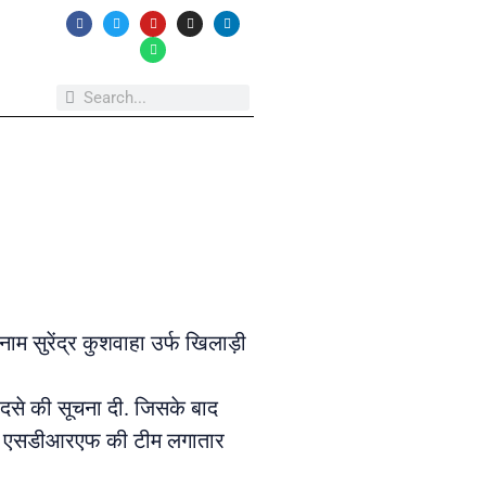
नाम सुरेंद्र कुशवाहा उर्फ खिलाड़ी
हादसे की सूचना दी. जिसके बाद
 था. एसडीआरएफ की टीम लगातार