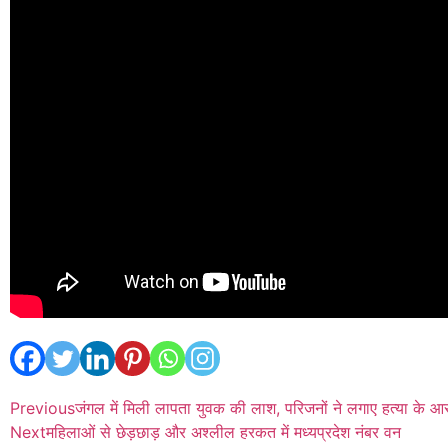
Previous
जंगल में मिली लापता युवक की लाश, परिजनों ने लगाए हत्या के आ
Next
महिलाओं से छेड़छाड़ और अश्लील हरकत में मध्यप्रदेश नंबर वन