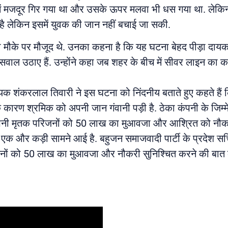
ेंच में मजदूर गिर गया था और उसके ऊपर मलवा भी धस गया था. लेक
ै लेकिन इसमें युवक की जान नहीं बचाई जा सकी.
मौके पर मौजूद थे. उनका कहना है कि यह घटना बेहद पीड़ा दायक 
सवाल उठाए हैं. उन्होंने कहा जब शहर के बीच में सीवर लाइन का काम
विधायक शंकरलाल तिवारी ने इस घटना को निंदनीय बताते हुए कहते ह
ारण श्रमिक को अपनी जान गंवानी पड़ी है. ठेका कंपनी के जिम्मे
ा कंपनी मृतक परिजनों को 50 लाख का मुआवजा और आश्रित को नौकर
ं एक और कड़ी सामने आई है. बहुजन समाजवादी पार्टी के प्रदेश सचि
 को 50 लाख का मुआवजा और नौकरी सुनिश्चित करने की बात कही है