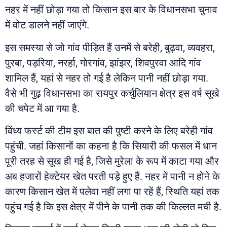
नहर में नहीं छोड़ा गया तो किसान इस बार के विधानसभा चुनाव
में वोट डालने नहीं जाएंगे.
इस समस्या से जो गांव पीड़ित हैं उनमें से बरेही, बुढ़वा, व्यवहरा,
पुरबा, पड़रिया, नरर्हा, गोरगांव, झांझर, शिवपुरवा आदि गांव
शामिल हैं, यहां से नहर तो गई है लेकिन पानी नहीं छोड़ा गया.
वैसे भी गुढ़ विधानसभा का रायपुर कर्चुलियान क्षेत्र इस वर्ष सूखे
की चपेट में आ गया है.
विंध्य फर्स्ट की टीम इस बात की पुष्टी करने के लिए बरेही गांव
पहुंची. जहां किसानों का कहना है कि सियारी की फसल में धान
पूरी तरह से सूख ही गई है, जिसे मुरेला के रूप में काटा गया और
अब हजारों हेक्टेयर खेत परती पड़े हुए हैं. नहर में पानी न होने के
कारण किसान खेत में पलेवा नहीं लगा पा रहें हैं, स्थिति यहां तक
पहुंच गई है कि इस क्षेत्र में पीने के पानी तक की किल्लत मची है.