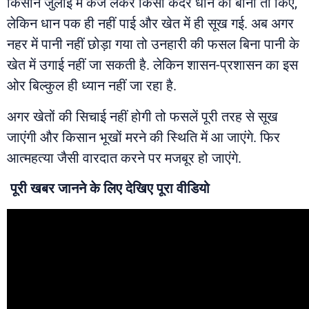
किसान जुलाई में कर्ज लेकर किसी कदर धान की बोनी तो किए,
लेकिन धान पक ही नहीं पाई और खेत में ही सूख गई. अब अगर
नहर में पानी नहीं छोड़ा गया तो उनहारी की फसल बिना पानी के
खेत में उगाई नहीं जा सकती है. लेकिन शासन-प्रशासन का इस
ओर बिल्कुल ही ध्यान नहीं जा रहा है.
अगर खेतों की सिचाई नहीं होगी तो फसलें पूरी तरह से सूख
जाएंगी और किसान भूखों मरने की स्थिति में आ जाएंगे. फिर
आत्महत्या जैसी वारदात करने पर मजबूर हो जाएंगे.
पूरी खबर जानने के लिए देखिए पूरा वीडियो