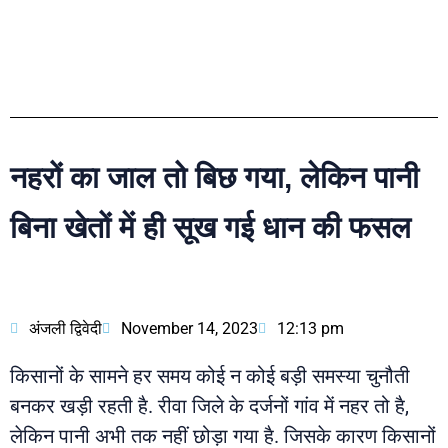
नहरों का जाल तो बिछ गया, लेकिन पानी
बिना खेतों में ही सूख गई धान की फसल
अंजली द्विवेदी
November 14, 2023
12:13 pm
किसानों के सामने हर समय कोई न कोई बड़ी समस्या चुनौती
बनकर खड़ी रहती है. रीवा जिले के दर्जनों गांव में नहर तो है,
लेकिन पानी अभी तक नहीं छोड़ा गया है. जिसके कारण किसानों