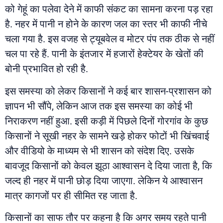
को गेहूं का पलेवा देने में काफी संकट का सामना करना पड़ रहा
है. नहर में पानी न होने के कारण जल का स्तर भी काफी नीचे
चला गया है. इस वजह से ट्यूबवेल व मोटर पंप तक ठीक से नहीं
चल पा रहे हैं. पानी के इंतजार में हजारों हेक्टेयर के खेतों की
बोनी प्रभावित हो रही है.
इस समस्या को लेकर किसानों ने कई बार शासन-प्रशासन को
ज्ञापन भी सौंपे, लेकिन आज तक इस समस्या का कोई भी
निराकरण नहीं हुआ. इसी कड़ी में पिछले दिनों गोरगांव के कुछ
किसानों ने सूखी नहर के सामने खड़े होकर फोटों भी खिंचवाई
और वीडियो के माध्यम से भी शासन को संदेश दिए. उसके
बावजूद किसानों को केवल झूठा आश्वासन दे दिया जाता है, कि
जल्द ही नहर में पानी छोड़ दिया जाएगा. लेकिन ये आश्वासन
मात्र कागजों पर ही सीमित रह जाता है.
किसानों का साफ तौर पर कहना है कि अगर समय रहते पानी