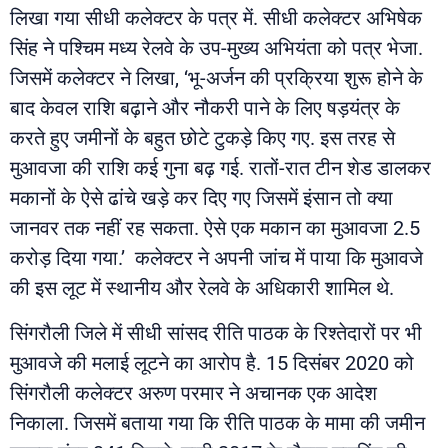
लिखा गया सीधी कलेक्टर के पत्र में. सीधी कलेक्टर अभिषेक
सिंह ने पश्चिम मध्य रेलवे के उप-मुख्य अभियंता को पत्र भेजा.
जिसमें कलेक्टर ने लिखा, ‘भू-अर्जन की प्रक्रिया शुरू होने के
बाद केवल राशि बढ़ाने और नौकरी पाने के लिए षड़यंत्र के
करते हुए जमीनों के बहुत छोटे टुकड़े किए गए. इस तरह से
मुआवजा की राशि कई गुना बढ़ गई. रातों-रात टीन शेड डालकर
मकानों के ऐसे ढांचे खड़े कर दिए गए जिसमें इंसान तो क्या
जानवर तक नहीं रह सकता. ऐसे एक मकान का मुआवजा 2.5
करोड़ दिया गया.’ कलेक्टर ने अपनी जांच में पाया कि मुआवजे
की इस लूट में स्थानीय और रेलवे के अधिकारी शामिल थे.
सिंगरौली जिले में सीधी सांसद रीति पाठक के रिश्तेदारों पर भी
मुआवजे की मलाई लूटने का आरोप है. 15 दिसंबर 2020 को
सिंगरौली कलेक्टर अरुण परमार ने अचानक एक आदेश
निकाला. जिसमें बताया गया कि रीति पाठक के मामा की जमीन