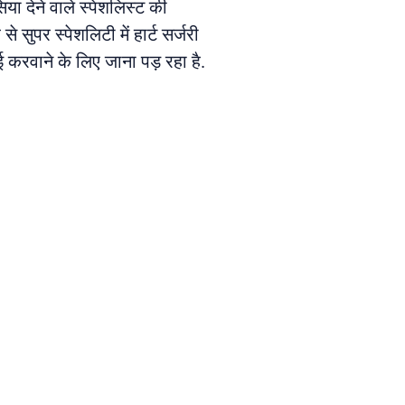
या देने वाले स्पेशलिस्ट की
 सुपर स्पेशलिटी में हार्ट सर्जरी
ाई करवाने के लिए जाना पड़ रहा है.