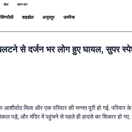
खेल
खान-पान
सिंगरौली
शहडोल
अनूपपुर
उमरिया
पलटने से दर्जन भर लोग हुए घायल, सुपर स्पे
का आशीर्वाद मिला और एक परिवार की मन्नत पूरी हो गई. परिवार के
कल पड़े, और मंदिर में पहुंचने से पहले ही हादसे का शिकार हो गए.