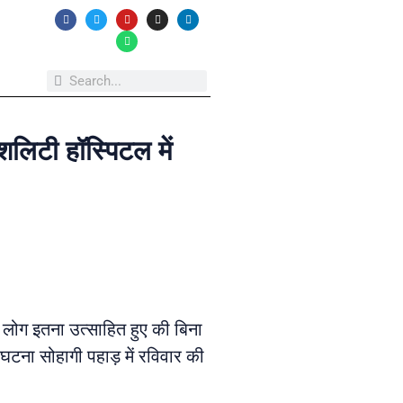
शलिटी हॉस्पिटल में
 लोग इतना उत्साहित हुए की बिना
 घटना सोहागी पहाड़ में रविवार की