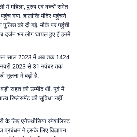
में महिला, पुरुष एवं बच्चों समेत
ुंच गया. हालांकि मंदिर पहुंचने
 पुलिस को दी गई. मौके पर पहुंची
 दर्जन भर लोग घायल हुए हैं इनमें
लेकिन साल 2023 में अब तक 1424
1 जनवरी 2023 से 31 नवंबर तक
तुलना में बढ़ी है.
ड़ी राहत की उम्मीद थी. पूर्व में
ल्व रिप्लेसमेंट की सुविधा नहीं
री के लिए एनेस्थीसिया स्पेशलिस्ट
ज प्रबंधन ने इसके लिए विज्ञापन