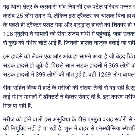
गढ़ थाना क्षेत्र के कलवारी गांव निवासी एक पटेल परिवार मन्नत उत
करीब 25 लोग सवार थे. लेकिन इस ट्रैक्टर का चालक बिना हाथ का 
के पहले ही ट्रैक्टर पलट गया और श्रद्धालु हादसे का शिकार हो 
108 एंबुलेंस ने घायलों को रीवा संजय गांधी में पहुंचाई. जहां 
से कुछ को गंभीर चोटे आई हैं. जिनकी हालत नाजुक बताई जा रही 
इस हादसे को लेकर एक और आंकड़ा सामने आया है जो बेहद चिंत
सड़क हादसे हो चुके हैं. पिछले साल सड़क हादसों में 369 लोग
सड़क हादसों में 399 लोगों की मौत हुई है. वहीं 1269 लोग घायल ब
रीवा सहित विंध्य में हार्ट के मरीजों की संख्या तेजी से बढ़ रही है.
कई गंभीर मामलों में डॉक्टर्स ने बेहतर सेवाएं दी है. इस कारण मरी
मिल पा रही हैं.
मरीज को होने वाली इस असुविधा के पीछे प्रमुख वजह सर्जरी से जु
की नियुक्ति नहीं हो पा रही है. शुरू में बाहर से एनेस्थीसिया 