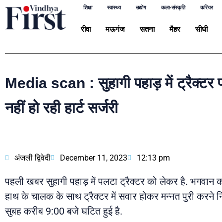
शिक्षा
स्वास्थ्य
उद्योग
कला-संस्कृति
करियर
रीवा
मऊगंज
सतना
मैहर
सीधी
Media scan : सुहागी पहाड़ में ट्रैक्टर 
नहीं हो रही हार्ट सर्जरी
अंजली द्विवेदी
December 11, 2023
12:13 pm
पहली खबर सुहागी पहाड़ में पलटा ट्रैक्टर को लेकर है. भगवान 
हाथ के चालक के साथ ट्रैक्टर में सवार होकर मन्नत पुरी करने नि
सुबह करीब 9:00 बजे घटित हुई है.