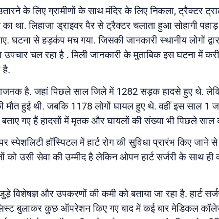
ारने के लिए ग्रामीणों के साथ मंदिर के लिए निकला, ट्रैक्टर ट्राली 
था. लिहाजा ड्राइवर पैर से ट्रैक्टर चलाता हुआ सोहागी पहाड़ पह
गए. घटना से हड़कंप मच गया. जिसकी जानकारी स्थानीय लोगों द्वारा
उनका उपचार चल रहा है . मिली जानकारी के मुताबिक इस घटना में करीब
है.
ाजनक है. जहां पिछले साल जिले में 1282 सड़क हादसे हुए थे. 
ों की मौत हुई थी. जबकि 1178 लोगों घायल हुए थे. वहीं इस साल 
ताए गए हैं हादसों में मृतक और घायलों की संख्या भी पिछले साल की 
सुपर स्पेशलिटी हॉस्पिटल में हार्ट रोग की सुविधा प्रारंभ किए जाने से ब
जों को उसी सेवा की उम्मीद है लेकिन ओपन हार्ट सर्जरी के साथ ही वा
ड़े विशेषज्ञ और उपकरणों की कमी को बताया जा रहा है. हार्ट सर्ज
स्पेशलिस्ट बुलाकर कुछ ऑपरेशन किए गए बाद में कई बार मेडिकल कॉले