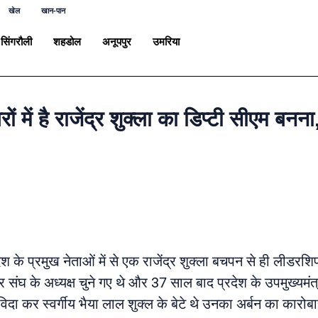
खेल
खान-पान
सिंगरौली
शहडोल
अनूपपुर
उमरिया
ं है राजेंद्र शुक्ला का डिप्टी सीएम बनना,
देश के प्रमुख नेताओं में से एक राजेंद्र शुक्ला बचपन से ही लीडरशिप
 संघ के अध्यक्ष चुने गए थे और 37 साल बाद प्रदेश के उपमुख्यमंत्
दा कर स्वर्गीय भैया लाल शुक्ल के बेटे थे उनका अर्बन का कारोबा