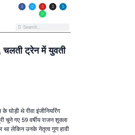
 चलती ट्रेन में युवती
 के घोड़ी थे रीवा इंजीनियरिंग
री चुने गए 59 वर्षीय राजन शुक्ला
र था लेकिन उनके नेतृत्व गुण हावी