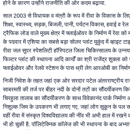
होने के कारण उन्होंने राजनीति की ओर कदम बढ़ाया.
साल 2003 से विधायक व मंत्री के रूप में रीवा के विकास के लिए अ
शिक्षा, स्वास्थ्य, सड़क, बिजली, पानी, पर्यटन विकास, हवाई व रेल
ट्रैफिक लोड वाले मुख्य क्षेत्र में फ्लाईओवर के निर्माण में रेव
के पदवार में एशिया का सबसे बड़ा सोलर प्लांट मुकुंद में व्हाइ
रीवा जल सुपर स्पेशलिटी हॉस्पिटल जिला चिकित्सालय के उन्न
फिल्टर प्लांट की स्थापना आदि कार्यों का श्री राजेंद्र शुक्ला क
फ्लाईओवर और रेलवे स्टेशन के पास थ्री लेग आरओबी का निर्माण
निजी निवेश के तहत जहां एक ओर सरदार पटेल अंतरराष्ट्रीय राज्
साबरमती की तर्ज पर बीहर नदी के दोनों तटों का सौंदर्यीकरण किय
चिरहुला तालाब का सौंदर्यीकरण के साथ विवेकानंद पार्क निर्माण
निशुल्क जिम के उपकरण भी लगाए गए. जहां लोग सुकून के पल साथ-
वहीं रीवा में संस्कृत विश्वविद्यालय की नींव भी अभी हाल में रखन
भी हो चुकी है. पॉलिटेक्निक कॉलेज की भी स्थापना के बाद अभ्य