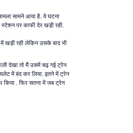
 मामला सामने आया है. ये घटना
 स्टेशन पर काफी देर खड़ी रही.
में खड़ी रही लेकिन उसके बाद भी
ी देखा तो मैं उसमें चढ़ गई ट्रेन
ट में बंद कर लिया. इतने में ट्रेन
प किया . फिर सतना में जब ट्रेन