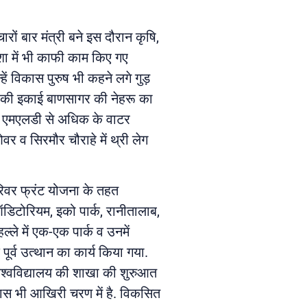
रों बार मंत्री बने इस दौरान कृषि,
दिशा में भी काफी काम किए गए
हें विकास पुरुष भी कहने लगे गुड़
ालय की इकाई बाणसागर की नेहरू का
45 एमएलडी से अधिक के वाटर
वर व सिरमौर चौराहे में थ्री लेग
 रिवर फ्रंट योजना के तहत
 ऑडिटोरियम, इको पार्क, रानीतालाब,
ले में एक-एक पार्क व उनमें
र्व उत्थान का कार्य किया गया.
ि विश्वविद्यालय की शाखा की शुरुआत
रयास भी आखिरी चरण में है. विकसित