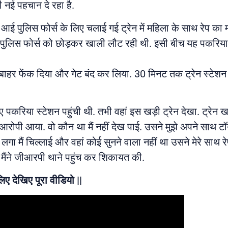
 नई पहचान दे रहा है.
 आई पुलिस फोर्स के लिए चलाई गई ट्रेन में महिला के साथ रेप का
न पुलिस फोर्स को छोड़कर खाली लौट रही थी. इसी बीच यह पकरिया
 बाहर फेंक दिया और गेट बंद कर लिया. 30 मिनट तक ट्रेन स्टेशन 
 पकरिया स्टेशन पहुंची थी. तभी वहां इस खड़ी ट्रेन देखा. ट्रेन खाल
आरोपी आया. वो कौन था मैं नहीं देख पाई. उसने मुझे अपने साथ टॉयले
 मैं चिल्लाई और वहां कोई सुनने वाला नहीं था उसने मेरे साथ रे
ं मैंने जीआरपी थाने पहुंच कर शिकायत की.
िए देखिए पूरा वीडियो ||