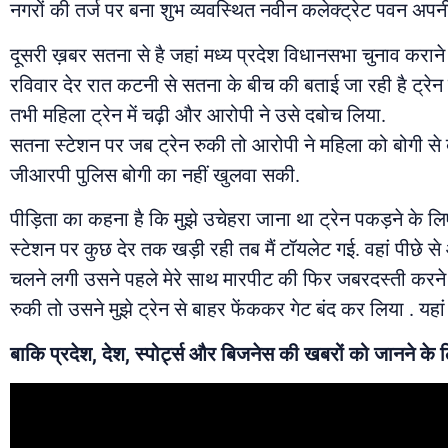
नगरों की तर्ज पर बना शुभ व्यवस्थित नवीन कलेक्ट्रेट पवन अपनी
दूसरी ख़बर सतना से है जहां मध्य प्रदेश विधानसभा चुनाव कराने
रविवार देर रात कटनी से सतना के बीच की बताई जा रही है ट्रे
तभी महिला ट्रेन में चढ़ी और आरोपी ने उसे दबोच लिया.
सतना स्टेशन पर जब ट्रेन रुकी तो आरोपी ने महिला को बोगी से
जीआरपी पुलिस बोगी का नहीं खुलवा सकी.
पीड़िता का कहना है कि मुझे उचेहरा जाना था ट्रेन पकड़ने के लिए
स्टेशन पर कुछ देर तक खड़ी रही तब मैं टॉयलेट गई. वहां पीछे से 
चलने लगी उसने पहले मेरे साथ मारपीट की फिर जबरदस्ती करने लगा
रुकी तो उसने मुझे ट्रेन से बाहर फेंककर गेट बंद कर लिया . यहा
बाकि प्रदेश, देश, स्पोर्ट्स और बिजनेस की खबरों को जानने के ल