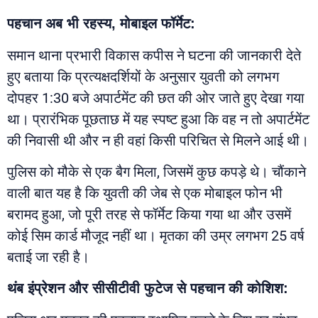
पहचान अब भी रहस्य, मोबाइल फॉर्मेट:
समान थाना प्रभारी विकास कपीस ने घटना की जानकारी देते
हुए बताया कि प्रत्यक्षदर्शियों के अनुसार युवती को लगभग
दोपहर 1:30 बजे अपार्टमेंट की छत की ओर जाते हुए देखा गया
था। प्रारंभिक पूछताछ में यह स्पष्ट हुआ कि वह न तो अपार्टमेंट
की निवासी थी और न ही वहां किसी परिचित से मिलने आई थी।
पुलिस को मौके से एक बैग मिला, जिसमें कुछ कपड़े थे। चौंकाने
वाली बात यह है कि युवती की जेब से एक मोबाइल फोन भी
बरामद हुआ, जो पूरी तरह से फॉर्मेट किया गया था और उसमें
कोई सिम कार्ड मौजूद नहीं था। मृतका की उम्र लगभग 25 वर्ष
बताई जा रही है।
थंब इंप्रेशन और सीसीटीवी फुटेज से पहचान की कोशिश: