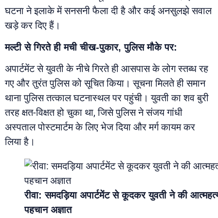
घटना ने इलाके में सनसनी फैला दी है और कई अनसुलझे सवाल
खड़े कर दिए हैं।
मल्टी से गिरते ही मची चीख-पुकार, पुलिस मौके पर:
अपार्टमेंट से युवती के नीचे गिरते ही आसपास के लोग स्तब्ध रह
गए और तुरंत पुलिस को सूचित किया। सूचना मिलते ही समान
थाना पुलिस तत्काल घटनास्थल पर पहुंची। युवती का शव बुरी
तरह क्षत-विक्षत हो चुका था, जिसे पुलिस ने संजय गांधी
अस्पताल पोस्टमार्टम के लिए भेज दिया और मर्ग कायम कर
लिया है।
रीवा: समदड़िया अपार्टमेंट से कूदकर युवती ने की आत्महत्
पहचान अज्ञात