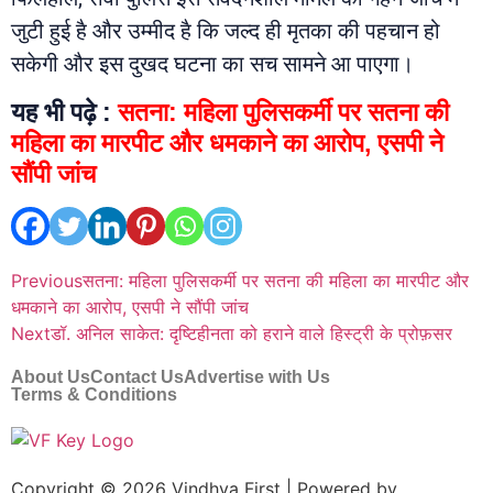
जुटी हुई है और उम्मीद है कि जल्द ही मृतका की पहचान हो
सकेगी और इस दुखद घटना का सच सामने आ पाएगा।
यह भी पढ़े :
सतना: महिला पुलिसकर्मी पर सतना की
महिला का मारपीट और धमकाने का आरोप, एसपी ने
सौंपी जांच
Previous
सतना: महिला पुलिसकर्मी पर सतना की महिला का मारपीट और
धमकाने का आरोप, एसपी ने सौंपी जांच
Next
डॉ. अनिल साकेत: दृष्टिहीनता को हराने वाले हिस्ट्री के प्रोफ़सर
About Us
Contact Us
Advertise with Us
Terms & Conditions
Copyright © 2026 Vindhya First | Powered by