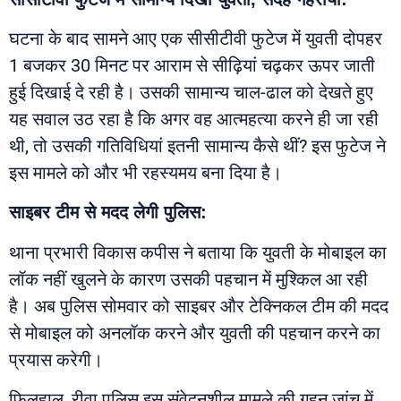
घटना के बाद सामने आए एक सीसीटीवी फुटेज में युवती दोपहर
1 बजकर 30 मिनट पर आराम से सीढ़ियां चढ़कर ऊपर जाती
हुई दिखाई दे रही है। उसकी सामान्य चाल-ढाल को देखते हुए
यह सवाल उठ रहा है कि अगर वह आत्महत्या करने ही जा रही
थी, तो उसकी गतिविधियां इतनी सामान्य कैसे थीं? इस फुटेज ने
इस मामले को और भी रहस्यमय बना दिया है।
साइबर टीम से मदद लेगी पुलिस:
थाना प्रभारी विकास कपीस ने बताया कि युवती के मोबाइल का
लॉक नहीं खुलने के कारण उसकी पहचान में मुश्किल आ रही
है। अब पुलिस सोमवार को साइबर और टेक्निकल टीम की मदद
से मोबाइल को अनलॉक करने और युवती की पहचान करने का
प्रयास करेगी।
फिलहाल, रीवा पुलिस इस संवेदनशील मामले की गहन जांच में