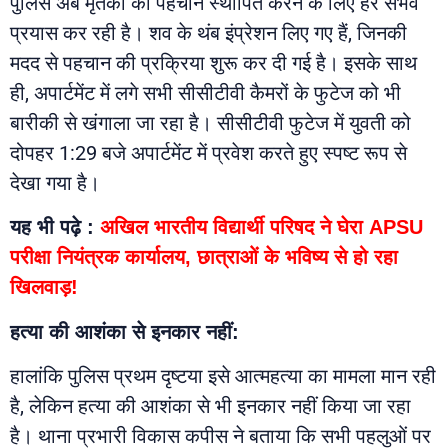
पुलिस अब मृतका की पहचान स्थापित करने के लिए हर संभव
प्रयास कर रही है। शव के थंब इंप्रेशन लिए गए हैं, जिनकी
मदद से पहचान की प्रक्रिया शुरू कर दी गई है। इसके साथ
ही, अपार्टमेंट में लगे सभी सीसीटीवी कैमरों के फुटेज को भी
बारीकी से खंगाला जा रहा है। सीसीटीवी फुटेज में युवती को
दोपहर 1:29 बजे अपार्टमेंट में प्रवेश करते हुए स्पष्ट रूप से
देखा गया है।
यह भी पढ़े :
अखिल भारतीय विद्यार्थी परिषद ने घेरा APSU
परीक्षा नियंत्रक कार्यालय, छात्राओं के भविष्य से हो रहा
खिलवाड़!
हत्या की आशंका से इनकार नहीं:
हालांकि पुलिस प्रथम दृष्टया इसे आत्महत्या का मामला मान रही
है, लेकिन हत्या की आशंका से भी इनकार नहीं किया जा रहा
है। थाना प्रभारी विकास कपीस ने बताया कि सभी पहलुओं पर