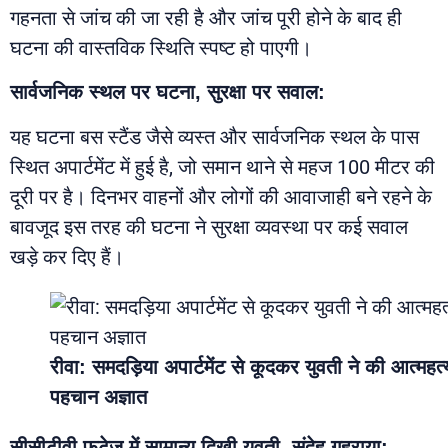
गहनता से जांच की जा रही है और जांच पूरी होने के बाद ही
घटना की वास्तविक स्थिति स्पष्ट हो पाएगी।
सार्वजनिक स्थल पर घटना, सुरक्षा पर सवाल:
यह घटना बस स्टैंड जैसे व्यस्त और सार्वजनिक स्थल के पास
स्थित अपार्टमेंट में हुई है, जो समान थाने से महज 100 मीटर की
दूरी पर है। दिनभर वाहनों और लोगों की आवाजाही बने रहने के
बावजूद इस तरह की घटना ने सुरक्षा व्यवस्था पर कई सवाल
खड़े कर दिए हैं।
रीवा: समदड़िया अपार्टमेंट से कूदकर युवती ने की आत्महत्
पहचान अज्ञात
सीसीटीवी फुटेज में सामान्य दिखी युवती, संदेह गहराया: