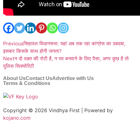
Previous
सिहावल विधानसभा: यहां अब तक रहा कांग्रेस का दबदबा,
इसबार किसके साथ होगी जनता?
Next
न दो वक़्त की रोटी है, न घर बनवाने के लिए पैसा, अगर कुछ है तो
पुलिस सिक्योरिटी
About Us
Contact Us
Advertise with Us
Terms & Conditions
Copyright © 2026 Vindhya First | Powered by
kojano.com