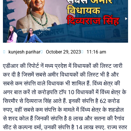
kunjesh parihar
October 29, 2023
11:16 am
एडीआर की रिपोर्ट नें मध्य प्रदेश में विधायकों की लिस्ट जारी
कर दी है जिसमें सबसे अमीर विधायकों की लिस्ट भी है और
सबसे कम संपत्ति वाले विधायक भी शामिल हैं. विंध्य क्षेत्र की
अगर बात करें तो करोड़पति टॉप 10 विधायकों में विंध्य क्षेत्र के
सिरमौर से दिव्यराज सिंह आते हैं. इनकी संपत्ति है 62 करोड
रुपए, वहीं सबसे कम संपत्ति के मामले में विंध्य क्षेत्र के शहडोल
से शरद कोल हैं जिनकी संपत्ति है 8 लाख और सतना की रैगांव
सीट से कल्पना वर्मा, उनकी संपत्ति है 14 लाख रुपए. राज्य स्तर