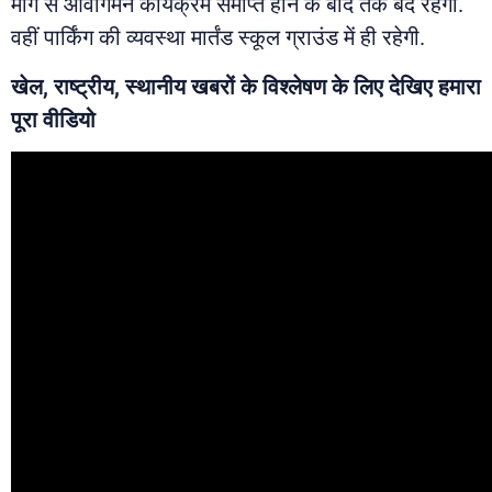
मार्ग से आवागमन कार्यक्रम समाप्त होने के बाद तक बंद रहेगा.
वहीं पार्किंग की व्यवस्था मार्तंड स्कूल ग्राउंड में ही रहेगी.
खेल, राष्ट्रीय, स्थानीय खबरों के विश्लेषण के लिए देखिए हमारा
पूरा वीडियो