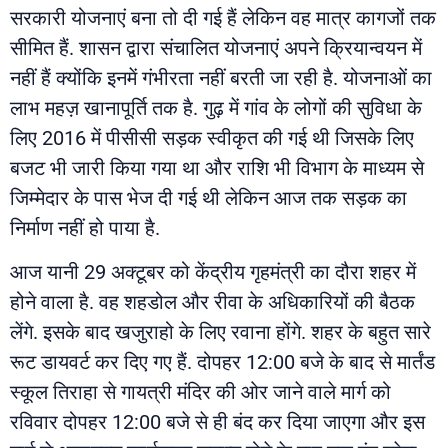
सरकारी योजनाएं बना तो दी गई हैं लेकिन वह मात्र कागजों तक
सीमित हैं. शासन द्वारा संचालित योजनाएं अपने क्रियान्वयन में
नहीं हैं क्योंकि इनमें गंभीरता नहीं बरती जा रही है. योजनाओं का
लाभ महज़ खानापूर्ति तक है. गुढ़ में गांव के लोगों की सुविधा के
लिए 2016 में पीसीसी सड़क स्वीकृत की गई थी जिसके लिए
बजट भी जारी किया गया था और राशि भी विभाग के माध्यम से
जिम्मेदार के पास भेज दी गई थी लेकिन आज तक सड़क का
निर्माण नहीं हो पाया है.
आज यानी 29 अक्टूबर को केंद्रीय गृहमंत्री का दौरा शहर में
होने वाला है. वह शहडोल और रीवा के अधिकारियों की बैठक
लेंगे. इसके बाद खजुराहो के लिए रवाना होंगे. शहर के बहुत सारे
रूट डायवर्ट कर दिए गए हैं. दोपहर 12:00 बजे के बाद से मार्तंड
स्कूल तिराहा से गायत्री मंदिर की ओर जाने वाले मार्ग को
रविवार दोपहर 12:00 बजे से ही बंद कर दिया जाएगा और इस