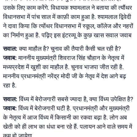
उसके लिए काम करेंगे. विधायक श्यामलाल ने बताया की त्यौंथर
विधानसभा में पांच साल में काफ़ी काम हुआ है. श्यामलाल द्विवेदी
ने दावा किया कि त्योंथर विधानसभा में स्कूल, कॉलेज और नहरों
का निर्माण हुआ है. पढ़िए इस इंटरव्यू के कुछ खास सवाल जवाब
सवाल:
क्या माहौल है? चुनाव की तैयारी कैसी चल रही है?
जवाब:
माननीय मुख्यमंत्री शिवराज सिंह चौहान के नेतृत्व में
मध्यप्रदेश में खुशी का माहौल है. चुनाव भाजपा जीत रही है.
माननीय प्रधानमंत्री नरेंद्र मोदी जी के नेतृव में देश आगे बढ़
रहा है.
सवाल:
विंध्य में बेरोजगारी सबसे ज्यादा है, क्या विंध्य उपेक्षित है?
जवाब:
विंध्य में बेरोजगारी घटी है. प्रधानमंत्री और मुख्यमंत्री
के नेतृत्व में आज विंध्य में किसानी का रकवा बढ़ा है. लोग अब
खेती को ही लाभ का धंधा बना रहे हैं. पलायन आने वाले समय में
कम हो जायेगा.