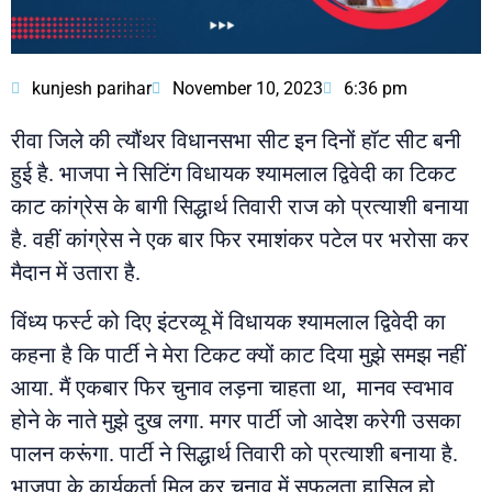
kunjesh parihar
November 10, 2023
6:36 pm
रीवा जिले की त्यौंथर विधानसभा सीट इन दिनों हॉट सीट बनी
हुई है. भाजपा ने सिटिंग विधायक श्यामलाल द्विवेदी का टिकट
काट कांग्रेस के बागी सिद्धार्थ तिवारी राज को प्रत्याशी बनाया
है. वहीं कांग्रेस ने एक बार फिर रमाशंकर पटेल पर भरोसा कर
मैदान में उतारा है.
विंध्य फर्स्ट को दिए इंटरव्यू में विधायक श्यामलाल द्विवेदी का
कहना है कि पार्टी ने मेरा टिकट क्यों काट दिया मुझे समझ नहीं
आया. मैं एकबार फिर चुनाव लड़ना चाहता था, मानव स्वभाव
होने के नाते मुझे दुख लगा. मगर पार्टी जो आदेश करेगी उसका
पालन करूंगा. पार्टी ने सिद्धार्थ तिवारी को प्रत्याशी बनाया है.
भाजपा के कार्यकर्ता मिल कर चुनाव में सफलता हासिल हो