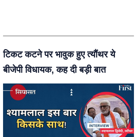
टिकट कटने पर भावुक हुए त्यौंथर ये
बीजेपी विधायक, कह दी बड़ी बात