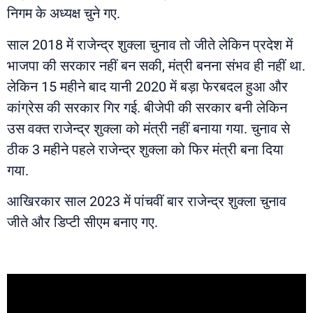
निगम के अध्यक्ष चुने गए.
साल 2018 में राजेन्द्र शुक्ला चुनाव तो जीते लेकिन प्रदेश में
भाजपा की सरकार नहीं बन सकी, मंत्री बनना संभव ही नहीं था.
लेकिन 15 महीने बाद यानी 2020 में बड़ा फेरबदल हुआ और
कांग्रेस की सरकार गिर गई. बीजेपी की सरकार बनी लेकिन
उस वक्त राजेन्द्र शुक्ला को मंत्री नहीं बनाया गया. चुनाव से
ठीक 3 महीने पहले राजेन्द्र शुक्ला को फिर मंत्री बना दिया
गया.
आखिरकार साल 2023 में पांचवीं बार राजेन्द्र शुक्ला चुनाव
जीते और डिप्टी सीएम बनाए गए.