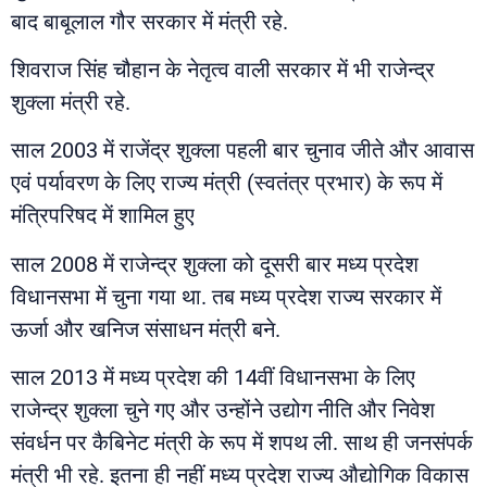
बाद बाबूलाल गौर सरकार में मंत्री रहे.
शिवराज सिंह चौहान के नेतृत्व वाली सरकार में भी राजेन्द्र
शुक्ला मंत्री रहे.
साल 2003 में राजेंद्र शुक्ला पहली बार चुनाव जीते और आवास
एवं पर्यावरण के लिए राज्य मंत्री (स्वतंत्र प्रभार) के रूप में
मंत्रिपरिषद में शामिल हुए
साल 2008 में राजेन्द्र शुक्ला को दूसरी बार मध्य प्रदेश
विधानसभा में चुना गया था. तब मध्य प्रदेश राज्य सरकार में
ऊर्जा और खनिज संसाधन मंत्री बने.
साल 2013 में मध्य प्रदेश की 14वीं विधानसभा के लिए
राजेन्द्र शुक्ला चुने गए और उन्होंने उद्योग नीति और निवेश
संवर्धन पर कैबिनेट मंत्री के रूप में शपथ ली. साथ ही जनसंपर्क
मंत्री भी रहे. इतना ही नहीं मध्य प्रदेश राज्य औद्योगिक विकास