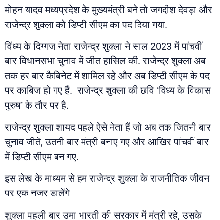
मोहन यादव मध्यप्रदेश के मुख्यमंत्री बने तो जगदीश देवड़ा और
राजेन्द्र शुक्ला को डिप्टी सीएम का पद दिया गया.
विंध्य के दिग्गज नेता राजेन्द्र शुक्ला ने साल 2023 में पांचवीं
बार विधानसभा चुनाव में जीत हासिल की. राजेन्द्र शुक्ला अब
तक हर बार कैबिनेट में शामिल रहे और अब डिप्टी सीएम के पद
पर काबिज हो गए हैं. राजेन्द्र शुक्ला की छवि ‘विंध्य के विकास
पुरुष’ के तौर पर है.
राजेन्द्र शुक्ला शायद पहले ऐसे नेता हैं जो अब तक जितनी बार
चुनाव जीते, उतनी बार मंत्री बनाए गए और आखिर पांचवीं बार
में डिप्टी सीएम बन गए.
इस लेख के माध्यम से हम राजेन्द्र शुक्ला के राजनीतिक जीवन
पर एक नजर डालेंगे
शुक्‍ला पहली बार उमा भारती की सरकार में मंत्री रहे, उसके