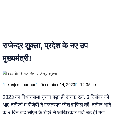
राजेन्द्र शुक्ला, प्रदेश के नए उप
मुख्यमंत्री!
kunjesh parihar
December 14, 2023
12:35 pm
2023 का विधानसभा चुनाव बड़ा ही रोचक रहा. 3 दिसंबर को
आए नतीजों में बीजेपी ने एकतरफा जीत हासिल की. नतीजे आने
के 9 दिन बाद सीएम के चेहरे से आखिरकार पर्दा उठ ही गया.