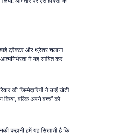
 लिया. आमतौर पर ऐसे हादसों के
ाहे ट्रैक्टर और थ्रेशर चलाना
आत्मनिर्भरता ने यह साबित कर
 की जिम्मेदारियों ने उन्हें खेती
ण किया, बल्कि अपने बच्चों को
. उनकी कहानी हमें यह सिखाती है कि