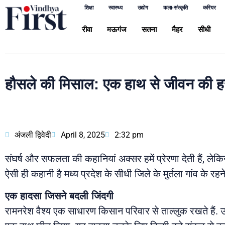
शिक्षा
स्वास्थ्य
उद्योग
कला-संस्कृति
करियर
रीवा
मऊगंज
सतना
मैहर
सीधी
हौसले की मिसाल: एक हाथ से जीवन की हर 
अंजली द्विवेदी
April 8, 2025
2:32 pm
संघर्ष और सफलता की कहानियां अक्सर हमें प्रेरणा देती हैं, लेकिन
ऐसी ही कहानी है मध्य प्रदेश के सीधी जिले के मुर्तला गांव के र
एक हादसा जिसने बदली जिंदगी
रामनरेश वैश्य एक साधारण किसान परिवार से ताल्लुक रखते हैं.