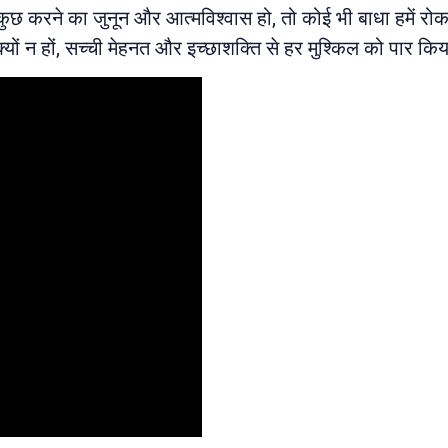
र कुछ करने का जुनून और आत्मविश्वास हो, तो कोई भी बाधा हमें र
 क्यों न हों, सच्ची मेहनत और इच्छाशक्ति से हर मुश्किल को पार कि