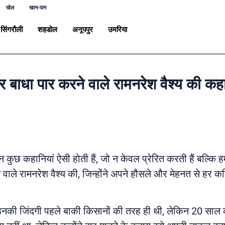
खेल
खान-पान
सिंगरौली
शहडोल
अनूपपुर
उमरिया
बाधा पार करने वाले रामनरेश वैश्य की कह
 कुछ कहानियां ऐसी होती हैं, जो न केवल प्रेरित करती हैं बल्कि हम
हने वाले रामनरेश वैश्य की, जिन्होंने अपने हौसले और मेहनत से हर क
 उनकी जिंदगी पहले बाकी किसानों की तरह ही थी, लेकिन 20 साल की