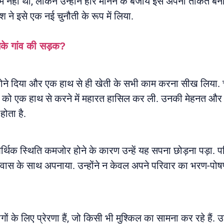
नहीं था, लेकिन उन्होंने हार मानने के बजाय इसे अपनी ताकत बना
श ने इसे एक नई चुनौती के रूप में लिया.
नके गांव की सड़क?
 होने दिया और एक हाथ से ही खेती के सभी काम करना सीख लिया. च
 को एक हाथ से करने में महारत हासिल कर ली. उनकी मेहनत और 
होता है.
स्थिति कमजोर होने के कारण उन्हें यह सपना छोड़ना पड़ा. परिवार
िश्वास के साथ अपनाया. उन्होंने न केवल अपने परिवार का भरण-पोष
गों के लिए प्रेरणा हैं, जो किसी भी मुश्किल का सामना कर रहे हैं