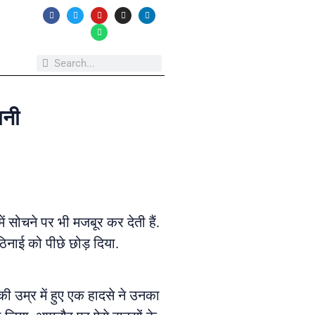
ानी
ें सोचने पर भी मजबूर कर देती हैं.
ठिनाई को पीछे छोड़ दिया.
 उम्र में हुए एक हादसे ने उनका