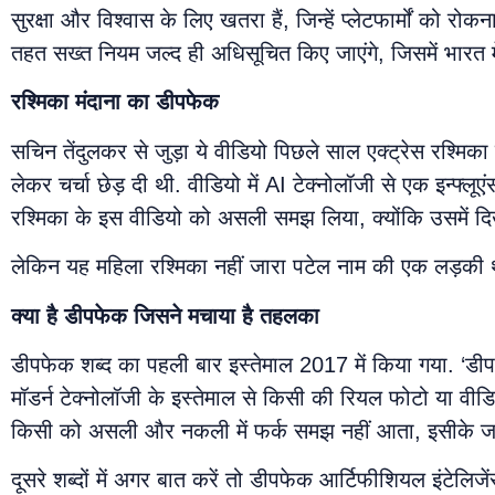
सुरक्षा और विश्वास के लिए खतरा हैं, जिन्हें प्लेटफार्मों को
तहत सख्त नियम जल्द ही अधिसूचित किए जाएंगे, जिसमें भारत मे
रश्मिका मंदाना का डीपफेक
सचिन तेंदुलकर से जुड़ा ये वीडियो पिछले साल एक्ट्रेस रश्मिक
लेकर चर्चा छेड़ दी थी. वीडियो में AI टेक्नोलॉजी से एक इन्फ्
रश्मिका के इस वीडियो को असली समझ लिया, क्योंकि उसमें दिख
लेकिन यह महिला रश्मिका नहीं जारा पटेल नाम की एक लड़की 
क्या है डीपफेक जिसने मचाया है तहलका
डीपफेक शब्द का पहली बार इस्तेमाल 2017 में किया गया. ‘डीपफ
मॉडर्न टेक्नोलॉजी के इस्तेमाल से किसी की रियल फोटो या व
किसी को असली और नकली में फर्क समझ नहीं आता, इसीके जरिए 
दूसरे शब्दों में अगर बात करें तो डीपफेक आर्टिफीशियल इंटेल