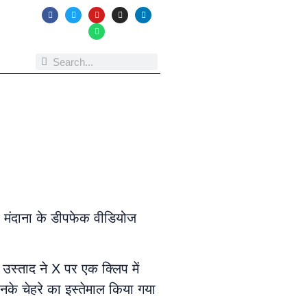
का मंदाना के डीपफेक वीडियोज
उस्ताद ने X पर एक क्लिप में
उनके चेहरे का इस्तेमाल किया गया