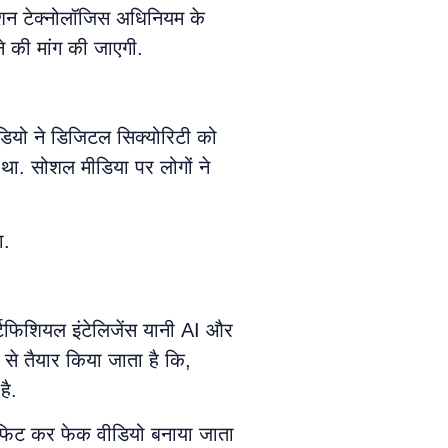
्मेशन टेक्नोलॉजिस अधिनियम के
े की मांग की जाएगी.
ीडियो ने डिजिटल सिक्योरिटी को
ा था. सोशल मीडिया पर लोगों ने
ा.
्टिफिशियल इंटेलिजेंस यानी AI और
से तैयार किया जाता है कि,
है.
को फिट कर फेक वीडियो बनाया जाता