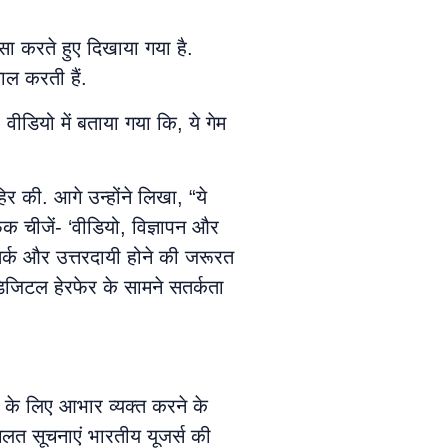
ा करते हुए दिखाया गया है.
ाल करती हैं.
 वीडियो में बताया गया कि, ये गेम
िर की. आगे उन्होंने लिखा, “ये
फेक चीजें- ‘वीडियो, विज्ञापन और
सतर्क और उत्तरदायी होने की जरूरत
डिजिटल हेरफेर के सामने सतर्कता
े के लिए आभार व्यक्त करने के
लत सूचनाएं भारतीय यूजर्स की