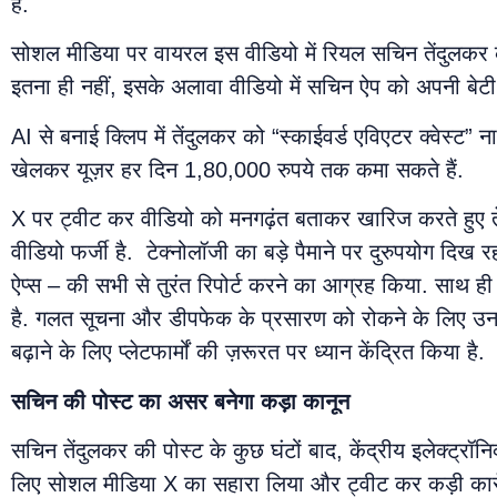
है.
सोशल मीडिया पर वायरल इस वीडियो में रियल सचिन तेंदुलकर को
इतना ही नहीं, इसके अलावा वीडियो में सचिन ऐप को अपनी बेटी क
AI से बनाई क्लिप में तेंदुलकर को “स्काईवर्ड एविएटर क्वेस्ट” 
खेलकर यूज़र हर दिन 1,80,000 रुपये तक कमा सकते हैं.
X पर ट्वीट कर वीडियो को मनगढ़ंत बताकर खारिज करते हुए तेंदुलक
वीडियो फर्जी है. टेक्नोलॉजी का बड़े पैमाने पर दुरुपयोग दिख र
ऐप्स – की सभी से तुरंत रिपोर्ट करने का आग्रह किया. साथ ही 
है. गलत सूचना और डीपफेक के प्रसारण को रोकने के लिए उनकी ओर
बढ़ाने के लिए प्लेटफार्मों की ज़रूरत पर ध्यान केंद्रित किया है.
सचिन की पोस्ट का असर बनेगा कड़ा कानून
सचिन तेंदुलकर की पोस्ट के कुछ घंटों बाद, केंद्रीय इलेक्ट्र
लिए सोशल मीडिया X का सहारा लिया और ट्वीट कर कड़ी कार्रव