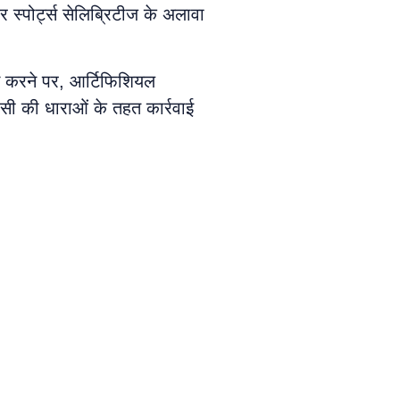
 स्पोर्ट्स सेलिब्रिटीज के अलावा
 न करने पर, आर्टिफिशियल
सी की धाराओं के तहत कार्रवाई