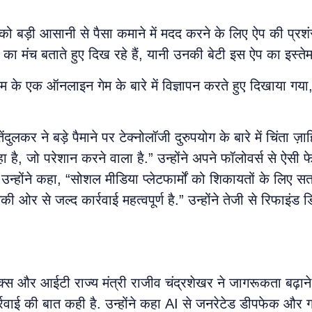
 बड़ी आसानी से पैसा कमाने में मदद करने के लिए ऐप की प्रशंस
ा मंच बताते हुए दिख रहे हैं, यानी उनकी बेटी इस ऐप का इस्तेम
नाम के एक ऑनलाइन गेम के बारे में विज्ञापन करते हुए दिखाया गया,
र ने बड़े पैमाने पर टेक्नोलॉजी दुरुपयोग के बारे में चिंता ज़ाह
हा है, जो परेशान करने वाला है.” उन्होंने अपने फॉलोवर्स से ऐसी 
उन्होंने कहा, “सोशल मीडिया प्लेटफार्मों को शिकायतों के लिए 
 से जल्द कार्रवाई महत्वपूर्ण है.” उन्होंने तेजी से रिफाइंड 
ॉनिक्स और आईटी राज्य मंत्री राजीव चंद्रशेखर ने जागरूकता बढ़ान
ाई की बात कही है. उन्होंने कहा AI से जनरेटेड डीपफेक और ग