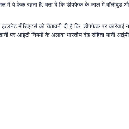
में ये फेक रहता है. बता दें कि डीपफेक के जाल में बॉलीवुड और
 इंटरनेट मीडिएटर्स को चेतावनी दी है कि, डीपफेक पर कार्रवाई
शानी पर आईटी नियमों के अलावा भारतीय दंड संहिता यानी आईपी