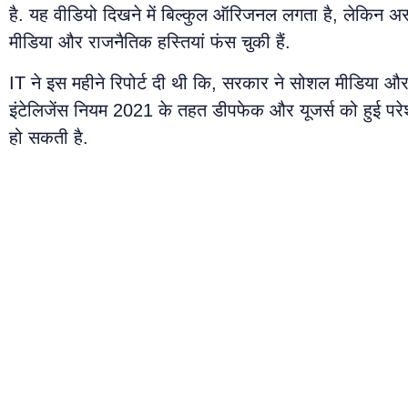
है. यह वीडियो दिखने में बिल्कुल ऑरिजनल लगता है, लेकिन असल 
मीडिया और राजनैतिक हस्तियां फंस चुकी हैं.
IT ने इस महीने रिपोर्ट दी थी कि, सरकार ने सोशल मीडिया और
इंटेलिजेंस नियम 2021 के तहत डीपफेक और यूजर्स को हुई परे
हो सकती है.