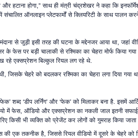
 रोकना और हटाना होगा,” साथ ही मंत्री चंद्रशेखर ने कहा कि इनफॉर
ं संचालित ऑनलाइन प्लेटफार्मों से क्लियरिटी के साथ पालन करन
ा मंदाना से जुड़ी इसी तरह की घटना के मद्देनजर आया था, जहां व
लूएंसर के फेस पर बड़ी चालाकी से रश्मिका का चेहरा मोर्फ किया गय
 रहे एक्सप्रेशन बिल्कुल रियल लग रहे थे.
थी, जिसके चेहरे को बदलकर रश्मिका का चेहरा लगा दिया गया थ
ेक’ शब्द ‘डीप लर्निंग’ और ‘फेक’ को मिलाकर बना है. इसमें आर
ीडियो में फेस, ऑडियो और एक्सप्रेशन का नकली जाल इतनी सफाई 
किसी भी व्यक्ति को प्रेजेंट कर लोगों को गुमराह किया जाता 
िजेंस की एक तकनीक है, जिससे रियल वीडियो में दूसरे के चेहरे 