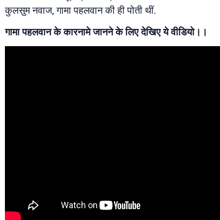
कुलसुम नवाज, गामा पहलवान की ही पोती थीं.
गामा पहलवान के कारनामे जानने के लिए देखिए ये वीडियो।।