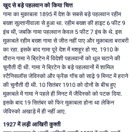
खुद से बड़े पहलवान को किया चित्त
गामा का मुकाबला 1895 में देश के सबसे बड़े पहलवान रहीम
बख्श सुल्तानीवाला से हुआ था. रहीम बख्श की हाइट 6 फीट 9
इंच थी, जबकि गामा पहलवान केवल 5 फीट 7 इंच के थे. इस
मुकाबले रहीम बख्श गामा से जीत नहीं पाए और मुकाबला बराबरी
का रहा. इसके बाद गामा पूरे देश में मशहूर हो गए. 1910 के
दौरान गामा ने ब्रिटेन में विदेशी पहलवानों को धूल चटाने की
चुनौती दी थी. गामा ने ब्रिटेन के बड़े पहलवानों में शामिल
स्टैनिसलॉस जेविस्को और फ्रेंक गॉच को साढ़े 9 मिनट में हराने
की चुनौती दी थी. 10 सितंबर 1910 को दोनों के बीच हुए
मुकाबले में गामा ने पहले ही मिनट में जैविस्को को पटक दिया.
इसके बाद 19 सितंबर को फिर मुकाबला होना था लेकिन
जेविस्को अखाड़े में ही नहीं आए.
1927 में लड़ी आखिरी कुश्ती