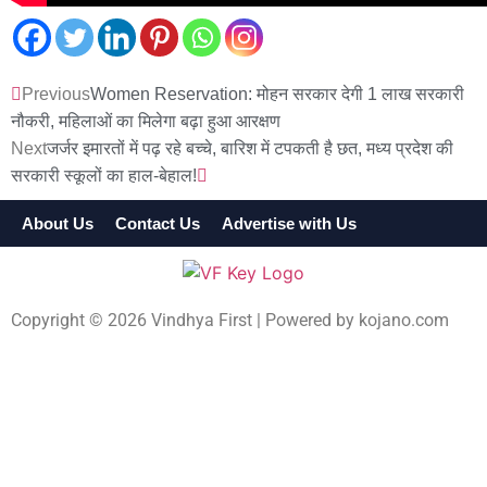
Previous
Women Reservation: मोहन सरकार देगी 1 लाख सरकारी
नौकरी, महिलाओं का मिलेगा बढ़ा हुआ आरक्षण
Next
जर्जर इमारतों में पढ़ रहे बच्चे, बारिश में टपकती है छत, मध्य प्रदेश की
सरकारी स्कूलों का हाल-बेहाल!
About Us
Contact Us
Advertise with Us
Terms & Cond
Copyright © 2026 Vindhya First | Powered by
kojano.com