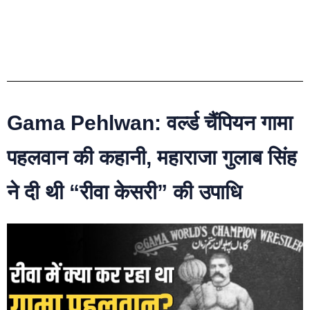
Gama Pehlwan: वर्ल्ड चैंपियन गामा
पहलवान की कहानी, महाराजा गुलाब सिंह
ने दी थी “रीवा केसरी” की उपाधि