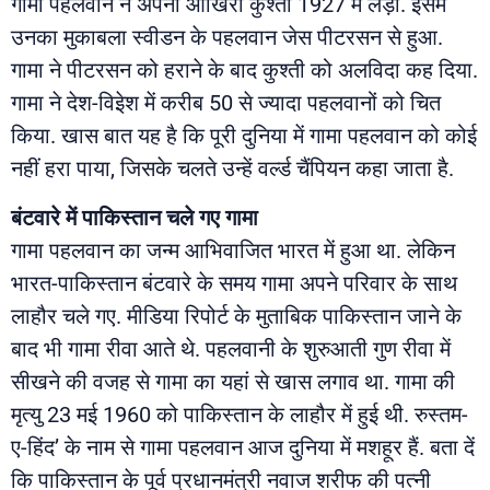
गामा पहलवान ने अपनी आखिरी कुश्ती 1927 में लड़ी. इसमें
उनका मुकाबला स्वीडन के पहलवान जेस पीटरसन से हुआ.
गामा ने पीटरसन को हराने के बाद कुश्ती को अलविदा कह दिया.
गामा ने देश-विइेश में करीब 50 से ज्यादा पहलवानों को चित
किया. खास बात यह है कि पूरी दुनिया में गामा पहलवान को कोई
नहीं हरा पाया, जिसके चलते उन्हें वर्ल्ड चैंपियन कहा जाता है.
बंटवारे में पाकिस्तान चले गए गामा
गामा पहलवान का जन्म आभिवाजित भारत में हुआ था. लेकिन
भारत-पाकिस्तान बंटवारे के समय गामा अपने परिवार के साथ
लाहौर चले गए. मीडिया रिपोर्ट के मुताबिक पाकिस्तान जाने के
बाद भी गामा रीवा आते थे. पहलवानी के शुरुआती गुण रीवा में
सीखने की वजह से गामा का यहां से खास लगाव था. गामा की
मृत्यु 23 मई 1960 को पाकिस्तान के लाहौर में हुई थी. रुस्तम-
ए-हिंद’ के नाम से गामा पहलवान आज दुनिया में मशहूर हैं. बता दें
कि पाकिस्तान के पूर्व प्रधानमंत्री नवाज शरीफ की पत्नी