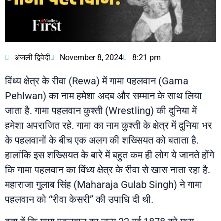
अंजली द्विवेदी
November 8, 2024
8:21 pm
विंध्य क्षेत्र के रीवा (Rewa) में गामा पहलवान (Gama
Pehlwan) का नाम हमेशा अदब और सम्मान के साथ लिया
जाता है. गामा पहलवान कुश्ती (Wrestling) की दुनिया में
हमेशा अपराजित रहे. गामा का नाम कुश्ती के क्षेत्र में दुनिया भर
के पहलवानों के बीच एक अलग की शख्सियत को बताता है.
हालांकि इस शख्सियत के बारे में बहुत कम ही लोग ये जानते होंगे
कि गामा पहलवान का विंध्य क्षेत्र के रीवा से खास नाता रहा है.
महाराजा गुलाब सिंह (Maharaja Gulab Singh) ने गामा
पहलवान को “रीवा केसरी” की उपाधि दी थी.