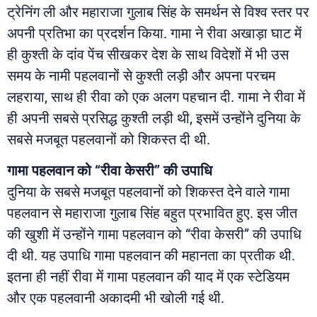
ट्रेनिंग ली और महाराजा गुलाब सिंह के समर्थन से विश्व स्तर पर
अपनी प्रतिभा का प्रदर्शन किया. गामा ने रीवा अखाड़ा घाट में
ही कुश्ती के दांव पेंच सीखकर देश के साथ विदेशों में भी उस
समय के नामी पहलवानों से कुश्ती लड़ी और अपना परचम
लहराया, साथ ही रीवा को एक अलग पहचान दी. गामा ने रीवा में
ही अपनी सबसे प्रसिद्ध कुश्ती लड़ी थी, इसमें उन्होंने दुनिया के
सबसे मजबूत पहलवानों को शिकस्त दी थी.
गामा पहलवान को “रीवा केसरी” की उपाधि
दुनिया के सबसे मजबूत पहलवानों को शिकस्त देने वाले गामा
पहलवान से महाराजा गुलाब सिंह बहुत प्रभावित हुए. इस जीत
की खुशी में उन्होंने गामा पहलवान को “रीवा केसरी” की उपाधि
दी थी. यह उपाधि गामा पहलवान की महानता का प्रतीक थी.
इतना ही नहीं रीवा में गामा पहलवान की याद में एक स्टेडियम
और एक पहलवानी अकादमी भी खोली गई थी.