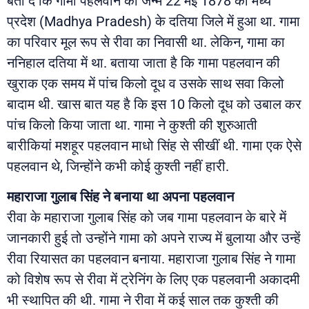
बता दें कि गामा पहलवान का जन्म 22 मई 1878 को मध्य
प्रदेश (Madhya Pradesh) के दतिया जिले में हुआ था. गामा
का परिवार मूल रूप से रीवा का निवासी था. लेकिन, गामा का
ननिहाल दतिया में था. बताया जाता है कि गामा पहलवान की
खुराक एक समय में पांच किलो दूध व उसके साथ सवा किलो
बादाम थी. खास बात यह है कि इस 10 किलो दूध को उबाल कर
पांच किलो किया जाता था. गामा ने कुश्ती की शुरुआती
बारीकियां मशहूर पहलवान माधो सिंह से सीखीं थी. गामा एक ऐसे
पहलवान थे, जिन्होंने कभी कोई कुश्ती नहीं हारी.
महाराजा गुलाब सिंह ने बनाया था अपना पहलवान
रीवा के महाराजा गुलाब सिंह को जब गामा पहलवान के बारे में
जानकारी हुई तो उन्होंने गामा को अपने राज्य में बुलाया और उन्हें
रीवा रियासत का पहलवान बनाया. महाराजा गुलाब सिंह ने गामा
को विशेष रूप से रीवा में ट्रेनिंग के लिए एक पहलवानी अकादमी
भी स्थापित की थी. गामा ने रीवा में कई साल तक कुश्ती की