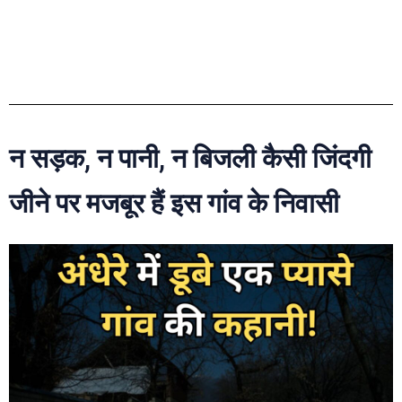
न सड़क, न पानी, न बिजली कैसी जिंदगी
जीने पर मजबूर हैं इस गांव के निवासी