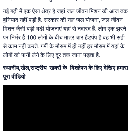
नई गढ़ी में एक ऐसा क्षेत्र है जहां जल जीवन मिशन की आज तक
बुनियाद नहीं पड़ी है. सरकार की नल जल योजना, जल जीवन
मिशन जैसी बड़ी-बड़ी योजनाएं यहां से नदारद हैं. लोग एक झरने
पर निर्भर हैं 100 लोगों के बीच मात्र चार हैंडपंप है वह भी सही
से काम नहीं करते. गर्मी के मौसम में ही नहीं हर मौसम में यहां के
लोगों को पानी लेने के लिए दूर तक जाना पड़ता है.
स्थानीय,खेल,राष्ट्रीय खबरों के विश्लेषण के लिए देखिए हमारा
पूरा वीडियो