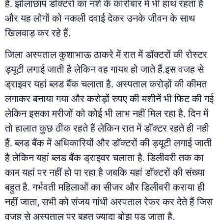
है. झोलाछाप डॉक्टरों का नशे के कारोबार में भी हाथ रहता है
और यह लोगों को नकली दवाई देकर उनके जीवन के साथ
खिलवाड़ कर रहे हैं.
जिला अस्पताल कुशाभाऊ ठाकरे में रात में डॉक्टरों की रोस्टर
ड्यूटी लगाई जाती है लेकिन वह गायब हो जाते हैं.इस वजह से
ड्राइवर यहां ब्लड बैंक चलाता है. अस्पताल करोड़ों की कीमत
लगाकर बनाया गया और करोड़ों रुपए की मशीनें भी फिट की गई
लेकिन इसका मरीजों को कोई भी लाभ नहीं मिल रहा है. दिन में
तो हालात कुछ ठीक रहते हैं लेकिन रात में डॉक्टर रहते ही नही
हैं. ब्लड बैंक में अधिकारियों और डॉक्टरों की ड्यूटी लगाई जाती
है लेकिन यहां ब्लड बैंक ड्राइवर चलाता है. डिलीवरी तक का
काम यहां पर नहीं हो पा रहा है जबकि यहां डॉक्टरों की संख्या
बहुत है. गर्भवती महिलाओं का सीजर और डिलीवरी कराया ही
नहीं जाता, सभी को संजय गांधी अस्पताल रेफर कर देते हैं जिस
वजह से अस्पताल पर बहुत ज्यादा बोझ पड़ जाता है.