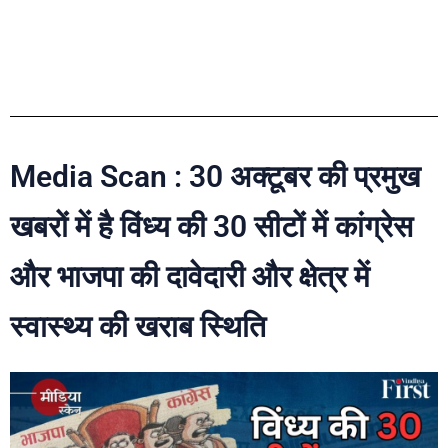
Media Scan : 30 अक्टूबर की प्रमुख
खबरों में है विंध्य की 30 सीटों में कांग्रेस
और भाजपा की दावेदारी और क्षेत्र में
स्वास्थ्य की खराब स्थिति