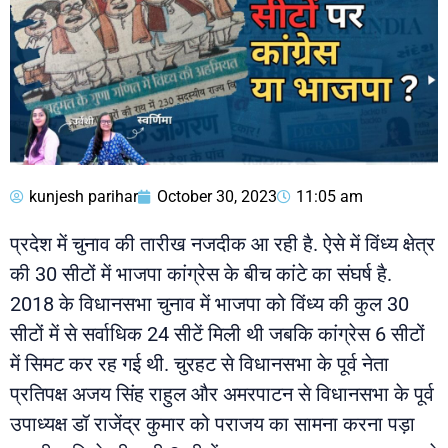
kunjesh parihar
October 30, 2023
11:05 am
प्रदेश में चुनाव की तारीख नजदीक आ रही है. ऐसे में विंध्य क्षेत्र
की 30 सीटों में भाजपा कांग्रेस के बीच कांटे का संघर्ष है.
2018 के विधानसभा चुनाव में भाजपा को विंध्य की कुल 30
सीटों में से सर्वाधिक 24 सीटें मिली थी जबकि कांग्रेस 6 सीटों
में सिमट कर रह गई थी. चुरहट से विधानसभा के पूर्व नेता
प्रतिपक्ष अजय सिंह राहुल और अमरपाटन से विधानसभा के पूर्व
उपाध्यक्ष डॉ राजेंद्र कुमार को पराजय का सामना करना पड़ा