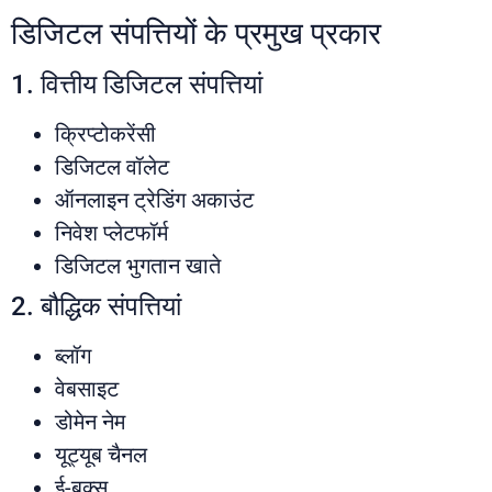
डिजिटल संपत्तियों के प्रमुख प्रकार
1. वित्तीय डिजिटल संपत्तियां
क्रिप्टोकरेंसी
डिजिटल वॉलेट
ऑनलाइन ट्रेडिंग अकाउंट
निवेश प्लेटफॉर्म
डिजिटल भुगतान खाते
2. बौद्धिक संपत्तियां
ब्लॉग
वेबसाइट
डोमेन नेम
यूट्यूब चैनल
ई-बुक्स