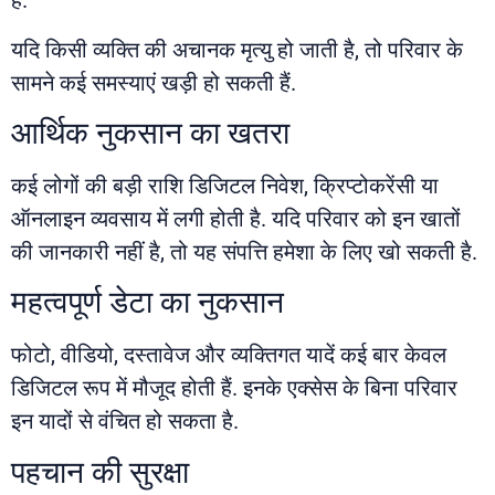
हैं.
यदि किसी व्यक्ति की अचानक मृत्यु हो जाती है, तो परिवार के
सामने कई समस्याएं खड़ी हो सकती हैं.
आर्थिक नुकसान का खतरा
कई लोगों की बड़ी राशि डिजिटल निवेश, क्रिप्टोकरेंसी या
ऑनलाइन व्यवसाय में लगी होती है. यदि परिवार को इन खातों
की जानकारी नहीं है, तो यह संपत्ति हमेशा के लिए खो सकती है.
महत्वपूर्ण डेटा का नुकसान
फोटो, वीडियो, दस्तावेज और व्यक्तिगत यादें कई बार केवल
डिजिटल रूप में मौजूद होती हैं. इनके एक्सेस के बिना परिवार
इन यादों से वंचित हो सकता है.
पहचान की सुरक्षा