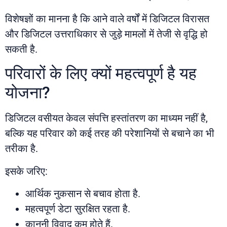
विशेषज्ञों का मानना है कि आने वाले वर्षों में डिजिटल विरासत
और डिजिटल उत्तराधिकार से जुड़े मामलों में तेजी से वृद्धि हो
सकती है.
परिवारों के लिए क्यों महत्वपूर्ण है यह
योजना?
डिजिटल वसीयत केवल संपत्ति हस्तांतरण का माध्यम नहीं है,
बल्कि यह परिवार को कई तरह की परेशानियों से बचाने का भी
तरीका है.
इसके जरिए:
आर्थिक नुकसान से बचाव होता है.
महत्वपूर्ण डेटा सुरक्षित रहता है.
कानूनी विवाद कम होते हैं.