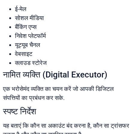
ई-मेल
सोशल मीडिया
बैंकिंग एप्स
निवेश प्लेटफॉर्म
यूट्यूब चैनल
वेबसाइट
क्लाउड स्टोरेज
नामित व्यक्ति (Digital Executor)
एक भरोसेमंद व्यक्ति का चयन करें जो आपकी डिजिटल
संपत्तियों का प्रबंधन कर सके.
स्पष्ट निर्देश
यह बताएं कि कौन सा अकाउंट बंद करना है, कौन सा ट्रांसफर