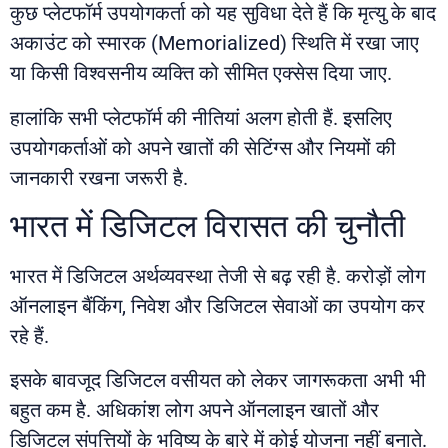
कुछ प्लेटफॉर्म उपयोगकर्ता को यह सुविधा देते हैं कि मृत्यु के बाद
अकाउंट को स्मारक (Memorialized) स्थिति में रखा जाए
या किसी विश्वसनीय व्यक्ति को सीमित एक्सेस दिया जाए.
हालांकि सभी प्लेटफॉर्म की नीतियां अलग होती हैं. इसलिए
उपयोगकर्ताओं को अपने खातों की सेटिंग्स और नियमों की
जानकारी रखना जरूरी है.
भारत में डिजिटल विरासत की चुनौती
भारत में डिजिटल अर्थव्यवस्था तेजी से बढ़ रही है. करोड़ों लोग
ऑनलाइन बैंकिंग, निवेश और डिजिटल सेवाओं का उपयोग कर
रहे हैं.
इसके बावजूद डिजिटल वसीयत को लेकर जागरूकता अभी भी
बहुत कम है. अधिकांश लोग अपने ऑनलाइन खातों और
डिजिटल संपत्तियों के भविष्य के बारे में कोई योजना नहीं बनाते.