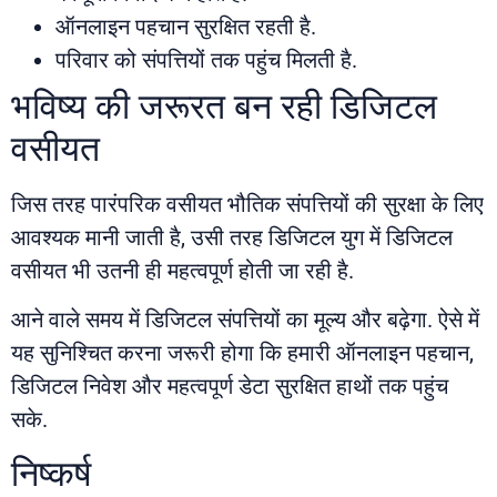
ऑनलाइन पहचान सुरक्षित रहती है.
परिवार को संपत्तियों तक पहुंच मिलती है.
भविष्य की जरूरत बन रही डिजिटल
वसीयत
जिस तरह पारंपरिक वसीयत भौतिक संपत्तियों की सुरक्षा के लिए
आवश्यक मानी जाती है, उसी तरह डिजिटल युग में डिजिटल
वसीयत भी उतनी ही महत्वपूर्ण होती जा रही है.
आने वाले समय में डिजिटल संपत्तियों का मूल्य और बढ़ेगा. ऐसे में
यह सुनिश्चित करना जरूरी होगा कि हमारी ऑनलाइन पहचान,
डिजिटल निवेश और महत्वपूर्ण डेटा सुरक्षित हाथों तक पहुंच
सके.
निष्कर्ष