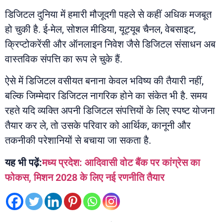
डिजिटल दुनिया में हमारी मौजूदगी पहले से कहीं अधिक मजबूत
हो चुकी है. ई-मेल, सोशल मीडिया, यूट्यूब चैनल, वेबसाइट,
क्रिप्टोकरेंसी और ऑनलाइन निवेश जैसे डिजिटल संसाधन अब
वास्तविक संपत्ति का रूप ले चुके हैं.
ऐसे में डिजिटल वसीयत बनाना केवल भविष्य की तैयारी नहीं,
बल्कि जिम्मेदार डिजिटल नागरिक होने का संकेत भी है. समय
रहते यदि व्यक्ति अपनी डिजिटल संपत्तियों के लिए स्पष्ट योजना
तैयार कर ले, तो उसके परिवार को आर्थिक, कानूनी और
तकनीकी परेशानियों से बचाया जा सकता है.
यह भी पढ़ें:
मध्य प्रदेश: आदिवासी वोट बैंक पर कांग्रेस का
फोकस, मिशन 2028 के लिए नई रणनीति तैयार