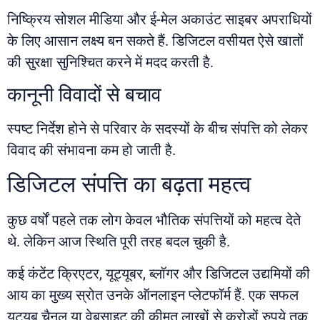
निष्क्रिय सोशल मीडिया और ई-मेल अकाउंट साइबर अपराधियों
के लिए आसान लक्ष्य बन सकते हैं. डिजिटल वसीयत ऐसे खातों
की सुरक्षा सुनिश्चित करने में मदद करती है.
कानूनी विवादों से बचाव
स्पष्ट निर्देश होने से परिवार के सदस्यों के बीच संपत्ति को लेकर
विवाद की संभावना कम हो जाती है.
डिजिटल संपत्ति का बढ़ता महत्व
कुछ वर्षों पहले तक लोग केवल भौतिक संपत्तियों को महत्व देते
थे. लेकिन आज स्थिति पूरी तरह बदल चुकी है.
कई कंटेंट क्रिएटर, यूट्यूबर, ब्लॉगर और डिजिटल उद्यमियों की
आय का मुख्य स्रोत उनके ऑनलाइन प्लेटफॉर्म हैं. एक सफल
यूट्यूब चैनल या वेबसाइट की कीमत लाखों से करोड़ों रुपये तक