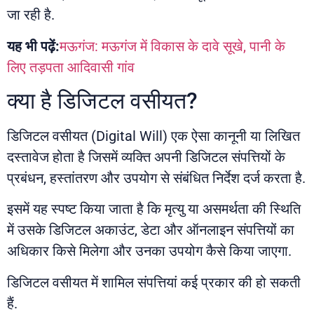
जा रही है.
यह भी पढ़ें:
मऊगंज: मऊगंज में विकास के दावे सूखे, पानी के
लिए तड़पता आदिवासी गांव
क्या है डिजिटल वसीयत?
डिजिटल वसीयत (Digital Will) एक ऐसा कानूनी या लिखित
दस्तावेज होता है जिसमें व्यक्ति अपनी डिजिटल संपत्तियों के
प्रबंधन, हस्तांतरण और उपयोग से संबंधित निर्देश दर्ज करता है.
इसमें यह स्पष्ट किया जाता है कि मृत्यु या असमर्थता की स्थिति
में उसके डिजिटल अकाउंट, डेटा और ऑनलाइन संपत्तियों का
अधिकार किसे मिलेगा और उनका उपयोग कैसे किया जाएगा.
डिजिटल वसीयत में शामिल संपत्तियां कई प्रकार की हो सकती
हैं.