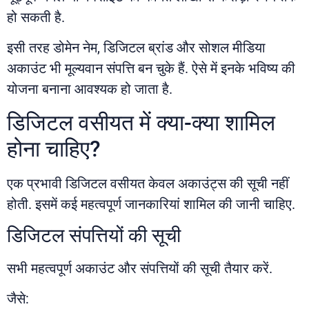
हो सकती है.
इसी तरह डोमेन नेम, डिजिटल ब्रांड और सोशल मीडिया
अकाउंट भी मूल्यवान संपत्ति बन चुके हैं. ऐसे में इनके भविष्य की
योजना बनाना आवश्यक हो जाता है.
डिजिटल वसीयत में क्या-क्या शामिल
होना चाहिए?
एक प्रभावी डिजिटल वसीयत केवल अकाउंट्स की सूची नहीं
होती. इसमें कई महत्वपूर्ण जानकारियां शामिल की जानी चाहिए.
डिजिटल संपत्तियों की सूची
सभी महत्वपूर्ण अकाउंट और संपत्तियों की सूची तैयार करें.
जैसे: