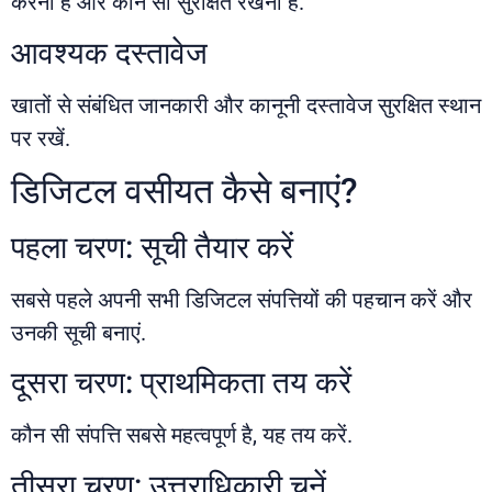
करना है और कौन सा सुरक्षित रखना है.
आवश्यक दस्तावेज
खातों से संबंधित जानकारी और कानूनी दस्तावेज सुरक्षित स्थान
पर रखें.
डिजिटल वसीयत कैसे बनाएं?
पहला चरण: सूची तैयार करें
सबसे पहले अपनी सभी डिजिटल संपत्तियों की पहचान करें और
उनकी सूची बनाएं.
दूसरा चरण: प्राथमिकता तय करें
कौन सी संपत्ति सबसे महत्वपूर्ण है, यह तय करें.
तीसरा चरण: उत्तराधिकारी चुनें