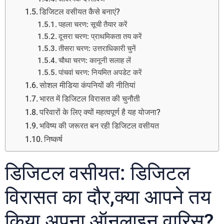
डिजिटल वसीयत कैसे बनाएं?
पहला चरण: सूची तैयार करें
दूसरा चरण: प्राथमिकता तय करें
तीसरा चरण: उत्तराधिकारी चुनें
चौथा चरण: कानूनी सलाह लें
पांचवां चरण: नियमित अपडेट करें
सोशल मीडिया कंपनियों की नीतियां
भारत में डिजिटल विरासत की चुनौती
परिवारों के लिए क्यों महत्वपूर्ण है यह योजना?
भविष्य की जरूरत बन रही डिजिटल वसीयत
निष्कर्ष
डिजिटल वसीयत: डिजिटल
विरासत का दौर,क्या आपने तय
किया अपना ऑनलाइन वारिस?