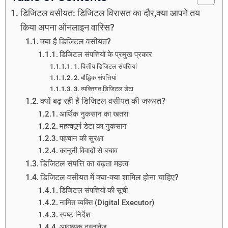
डिजिटल वसीयत: डिजिटल विरासत का दौर,क्या आपने तय
किया अपना ऑनलाइन वारिस?
क्या है डिजिटल वसीयत?
डिजिटल संपत्तियों के प्रमुख प्रकार
1. वित्तीय डिजिटल संपत्तियां
2. बौद्धिक संपत्तियां
3. व्यक्तिगत डिजिटल डेटा
क्यों बढ़ रही है डिजिटल वसीयत की जरूरत?
आर्थिक नुकसान का खतरा
महत्वपूर्ण डेटा का नुकसान
पहचान की सुरक्षा
कानूनी विवादों से बचाव
डिजिटल संपत्ति का बढ़ता महत्व
डिजिटल वसीयत में क्या-क्या शामिल होना चाहिए?
डिजिटल संपत्तियों की सूची
नामित व्यक्ति (Digital Executor)
स्पष्ट निर्देश
आवश्यक दस्तावेज