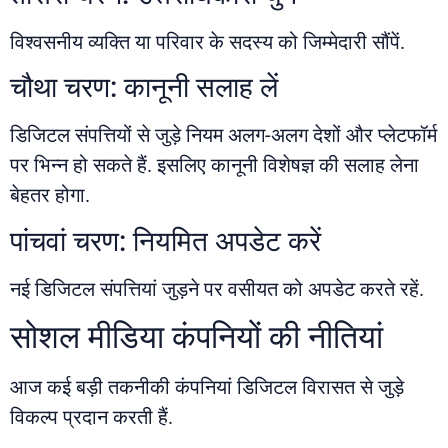
विश्वसनीय व्यक्ति या परिवार के सदस्य को जिम्मेदारी सौंपें.
चौथा चरण: कानूनी सलाह लें
डिजिटल संपत्तियों से जुड़े नियम अलग-अलग देशों और प्लेटफॉर्म
पर भिन्न हो सकते हैं. इसलिए कानूनी विशेषज्ञ की सलाह लेना
बेहतर होगा.
पांचवां चरण: नियमित अपडेट करें
नई डिजिटल संपत्तियां जुड़ने पर वसीयत को अपडेट करते रहें.
सोशल मीडिया कंपनियों की नीतियां
आज कई बड़ी तकनीकी कंपनियां डिजिटल विरासत से जुड़े
विकल्प प्रदान करती हैं.