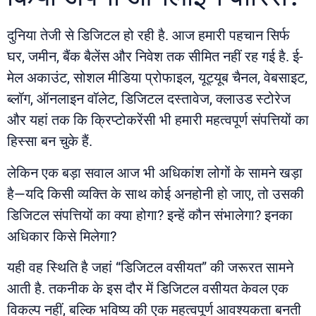
दुनिया तेजी से डिजिटल हो रही है. आज हमारी पहचान सिर्फ
घर, जमीन, बैंक बैलेंस और निवेश तक सीमित नहीं रह गई है. ई-
मेल अकाउंट, सोशल मीडिया प्रोफाइल, यूट्यूब चैनल, वेबसाइट,
ब्लॉग, ऑनलाइन वॉलेट, डिजिटल दस्तावेज, क्लाउड स्टोरेज
और यहां तक कि क्रिप्टोकरेंसी भी हमारी महत्वपूर्ण संपत्तियों का
हिस्सा बन चुके हैं.
लेकिन एक बड़ा सवाल आज भी अधिकांश लोगों के सामने खड़ा
है—यदि किसी व्यक्ति के साथ कोई अनहोनी हो जाए, तो उसकी
डिजिटल संपत्तियों का क्या होगा? इन्हें कौन संभालेगा? इनका
अधिकार किसे मिलेगा?
यही वह स्थिति है जहां “डिजिटल वसीयत” की जरूरत सामने
आती है. तकनीक के इस दौर में डिजिटल वसीयत केवल एक
विकल्प नहीं, बल्कि भविष्य की एक महत्वपूर्ण आवश्यकता बनती