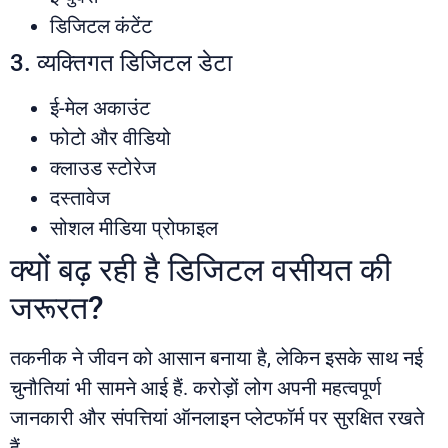
डिजिटल कंटेंट
3. व्यक्तिगत डिजिटल डेटा
ई-मेल अकाउंट
फोटो और वीडियो
क्लाउड स्टोरेज
दस्तावेज
सोशल मीडिया प्रोफाइल
क्यों बढ़ रही है डिजिटल वसीयत की
जरूरत?
तकनीक ने जीवन को आसान बनाया है, लेकिन इसके साथ नई
चुनौतियां भी सामने आई हैं. करोड़ों लोग अपनी महत्वपूर्ण
जानकारी और संपत्तियां ऑनलाइन प्लेटफॉर्म पर सुरक्षित रखते