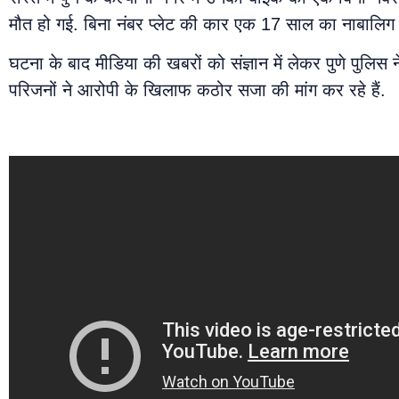
मौत हो गई. बिना नंबर प्लेट की कार एक 17 साल का नाबालिग
घटना के बाद मीडिया की खबरों को संज्ञान में लेकर पुणे पुल
परिजनों ने आरोपी के खिलाफ कठोर सजा की मांग कर रहे हैं.