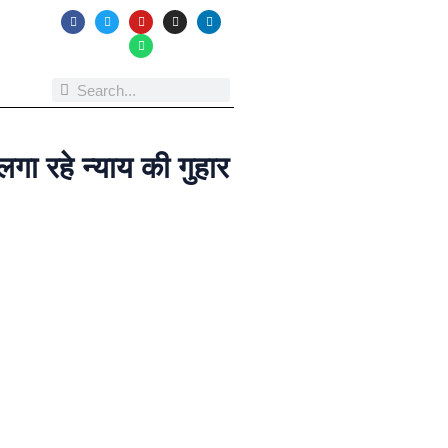
ा रहे न्याय की गुहार