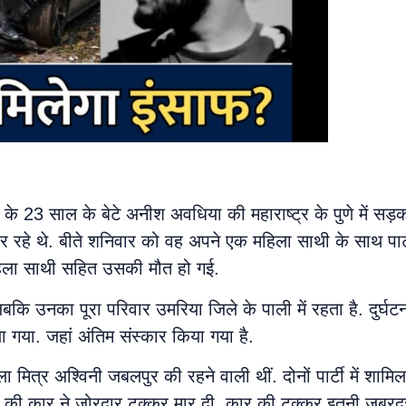
े 23 साल के बेटे अनीश अवधिया की महाराष्ट्र के पुणे में सड़क
र रहे थे. बीते शनिवार को वह अपने एक महिला साथी के साथ पार्
ं महिला साथी सहित उसकी मौत हो गई.
कि उनका पूरा परिवार उमरिया जिले के पाली में रहता है. दुर्घटना
 गया. जहां अंतिम संस्कार किया गया है.
ा मित्र अश्विनी जबलपुर की रहने वाली थीं. दोनों पार्टी में शा
ंबर की कार ने जोरदार टक्कर मार दी. कार की टक्कर इतनी जबरदस