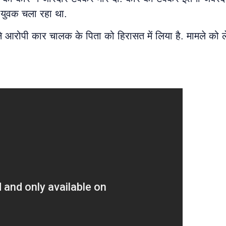
 युवक चला रहा था.
िस ने आरोपी कार चालक के पिता को हिरासत में लिया है. मामले 