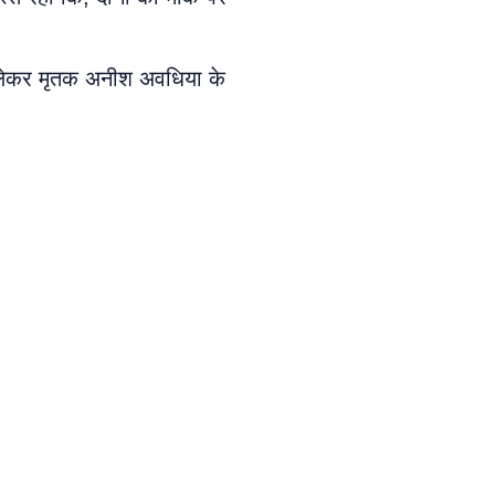
को लेकर मृतक अनीश अवधिया के