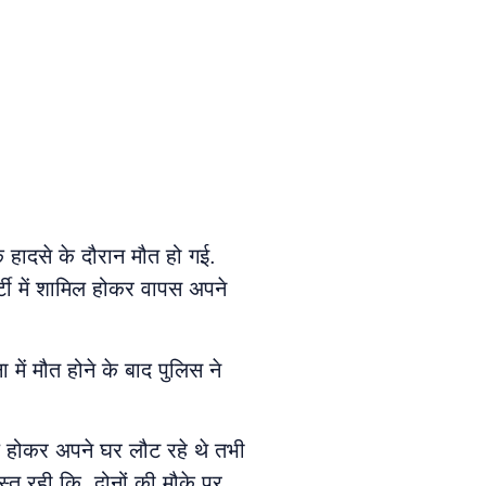
 हादसे के दौरान मौत हो गई.
टी में शामिल होकर वापस अपने
 में मौत होने के बाद पुलिस ने
मिल होकर अपने घर लौट रहे थे तभी
्त रही कि, दोनों की मौके पर