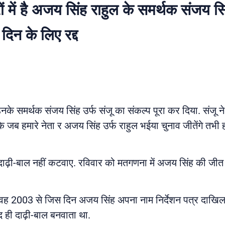
ें है अजय सिंह राहुल के समर्थक संजय सिं
 दिन के लिए रद्द
 समर्थक संजय सिंह उर्फ संजू का संकल्प पूरा कर दिया. संजू ने 
 जब हमारे नेता र अजय सिंह उर्फ राहुल भईया चुनाव जीतेंगे तभी 
ंने दाढ़ी-बाल नहीं कटवाए. रविवार को मतगणना में अजय सिंह की जीत 
कि वह 2003 से जिस दिन अजय सिंह अपना नाम निर्देशन पत्र दाखिल 
द ही दाढ़ी-बाल बनवाता था.