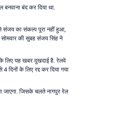
ाल बनवाना बंद कर दिया था.
 संजय का संकल्प पूरा नहीं हुआ,
 सोमवार की सुबह संजय सिंह ने
ं के लिए यह खबर दुखदाई है. रेलवे
े 4 दिनों के लिए रद्द कर दिया गया
िया जाएगा. जिसके चलते नागपुर रेल