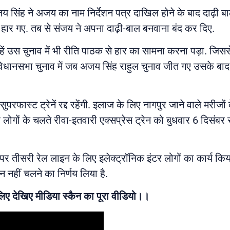
 सिंह ने अजय का नाम निर्देशन पत्र दाखिल होने के बाद दाढ़ी ब
व हार गए. तब से संजय ने अपना दाढ़ी-बाल बनवाना बंद कर दिए.
ं उस चुनाव में भी रीति पाठक से हार का सामना करना पड़ा. जिससे
विधानसभा चुनाव में जब अजय सिंह राहुल चुनाव जीत गए उसके बाद
रफास्ट ट्रेनें रद्द रहेंगी. इलाज के लिए नागपुर जाने वाले मरीजो
र लोगों के चलते रीवा-इतवारी एक्सप्रेस ट्रेन को बुधवार 6 दिसंबर स
 पर तीसरी रेल लाइन के लिए इलेक्ट्रॉनिक इंटर लोगों का कार्य क
न नहीं चलने का निर्णय लिया है.
 लिए देखिए मीडिया स्कैन का पूरा वीडियो।।