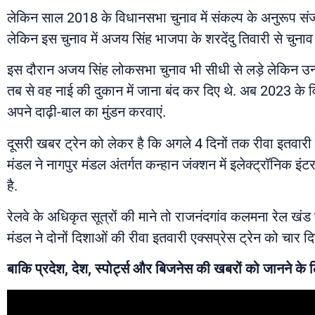
लेकिन साल 2018 के विधानसभा चुनाव में संकल्प के अनुरूप संजय
लेकिन इस चुनाव में अजय सिंह भाजपा के शरदेंदु तिवारी से चुना
इस दौरान अजय सिंह लोकसभा चुनाव भी सीधी से लड़े लेकिन उन्हे
तब से वह नाई की दुकान में जाना बंद कर दिए थे. अब 2023 के 
अपने दाढ़ी-बाल का मुंडन करवाएं.
दूसरी खबर ट्रेन को लेकर है कि अगले 4 दिनों तक रीवा इतवारी सुप
मंडल ने नागपुर मंडल अंतर्गत कन्हान जंक्शन में इलेक्ट्रॉनिक इंट
है.
रेलवे के अधिकृत सूत्रों की माने तो राजनंदगांव कलमना रेल खंड
मंडल ने दोनों दिशाओं की रीवा इतवारी एक्सप्रेस ट्रेन को चार दि
बाकि प्रदेश, देश, स्पोर्ट्स और बिजनेस की खबरों को जानने के