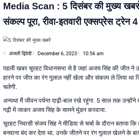
Media Scan : 5 दिसंबर की मुख्य खबरों म
संकल्प पूरा, रीवा-इतवारी एक्सप्रेस ट्रेन 4
अंजली द्विवेदी
December 6, 2023
10:56 am
पहली खबर चुरहट विधानसभा से है जहां अजय सिंह की जीत ने उनके
हारने पर जीत का रंग गुलाल नहीं खेला और संकल्प ले लिया था कि
चलेगी.
अन्यथा मैं जीवन पर्यन्त दाढ़ी-बाल रखे रहूंगा. 5 साल तक उन्हो
गढ़ी में जाकर अजय सिंह के सामने मुंडन करवाया.
चुरहट निवासी संजय सिंह ने मीडिया से चर्चा के दौरान बताया 
बनवाना बंद कर देता था. उनके जीतने पर रंग गुलाल खेलने के बा