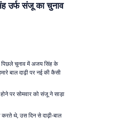
ह उर्फ संजू का चुनाव
पिछले चुनाव में अजय सिंह के
हमारे बाल दाढ़ी पर नई की कैसी
होने पर सोमवार को संजू ने साड़ा
करते थे, उस दिन से दाढ़ी-बाल